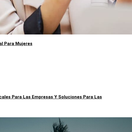
al Para Mujeres
iscales Para Las Empresas Y Soluciones Para Las