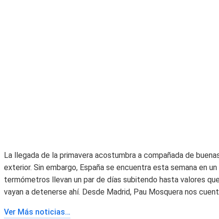
La llegada de la primavera acostumbra a compañada de buenas 
exterior. Sin embargo, España se encuentra esta semana en un 
termómetros llevan un par de días subitendo hasta valores que
vayan a detenerse ahí. Desde Madrid, Pau Mosquera nos cuenta
Ver Más noticias…