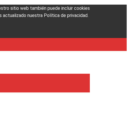
uestro sitio web también puede incluir cookies
 actualizado nuestra Política de privacidad.