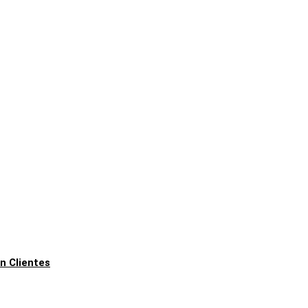
n Clientes