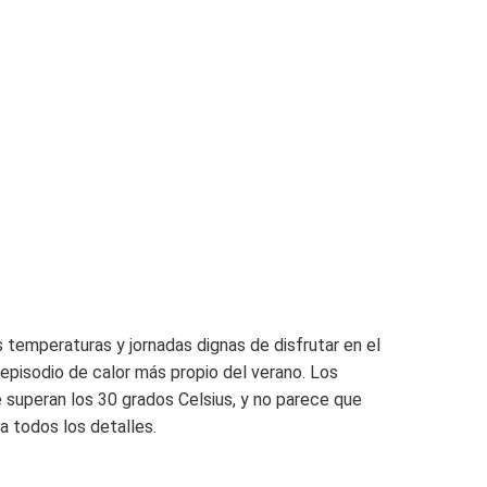
temperaturas y jornadas dignas de disfrutar en el
episodio de calor más propio del verano. Los
 superan los 30 grados Celsius, y no parece que
 todos los detalles.