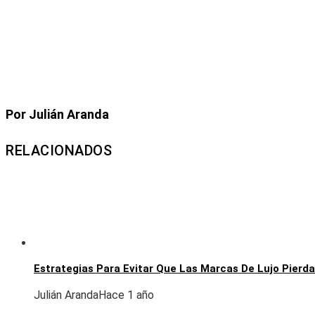
Por Julián Aranda
RELACIONADOS
Estrategias Para Evitar Que Las Marcas De Lujo Pierda
Julián Aranda
Hace 1 año