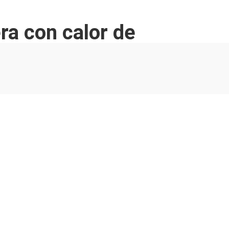
ra con calor de