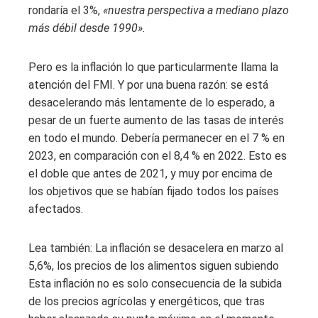
rondaría el 3%,
«nuestra perspectiva a mediano plazo
más débil desde 1990».
Pero es la inflación lo que particularmente llama la
atención del FMI. Y por una buena razón: se está
desacelerando más lentamente de lo esperado, a
pesar de un fuerte aumento de las tasas de interés
en todo el mundo. Debería permanecer en el 7 % en
2023, en comparación con el 8,4 % en 2022. Esto es
el doble que antes de 2021, y muy por encima de
los objetivos que se habían fijado todos los países
afectados.
Lea también:
La inflación se desacelera en marzo al
5,6%, los precios de los alimentos siguen subiendo
Esta inflación no es solo consecuencia de la subida
de los precios agrícolas y energéticos, que tras