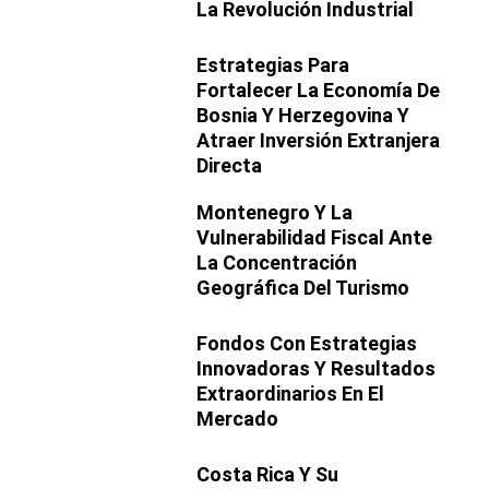
La Revolución Industrial
Estrategias Para
Fortalecer La Economía De
Bosnia Y Herzegovina Y
Atraer Inversión Extranjera
Directa
Montenegro Y La
Vulnerabilidad Fiscal Ante
La Concentración
Geográfica Del Turismo
Fondos Con Estrategias
Innovadoras Y Resultados
Extraordinarios En El
Mercado
Costa Rica Y Su