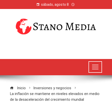
sábado, agosto 8
Inicio
Inversiones y negocios
La inflación se mantiene en niveles elevados en medio
de la desaceleración del crecimiento mundial