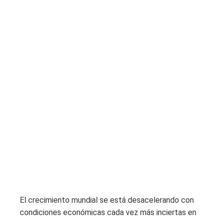
El crecimiento mundial se está desacelerando con
condiciones económicas cada vez más inciertas en