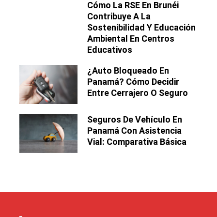
Cómo La RSE En Brunéi
Contribuye A La
Sostenibilidad Y Educación
Ambiental En Centros
Educativos
¿Auto Bloqueado En
Panamá? Cómo Decidir
Entre Cerrajero O Seguro
Seguros De Vehículo En
Panamá Con Asistencia
Vial: Comparativa Básica