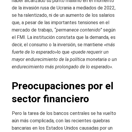
haber alcanzado su punto máximo en el momento
de la invasión rusa de Ucrania a mediados de 2022,
se ha ralentizado, ni de un aumento de los salarios
que, a pesar de las importantes tensiones en el
mercado de trabajo,
“permanece contenido”
según
el FMI. La institución constata que la demanda, es
decir, el consumo o la inversión, se mantiene
«más
fuerte de lo esperado»
lo que
«puede requerir un
mayor endurecimiento de la política monetaria o un
endurecimiento más prolongado de lo esperado».
Preocupaciones por el
sector financiero
Pero la tarea de los bancos centrales se ha vuelto
aún más complicada, con las recientes quiebras
bancarias en los Estados Unidos causadas por un