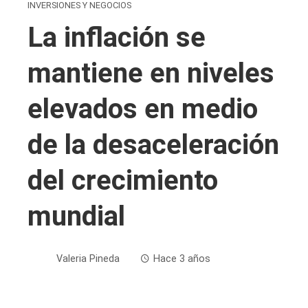
INVERSIONES Y NEGOCIOS
La inflación se
mantiene en niveles
elevados en medio
de la desaceleración
del crecimiento
mundial
Valeria Pineda
Hace 3 años