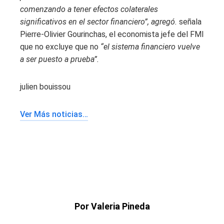
comenzando a tener efectos colaterales
significativos en el sector financiero”, agregó.
señala
Pierre-Olivier Gourinchas, el economista jefe del FMI
que no excluye que no
“el sistema financiero vuelve
a ser puesto a prueba”.
julien bouissou
Ver Más noticias…
Por Valeria Pineda