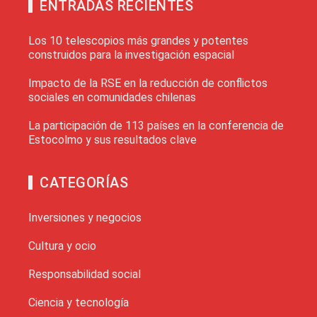
ENTRADAS RECIENTES
Los 10 telescopios más grandes y potentes
construidos para la investigación espacial
Impacto de la RSE en la reducción de conflictos
sociales en comunidades chilenas
La participación de 113 países en la conferencia de
Estocolmo y sus resultados clave
CATEGORÍAS
Inversiones y negocios
Cultura y ocio
Responsabilidad social
Ciencia y tecnología