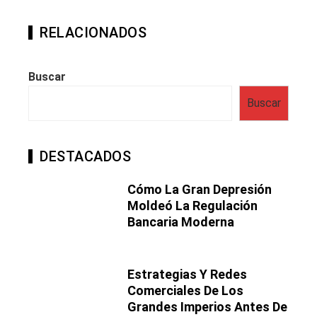
RELACIONADOS
Buscar
Buscar
DESTACADOS
Cómo La Gran Depresión
Moldeó La Regulación
Bancaria Moderna
Estrategias Y Redes
Comerciales De Los
Grandes Imperios Antes De