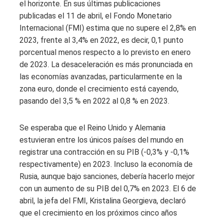
el horizonte. En sus últimas publicaciones
publicadas el 11 de abril, el Fondo Monetario
Internacional (FMI) estima que no supere el 2,8% en
2023, frente al 3,4% en 2022, es decir, 0,1 punto
porcentual menos respecto a lo previsto en enero
de 2023. La desaceleración es más pronunciada en
las economías avanzadas, particularmente en la
zona euro, donde el crecimiento está cayendo,
pasando del 3,5 % en 2022 al 0,8 % en 2023.
Se esperaba que el Reino Unido y Alemania
estuvieran entre los únicos países del mundo en
registrar una contracción en su PIB (-0,3% y -0,1%
respectivamente) en 2023. Incluso la economía de
Rusia, aunque bajo sanciones, debería hacerlo mejor
con un aumento de su PIB del 0,7% en 2023. El 6 de
abril, la jefa del FMI, Kristalina Georgieva, declaró
que el crecimiento en los próximos cinco años