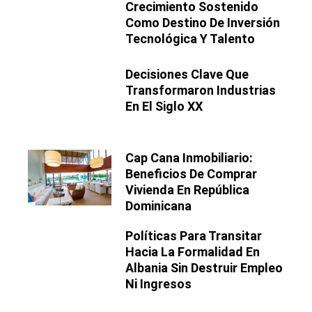
Crecimiento Sostenido
Como Destino De Inversión
Tecnológica Y Talento
Decisiones Clave Que
Transformaron Industrias
En El Siglo XX
Cap Cana Inmobiliario:
Beneficios De Comprar
Vivienda En República
Dominicana
Políticas Para Transitar
Hacia La Formalidad En
Albania Sin Destruir Empleo
Ni Ingresos