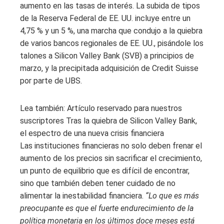
aumento en las tasas de interés. La subida de tipos
de la Reserva Federal de EE. UU. incluye entre un
4,75 % y un 5 %, una marcha que condujo a la quiebra
de varios bancos regionales de EE. UU., pisándole los
talones a Silicon Valley Bank (SVB) a principios de
marzo, y la precipitada adquisición de Credit Suisse
por parte de UBS.
Lea también:
Artículo reservado para nuestros
suscriptores
Tras la quiebra de Silicon Valley Bank,
el espectro de una nueva crisis financiera
Las instituciones financieras no solo deben frenar el
aumento de los precios sin sacrificar el crecimiento,
un punto de equilibrio que es difícil de encontrar,
sino que también deben tener cuidado de no
alimentar la inestabilidad financiera.
“Lo que es más
preocupante es que el fuerte endurecimiento de la
política monetaria en los últimos doce meses está