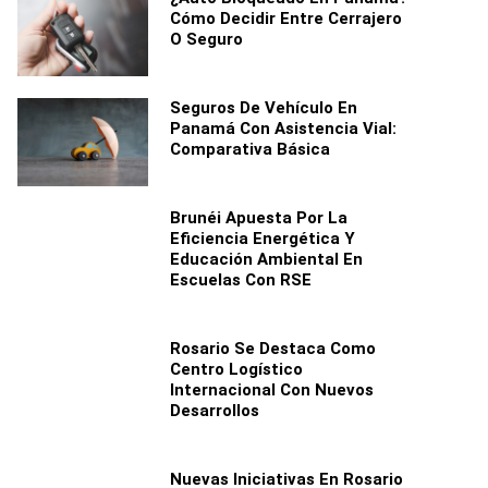
Cómo Decidir Entre Cerrajero
O Seguro
Seguros De Vehículo En
Panamá Con Asistencia Vial:
Comparativa Básica
Brunéi Apuesta Por La
Eficiencia Energética Y
Educación Ambiental En
Escuelas Con RSE
Rosario Se Destaca Como
Centro Logístico
Internacional Con Nuevos
Desarrollos
Nuevas Iniciativas En Rosario