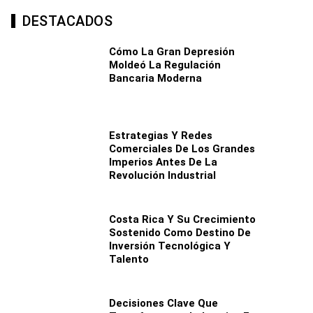
DESTACADOS
Cómo La Gran Depresión
Moldeó La Regulación
Bancaria Moderna
Estrategias Y Redes
Comerciales De Los Grandes
Imperios Antes De La
Revolución Industrial
Costa Rica Y Su Crecimiento
Sostenido Como Destino De
Inversión Tecnológica Y
Talento
Decisiones Clave Que