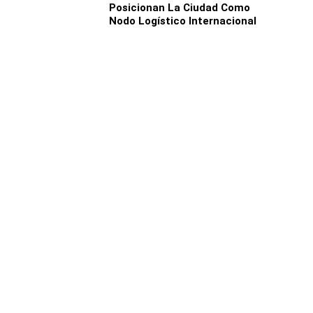
Posicionan La Ciudad Como
Nodo Logístico Internacional