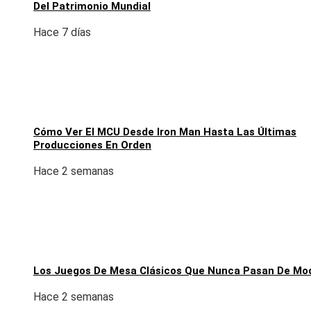
Del Patrimonio Mundial
Hace 7 días
Cómo Ver El MCU Desde Iron Man Hasta Las Últimas
Producciones En Orden
Hace 2 semanas
Los Juegos De Mesa Clásicos Que Nunca Pasan De Mo
Hace 2 semanas