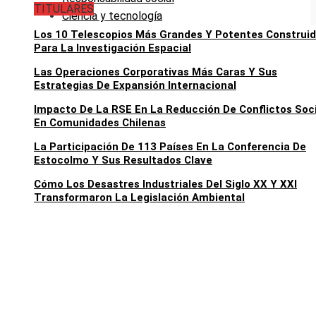
TITULARES
Ciencia y tecnología
Los 10 Telescopios Más Grandes Y Potentes Construi
Para La Investigación Espacial
Las Operaciones Corporativas Más Caras Y Sus
Estrategias De Expansión Internacional
Impacto De La RSE En La Reducción De Conflictos Soc
En Comunidades Chilenas
La Participación De 113 Países En La Conferencia De
Estocolmo Y Sus Resultados Clave
Cómo Los Desastres Industriales Del Siglo XX Y XXI
Transformaron La Legislación Ambiental