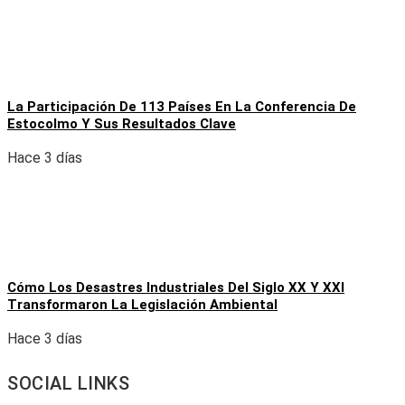
La Participación De 113 Países En La Conferencia De
Estocolmo Y Sus Resultados Clave
Hace 3 días
Cómo Los Desastres Industriales Del Siglo XX Y XXI
Transformaron La Legislación Ambiental
Hace 3 días
SOCIAL LINKS