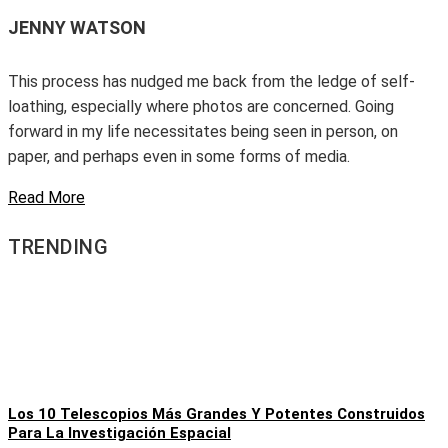
JENNY WATSON
This process has nudged me back from the ledge of self-
loathing, especially where photos are concerned. Going
forward in my life necessitates being seen in person, on
paper, and perhaps even in some forms of media.
Read More
TRENDING
Los 10 Telescopios Más Grandes Y Potentes Construidos
Para La Investigación Espacial