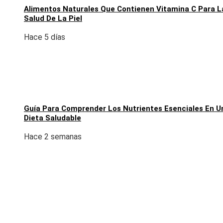
Alimentos Naturales Que Contienen Vitamina C Para L
Salud De La Piel
Hace 5 días
Guía Para Comprender Los Nutrientes Esenciales En U
Dieta Saludable
Hace 2 semanas