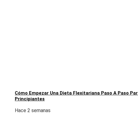
Cómo Empezar Una Dieta Flexitariana Paso A Paso Pa
Principiantes
Hace 2 semanas