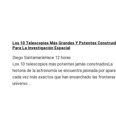
Los 10 Telescopios Más Grandes Y Potentes Construi
Para La Investigación Espacial
Diego Santamaría
Hace 12 horas
Los 10 telescopios más potentes jamás construidosLa
historia de la astronomía se encuentra jalonada por apar
cada vez más exactos que han ensanchado las fronteras
universo ...