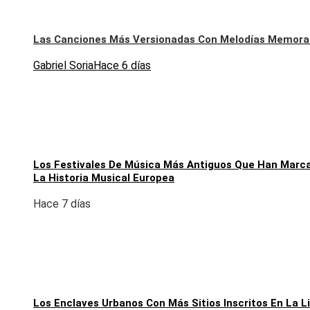
Las Canciones Más Versionadas Con Melodías Memora
Gabriel Soria
Hace 6 días
Los Festivales De Música Más Antiguos Que Han Marc
La Historia Musical Europea
Hace 7 días
Los Enclaves Urbanos Con Más Sitios Inscritos En La L