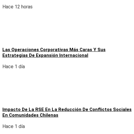
Hace 12 horas
Las Operaciones Corporativas Más Caras Y Sus
Estrategias De Expansión Internacional
Hace 1 día
Impacto De La RSE En La Reducción De Conflictos Sociales
En Comunidades Chilenas
Hace 1 día