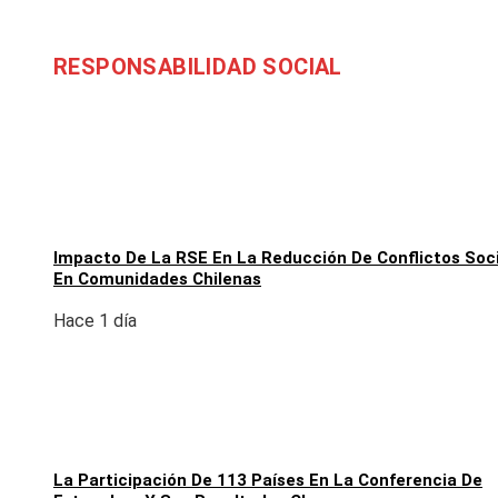
RESPONSABILIDAD SOCIAL
Impacto De La RSE En La Reducción De Conflictos Soc
En Comunidades Chilenas
Hace 1 día
La Participación De 113 Países En La Conferencia De