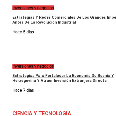
Inversiones y negocios
Estrategias Y Redes Comerciales De Los Grandes Impe
Antes De La Revolución Industrial
Hace 5 días
Inversiones y negocios
Estrategias Para Fortalecer La Economía De Bosnia Y
Herzegovina Y Atraer Inversión Extranjera Directa
Hace 7 días
CIENCIA Y TECNOLOGÍA