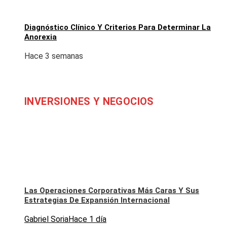
Diagnóstico Clínico Y Criterios Para Determinar La
Anorexia
Hace 3 semanas
INVERSIONES Y NEGOCIOS
Las Operaciones Corporativas Más Caras Y Sus
Estrategias De Expansión Internacional
Gabriel Soria
Hace 1 día