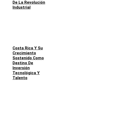
De La Revolución
Industrial
Costa Rica Y Su
Crecimiento
Sostenido Como
Destino De
Inversión
Tecnológica Y
Talento