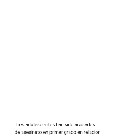
Tres adolescentes han sido acusados ​​
de asesinato en primer grado en relación