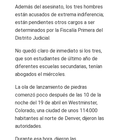
Además del asesinato, los tres hombres
están acusados ​​de extrema indiferencia;
están pendientes otros cargos a ser
determinados por la Fiscalía Primera del
Distrito Judicial.
No quedó claro de inmediato si los tres,
que son estudiantes de último año de
diferentes escuelas secundarias, tenían
abogados el miércoles.
La ola de lanzamiento de piedras
comenzó poco después de las 10 de la
noche del 19 de abril en Westminster,
Colorado, una ciudad de unos 114.000
habitantes al norte de Denver, dijeron las
autoridades.
Durante esa hora, dijeron las