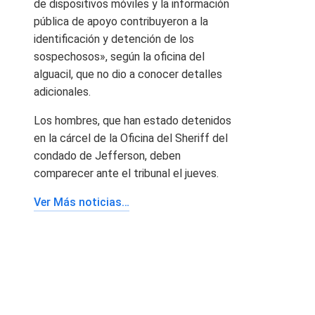
de dispositivos móviles y la información
pública de apoyo contribuyeron a la
identificación y detención de los
sospechosos», según la oficina del
alguacil, que no dio a conocer detalles
adicionales.
Los hombres, que han estado detenidos
en la cárcel de la Oficina del Sheriff del
condado de Jefferson, deben
comparecer ante el tribunal el jueves.
Ver Más noticias…