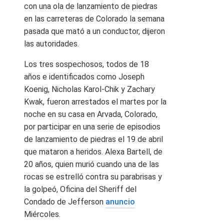
con una ola de lanzamiento de piedras
en las carreteras de Colorado la semana
pasada que mató a un conductor, dijeron
las autoridades.
Los tres sospechosos, todos de 18
años e identificados como Joseph
Koenig, Nicholas Karol-Chik y Zachary
Kwak, fueron arrestados el martes por la
noche en su casa en Arvada, Colorado,
por participar en una serie de episodios
de lanzamiento de piedras el 19 de abril
que mataron a heridos. Alexa Bartell, de
20 años, quien murió cuando una de las
rocas se estrelló contra su parabrisas y
la golpeó, Oficina del Sheriff del
Condado de Jefferson
anuncio
Miércoles.