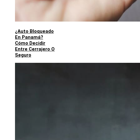
¿Auto Bloqueado
En Panamá?
Cómo Decidir
Entre Cerrajero O
Seguro