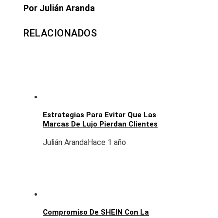
Por Julián Aranda
RELACIONADOS
Estrategias Para Evitar Que Las
Marcas De Lujo Pierdan Clientes
Julián Aranda
Hace 1 año
Compromiso De SHEIN Con La