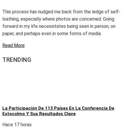
This process has nudged me back from the ledge of self-
loathing, especially where photos are concerned. Going
forward in my life necessitates being seen in person, on
paper, and perhaps even in some forms of media.
Read More
TRENDING
La Participación De 113 Países En La Conferencia De
Estocolmo Y Sus Resultados Clave
Hace 17 horas