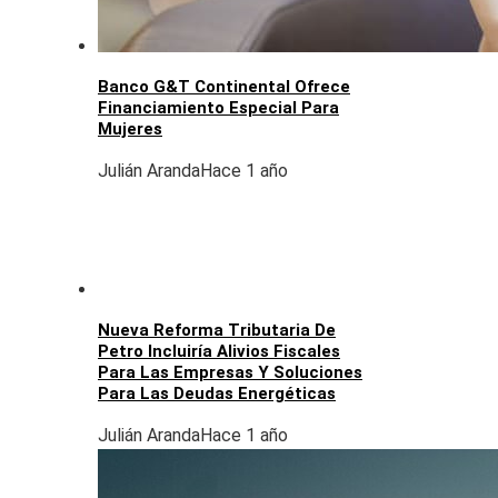
Banco G&T Continental Ofrece
Financiamiento Especial Para
Mujeres
Julián Aranda
Hace 1 año
Nueva Reforma Tributaria De
Petro Incluiría Alivios Fiscales
Para Las Empresas Y Soluciones
Para Las Deudas Energéticas
Julián Aranda
Hace 1 año