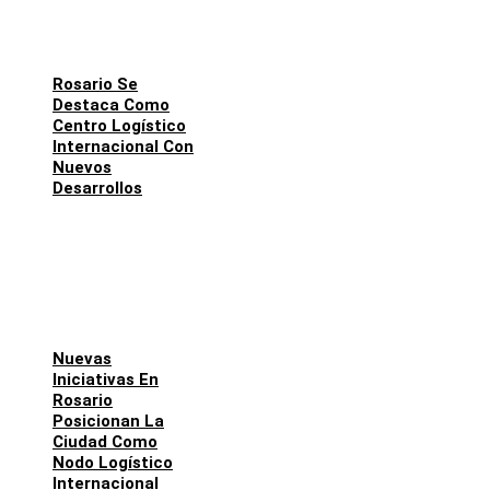
Rosario Se
Destaca Como
Centro Logístico
Internacional Con
Nuevos
Desarrollos
Nuevas
Iniciativas En
Rosario
Posicionan La
Ciudad Como
Nodo Logístico
Internacional