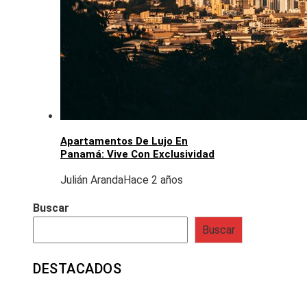
Apartamentos De Lujo En
Panamá: Vive Con Exclusividad
Julián Aranda
Hace 2 años
Buscar
Buscar
DESTACADOS