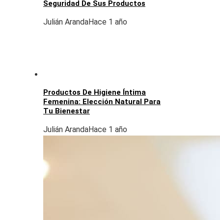
Seguridad De Sus Productos
Julián Aranda
Hace 1 año
Productos De Higiene Íntima
Femenina: Elección Natural Para
Tu Bienestar
Julián Aranda
Hace 1 año