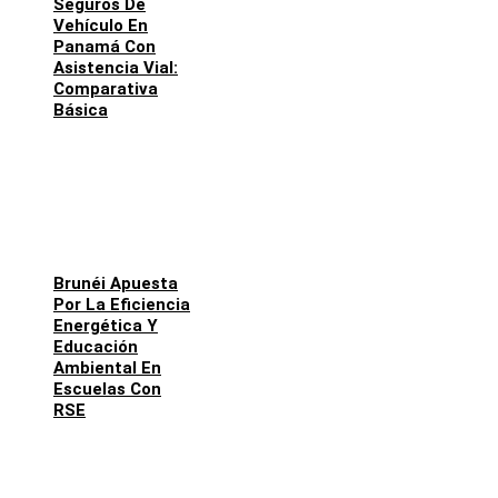
Seguros De
Vehículo En
Panamá Con
Asistencia Vial:
Comparativa
Básica
Brunéi Apuesta
Por La Eficiencia
Energética Y
Educación
Ambiental En
Escuelas Con
RSE