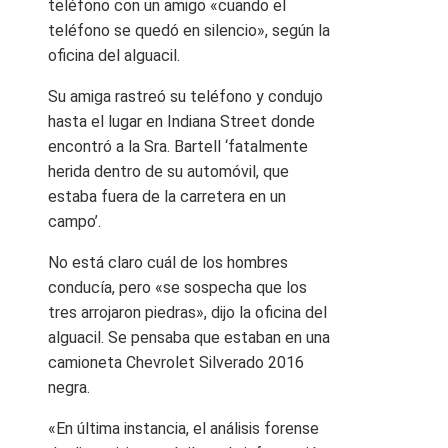
teléfono con un amigo «cuando el
teléfono se quedó en silencio», según la
oficina del alguacil.
Su amiga rastreó su teléfono y condujo
hasta el lugar en Indiana Street donde
encontró a la Sra. Bartell ‘fatalmente
herida dentro de su automóvil, que
estaba fuera de la carretera en un
campo’.
No está claro cuál de los hombres
conducía, pero «se sospecha que los
tres arrojaron piedras», dijo la oficina del
alguacil. Se pensaba que estaban en una
camioneta Chevrolet Silverado 2016
negra.
«En última instancia, el análisis forense