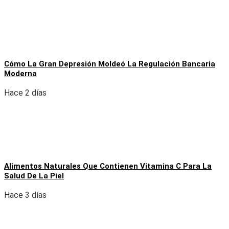
Cómo La Gran Depresión Moldeó La Regulación Bancaria
Moderna
Hace 2 días
Alimentos Naturales Que Contienen Vitamina C Para La
Salud De La Piel
Hace 3 días