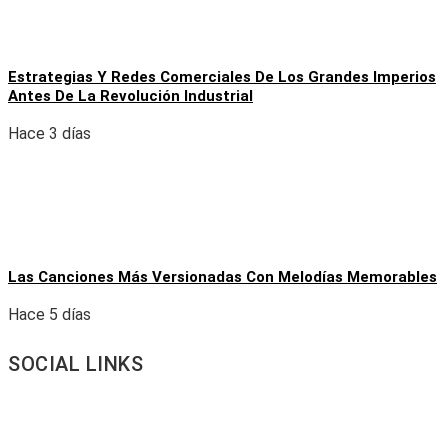
Estrategias Y Redes Comerciales De Los Grandes Imperios
Antes De La Revolución Industrial
Hace 3 días
Las Canciones Más Versionadas Con Melodías Memorables
Hace 5 días
SOCIAL LINKS