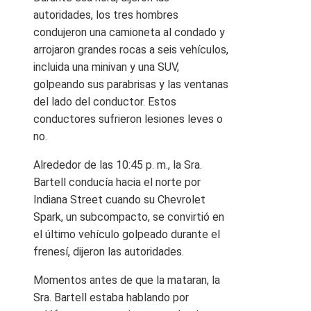
autoridades, los tres hombres
condujeron una camioneta al condado y
arrojaron grandes rocas a seis vehículos,
incluida una minivan y una SUV,
golpeando sus parabrisas y las ventanas
del lado del conductor. Estos
conductores sufrieron lesiones leves o
no.
Alrededor de las 10:45 p. m., la Sra.
Bartell conducía hacia el norte por
Indiana Street cuando su Chevrolet
Spark, un subcompacto, se convirtió en
el último vehículo golpeado durante el
frenesí, dijeron las autoridades.
Momentos antes de que la mataran, la
Sra. Bartell estaba hablando por