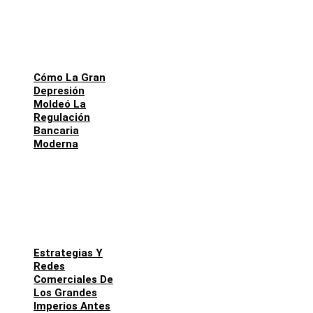
Cómo La Gran
Depresión
Moldeó La
Regulación
Bancaria
Moderna
Estrategias Y
Redes
Comerciales De
Los Grandes
Imperios Antes