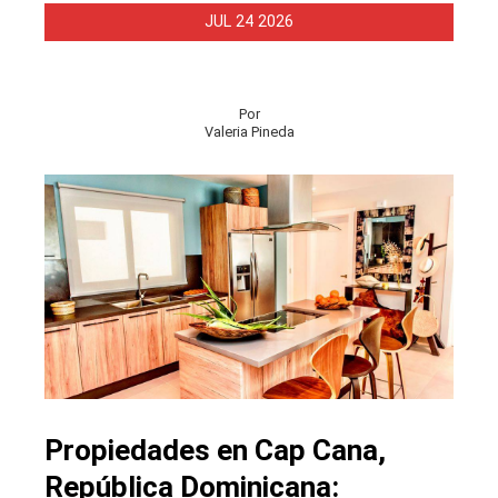
JUL
24
2026
Por
Valeria Pineda
Propiedades en Cap Cana,
República Dominicana: