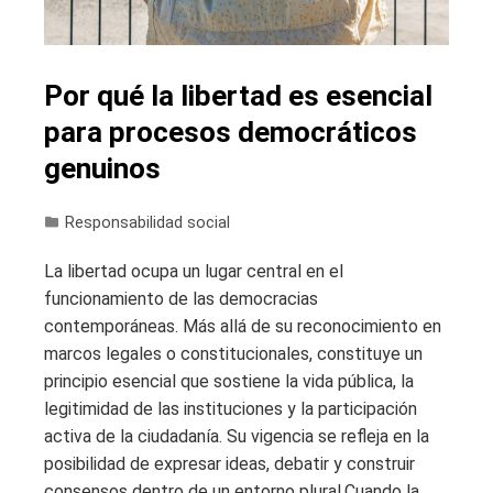
Por qué la libertad es esencial
para procesos democráticos
genuinos
Responsabilidad social
La libertad ocupa un lugar central en el
funcionamiento de las democracias
contemporáneas. Más allá de su reconocimiento en
marcos legales o constitucionales, constituye un
principio esencial que sostiene la vida pública, la
legitimidad de las instituciones y la participación
activa de la ciudadanía. Su vigencia se refleja en la
posibilidad de expresar ideas, debatir y construir
consensos dentro de un entorno plural.Cuando la