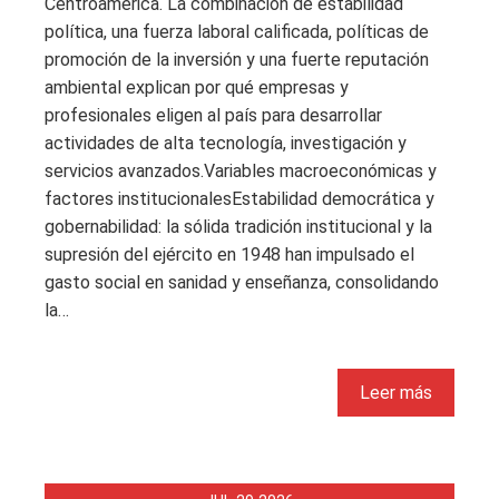
Centroamérica. La combinación de estabilidad
política, una fuerza laboral calificada, políticas de
promoción de la inversión y una fuerte reputación
ambiental explican por qué empresas y
profesionales eligen al país para desarrollar
actividades de alta tecnología, investigación y
servicios avanzados.Variables macroeconómicas y
factores institucionalesEstabilidad democrática y
gobernabilidad: la sólida tradición institucional y la
supresión del ejército en 1948 han impulsado el
gasto social en sanidad y enseñanza, consolidando
la…
Leer más