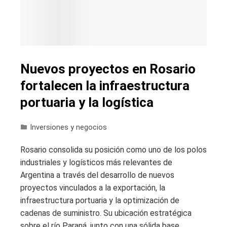
Nuevos proyectos en Rosario
fortalecen la infraestructura
portuaria y la logística
Inversiones y negocios
Rosario consolida su posición como uno de los polos
industriales y logísticos más relevantes de
Argentina a través del desarrollo de nuevos
proyectos vinculados a la exportación, la
infraestructura portuaria y la optimización de
cadenas de suministro. Su ubicación estratégica
sobre el río Paraná, junto con una sólida base