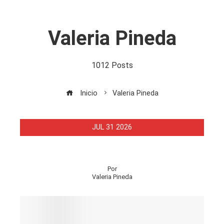
Valeria Pineda
1012 Posts
Inicio
Valeria Pineda
JUL
31
2026
Por
Valeria Pineda