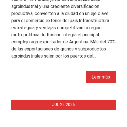
agroindustrial y una creciente diversificación
productiva, convierten a la ciudad en un eje clave
para el comercio exterior del país.Infraestructura
estratégica y ventajas competitivasLa región
metropolitana de Rosario integra el principal
complejo agroexportador de Argentina. Más del 70%
de las exportaciones de granos y subproductos
agroindustriales salen por los puertos del…
Leer más
JUL
22
2026