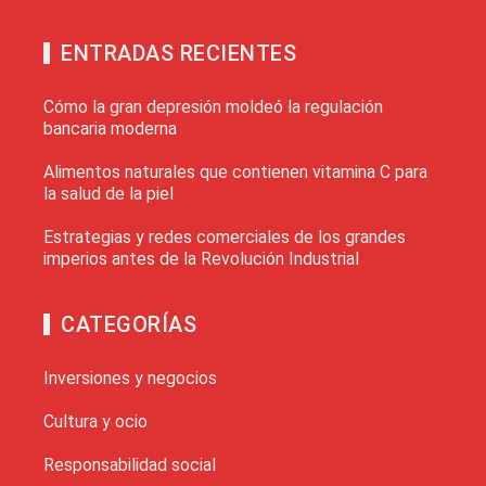
ENTRADAS RECIENTES
Cómo la gran depresión moldeó la regulación
bancaria moderna
Alimentos naturales que contienen vitamina C para
la salud de la piel
Estrategias y redes comerciales de los grandes
imperios antes de la Revolución Industrial
CATEGORÍAS
Inversiones y negocios
Cultura y ocio
Responsabilidad social