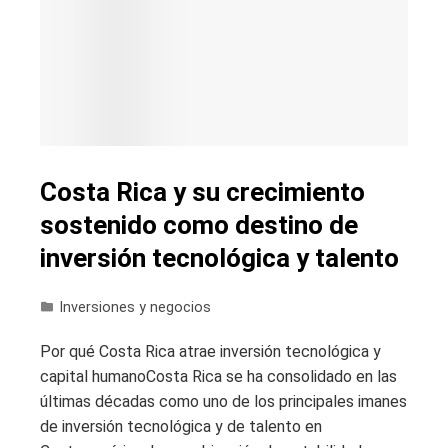
Costa Rica y su crecimiento
sostenido como destino de
inversión tecnológica y talento
Inversiones y negocios
Por qué Costa Rica atrae inversión tecnológica y
capital humanoCosta Rica se ha consolidado en las
últimas décadas como uno de los principales imanes
de inversión tecnológica y de talento en