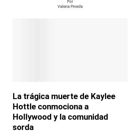
Por
Valeria Pineda
La trágica muerte de Kaylee
Hottle conmociona a
Hollywood y la comunidad
sorda