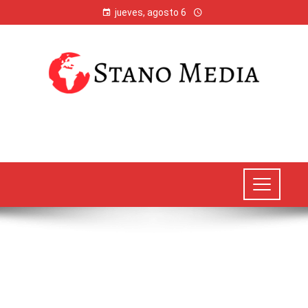
jueves, agosto 6