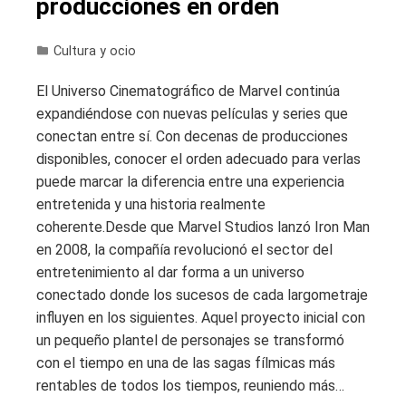
producciones en orden
Cultura y ocio
El Universo Cinematográfico de Marvel continúa
expandiéndose con nuevas películas y series que
conectan entre sí. Con decenas de producciones
disponibles, conocer el orden adecuado para verlas
puede marcar la diferencia entre una experiencia
entretenida y una historia realmente
coherente.Desde que Marvel Studios lanzó Iron Man
en 2008, la compañía revolucionó el sector del
entretenimiento al dar forma a un universo
conectado donde los sucesos de cada largometraje
influyen en los siguientes. Aquel proyecto inicial con
un pequeño plantel de personajes se transformó
con el tiempo en una de las sagas fílmicas más
rentables de todos los tiempos, reuniendo más…