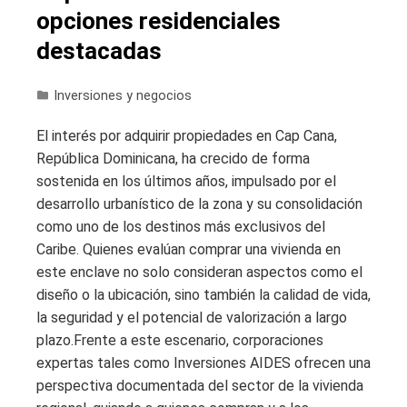
opciones residenciales
destacadas
Inversiones y negocios
El interés por adquirir propiedades en Cap Cana,
República Dominicana, ha crecido de forma
sostenida en los últimos años, impulsado por el
desarrollo urbanístico de la zona y su consolidación
como uno de los destinos más exclusivos del
Caribe. Quienes evalúan comprar una vivienda en
este enclave no solo consideran aspectos como el
diseño o la ubicación, sino también la calidad de vida,
la seguridad y el potencial de valorización a largo
plazo.Frente a este escenario, corporaciones
expertas tales como Inversiones AIDES ofrecen una
perspectiva documentada del sector de la vivienda