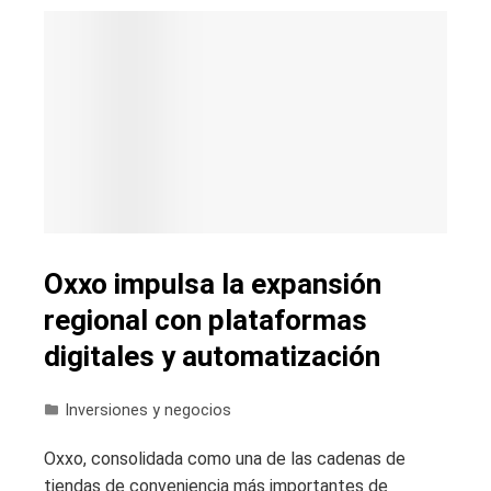
Oxxo impulsa la expansión
regional con plataformas
digitales y automatización
Inversiones y negocios
Oxxo, consolidada como una de las cadenas de
tiendas de conveniencia más importantes de