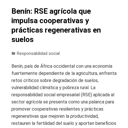
Benín: RSE agrícola que
impulsa cooperativas y
prácticas regenerativas en
suelos
Responsabilidad social
Benín, país de África occidental con una economía
fuertemente dependiente de la agricultura, enfrenta
retos críticos sobre degradación de suelos,
vulnerabilidad climática y pobreza rural. La
responsabilidad social empresarial (RSE) aplicada al
sector agrícola se presenta como una palanca para
promover cooperativas resilientes y prácticas
regenerativas que mejoren la productividad,
restauren la fertilidad del suelo y aporten beneficios