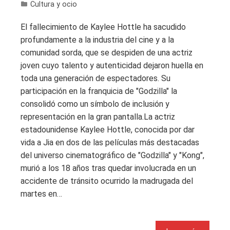
Cultura y ocio
El fallecimiento de Kaylee Hottle ha sacudido
profundamente a la industria del cine y a la
comunidad sorda, que se despiden de una actriz
joven cuyo talento y autenticidad dejaron huella en
toda una generación de espectadores. Su
participación en la franquicia de "Godzilla" la
consolidó como un símbolo de inclusión y
representación en la gran pantalla.La actriz
estadounidense Kaylee Hottle, conocida por dar
vida a Jia en dos de las películas más destacadas
del universo cinematográfico de "Godzilla" y "Kong",
murió a los 18 años tras quedar involucrada en un
accidente de tránsito ocurrido la madrugada del
martes en…