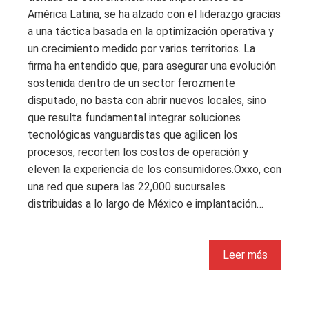
América Latina, se ha alzado con el liderazgo gracias
a una táctica basada en la optimización operativa y
un crecimiento medido por varios territorios. La
firma ha entendido que, para asegurar una evolución
sostenida dentro de un sector ferozmente
disputado, no basta con abrir nuevos locales, sino
que resulta fundamental integrar soluciones
tecnológicas vanguardistas que agilicen los
procesos, recorten los costos de operación y
eleven la experiencia de los consumidores.Oxxo, con
una red que supera las 22,000 sucursales
distribuidas a lo largo de México e implantación…
Leer más