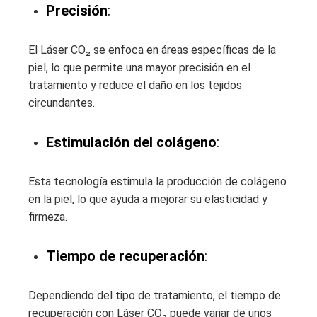
Precisión
:
El Láser CO₂ se enfoca en áreas específicas de la
piel, lo que permite una mayor precisión en el
tratamiento y reduce el daño en los tejidos
circundantes.
Estimulación del colágeno
:
Esta tecnología estimula la producción de colágeno
en la piel, lo que ayuda a mejorar su elasticidad y
firmeza.
Tiempo de recuperación
:
Dependiendo del tipo de tratamiento, el tiempo de
recuperación con Láser CO₂ puede variar de unos