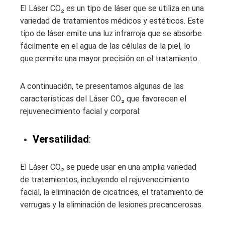
El Láser CO₂ es un tipo de láser que se utiliza en una
variedad de tratamientos médicos y estéticos. Este
tipo de láser emite una luz infrarroja que se absorbe
fácilmente en el agua de las células de la piel, lo
que permite una mayor precisión en el tratamiento.
A continuación, te presentamos algunas de las
características del Láser CO₂ que favorecen el
rejuvenecimiento facial y corporal:
Versatilidad
:
El Láser CO₂ se puede usar en una amplia variedad
de tratamientos, incluyendo el rejuvenecimiento
facial, la eliminación de cicatrices, el tratamiento de
verrugas y la eliminación de lesiones precancerosas.