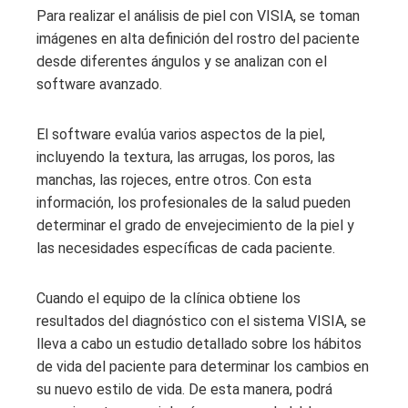
Para realizar el análisis de piel con VISIA, se toman
imágenes en alta definición del rostro del paciente
desde diferentes ángulos y se analizan con el
software avanzado.
El software evalúa varios aspectos de la piel,
incluyendo la textura, las arrugas, los poros, las
manchas, las rojeces, entre otros. Con esta
información, los profesionales de la salud pueden
determinar el grado de envejecimiento de la piel y
las necesidades específicas de cada paciente.
Cuando el equipo de la clínica
obtiene los
resultados del diagnóstico con el sistema VISIA, se
lleva a cabo un estudio detallado sobre los hábitos
de vida del paciente para determinar los cambios en
su nuevo estilo de vida. De esta manera, podrá