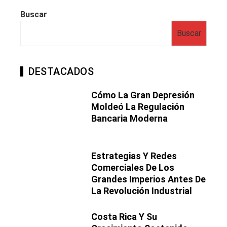
Buscar
Buscar
DESTACADOS
Cómo La Gran Depresión
Moldeó La Regulación
Bancaria Moderna
Estrategias Y Redes
Comerciales De Los
Grandes Imperios Antes De
La Revolución Industrial
Costa Rica Y Su