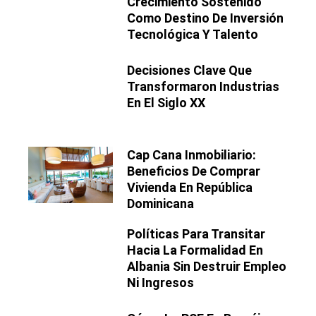
Crecimiento Sostenido
Como Destino De Inversión
Tecnológica Y Talento
Decisiones Clave Que
Transformaron Industrias
En El Siglo XX
Cap Cana Inmobiliario:
Beneficios De Comprar
Vivienda En República
Dominicana
Políticas Para Transitar
Hacia La Formalidad En
Albania Sin Destruir Empleo
Ni Ingresos