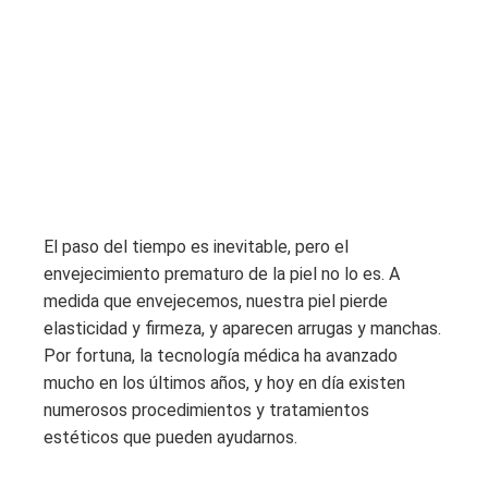
El paso del tiempo es inevitable, pero el
envejecimiento prematuro de la piel no lo es. A
medida que envejecemos, nuestra piel pierde
elasticidad y firmeza, y aparecen arrugas y manchas.
Por fortuna, la tecnología médica ha avanzado
mucho en los últimos años, y hoy en día existen
numerosos procedimientos y tratamientos
estéticos que pueden ayudarnos.