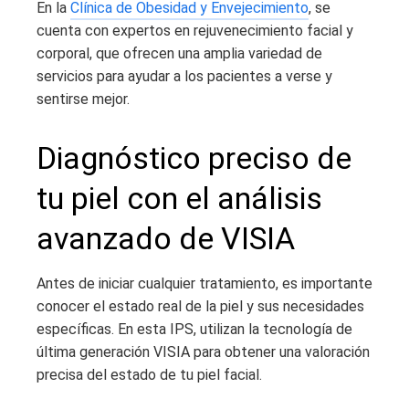
En la
Clínica de Obesidad y Envejecimiento
, se
cuenta con expertos en rejuvenecimiento facial y
corporal, que ofrecen una amplia variedad de
servicios para ayudar a los pacientes a verse y
sentirse mejor.
Diagnóstico preciso de
tu piel con el análisis
avanzado de VISIA
Antes de iniciar cualquier tratamiento, es importante
conocer el estado real de la piel y sus necesidades
específicas. En esta IPS, utilizan la tecnología de
última generación VISIA para obtener una valoración
precisa del estado de tu piel facial.