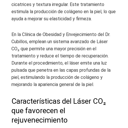
cicatrices y textura irregular. Este tratamiento
estimula la producción de colágeno en la piel, lo que
ayuda a mejorar su elasticidad y firmeza.
En la Clínica de Obesidad y Envejecimiento del Dr.
Cubillos, emplean un sistema avanzado de Láser
CO₂ que permite una mayor precisión en el
tratamiento y reduce el tiempo de recuperación.
Durante el procedimiento, el láser emite una luz
pulsada que penetra en las capas profundas de la
piel, estimulando la producción de colágeno y
mejorando la apariencia general de la piel.
Características del Láser CO₂
que favorecen el
rejuvenecimiento