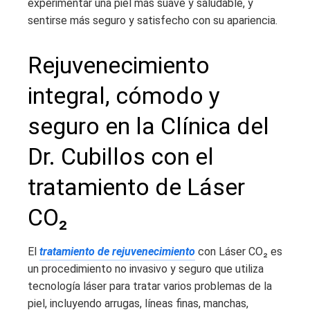
experimentar una piel más suave y saludable, y
sentirse más seguro y satisfecho con su apariencia.
Rejuvenecimiento
integral, cómodo y
seguro en la Clínica del
Dr. Cubillos con el
tratamiento de Láser
CO₂
El
tratamiento de rejuvenecimiento
con Láser CO₂ es
un procedimiento no invasivo y seguro que utiliza
tecnología láser para tratar varios problemas de la
piel, incluyendo arrugas, líneas finas, manchas,