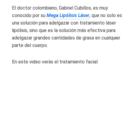
El doctor colombiano, Gabriel Cubillos, es muy
conocido por su
Mega Lipólisis Láser
, que no solo es
una solución para adelgazar con tratamiento láser
lipólisis, sino que es la solución más efectiva para
adelgazar grandes cantidades de grasa en cualquier
parte del cuerpo.
En este video verás el tratamiento facial: