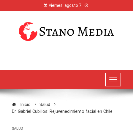
viernes, agosto 7
Inicio
Salud
Dr. Gabriel Cubillos: Rejuvenecimiento facial en Chile
SALUD