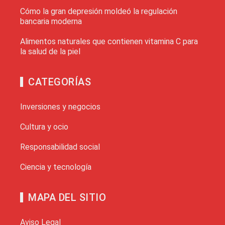
Cómo la gran depresión moldeó la regulación
bancaria moderna
Alimentos naturales que contienen vitamina C para
la salud de la piel
CATEGORÍAS
Inversiones y negocios
Cultura y ocio
Responsabilidad social
Ciencia y tecnología
MAPA DEL SITIO
Aviso Legal