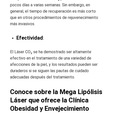
pocos días a varias semanas. Sin embargo, en
general, el tiempo de recuperación es más corto
que en otros procedimientos de rejuvenecimiento
más invasivos.
Efectividad
:
El Láser CO₂ se ha demostrado ser altamente
efectivo en el tratamiento de una variedad de
afecciones de la piel, y los resultados pueden ser
duraderos si se siguen las pautas de cuidado
adecuadas después del tratamiento.
Conoce sobre la Mega Lipólisis
Láser que ofrece la Clínica
Obesidad y Envejecimiento