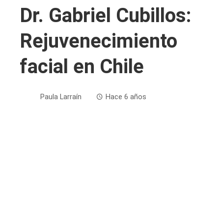
Dr. Gabriel Cubillos:
Rejuvenecimiento
facial en Chile
Paula Larraín
Hace 6 años