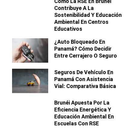
Cómo La RSE En Brunéi
Contribuye A La
Sostenibilidad Y Educación
Ambiental En Centros
Educativos
¿Auto Bloqueado En
Panamá? Cómo Decidir
Entre Cerrajero O Seguro
Seguros De Vehículo En
Panamá Con Asistencia
Vial: Comparativa Básica
Brunéi Apuesta Por La
Eficiencia Energética Y
Educación Ambiental En
Escuelas Con RSE