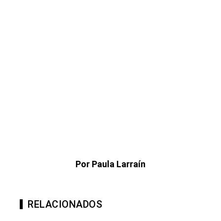
Por Paula Larraín
RELACIONADOS