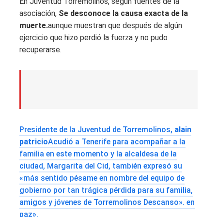
En Juventud Torremolinos, según fuentes de la
asociación,
Se desconoce la causa exacta de la
muerte.
aunque muestran que después de algún
ejercicio que hizo perdió la fuerza y ​​no pudo
recuperarse.
Presidente de la Juventud de Torremolinos,
alain
patricio
Acudió a Tenerife para acompañar a la
familia en este momento y la alcaldesa de la
ciudad, Margarita del Cid, también expresó su
«más sentido pésame en nombre del equipo de
gobierno por tan trágica pérdida para su familia,
amigos y jóvenes de Torremolinos Descanso». en
paz».