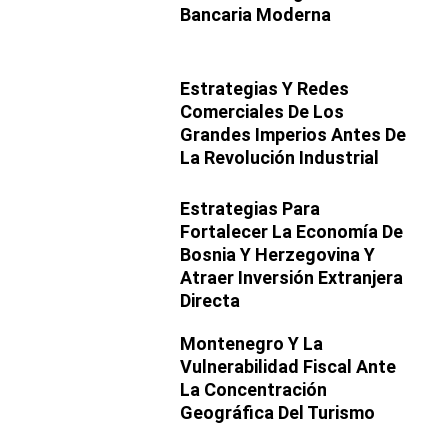
Bancaria Moderna
Estrategias Y Redes
Comerciales De Los
Grandes Imperios Antes De
La Revolución Industrial
Estrategias Para
Fortalecer La Economía De
Bosnia Y Herzegovina Y
Atraer Inversión Extranjera
Directa
Montenegro Y La
Vulnerabilidad Fiscal Ante
La Concentración
Geográfica Del Turismo