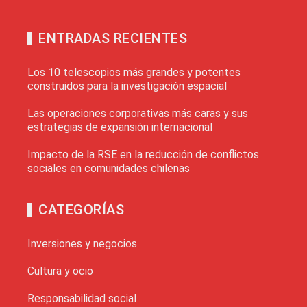
ENTRADAS RECIENTES
Los 10 telescopios más grandes y potentes
construidos para la investigación espacial
Las operaciones corporativas más caras y sus
estrategias de expansión internacional
Impacto de la RSE en la reducción de conflictos
sociales en comunidades chilenas
CATEGORÍAS
Inversiones y negocios
Cultura y ocio
Responsabilidad social