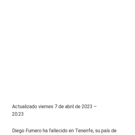
Actualizado
viernes 7 de abril de 2023 –
20:23
Diego Fumero ha fallecido en Tenerife, su país de