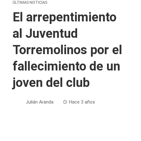
ÚLTIMAS NOTICIAS
El arrepentimiento
al Juventud
Torremolinos por el
fallecimiento de un
joven del club
Julián Aranda
Hace 3 años