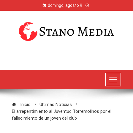
domingo, agosto 9
Inicio
Últimas Noticias
El arrepentimiento al Juventud Torremolinos por el
fallecimiento de un joven del club