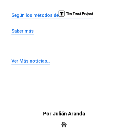
Según los métodos de
Saber más
Ver Más noticias…
Por Julián Aranda