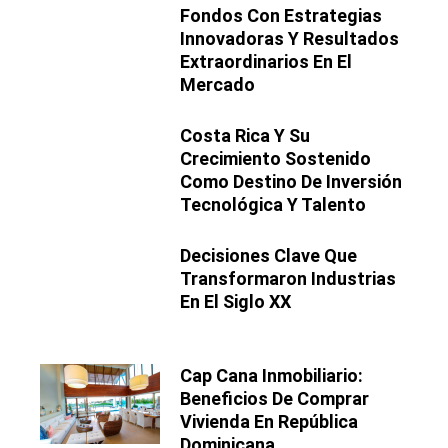
Fondos Con Estrategias
Innovadoras Y Resultados
Extraordinarios En El
Mercado
Costa Rica Y Su
Crecimiento Sostenido
Como Destino De Inversión
Tecnológica Y Talento
Decisiones Clave Que
Transformaron Industrias
En El Siglo XX
Cap Cana Inmobiliario:
Beneficios De Comprar
Vivienda En República
Dominicana