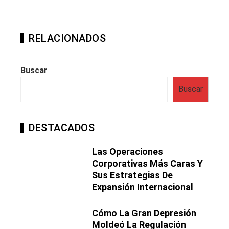
RELACIONADOS
Buscar
Buscar
DESTACADOS
Las Operaciones
Corporativas Más Caras Y
Sus Estrategias De
Expansión Internacional
Cómo La Gran Depresión
Moldeó La Regulación