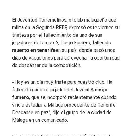
El Juventud Torremolinos, el club malagueño que
milita en la Segunda RFEF, expresó este viernes su
tristeza por el fallecimiento de uno de sus
jugadores del grupo A, Diego Fumero, fallecido.
muerto en tenerife
en su país, donde pasó unos
días de vacaciones para aprovechar la oportunidad
de descansar de la competición.
«Hoy es un día muy triste para nuestro club. Ha
fallecido nuestro jugador del Juvenil A
diego
fumero
, que se incorporó recientemente cuando
vino a estudiar a Málaga procedente de Tenerife.
Descanse en paz”, dijo el grupo de la ciudad de
Málaga en un comunicado.