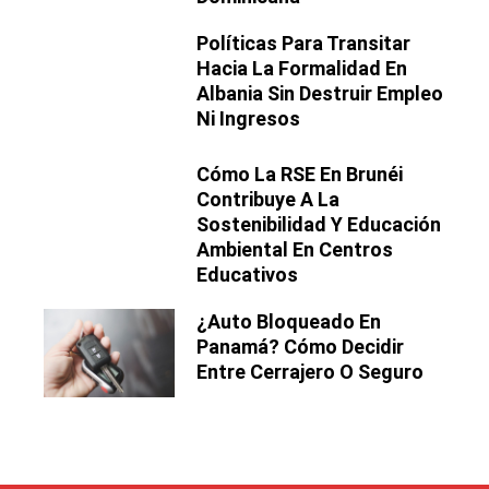
Políticas Para Transitar
Hacia La Formalidad En
Albania Sin Destruir Empleo
Ni Ingresos
Cómo La RSE En Brunéi
Contribuye A La
Sostenibilidad Y Educación
Ambiental En Centros
Educativos
¿Auto Bloqueado En
Panamá? Cómo Decidir
Entre Cerrajero O Seguro