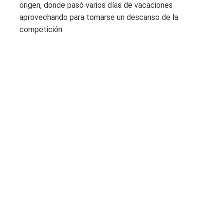
origen, donde pasó varios días de vacaciones
aprovechando para tomarse un descanso de la
competición.