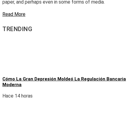
paper, and perhaps even in some forms of media.
Read More
TRENDING
Cómo La Gran Depresión Moldeó La Regulación Bancaria
Moderna
Hace 14 horas