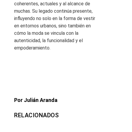
coherentes, actuales y al alcance de
muchas. Su legado continúa presente,
influyendo no solo en la forma de vestir
en entornos urbanos, sino también en
cómo la moda se vincula con la
autenticidad, la funcionalidad y el
empoderamiento.
Por Julián Aranda
RELACIONADOS