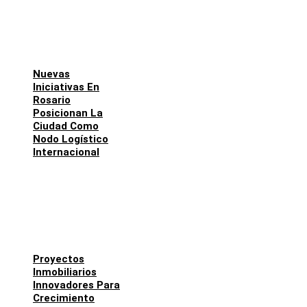
Nuevas
Iniciativas En
Rosario
Posicionan La
Ciudad Como
Nodo Logístico
Internacional
Proyectos
Inmobiliarios
Innovadores Para
Crecimiento