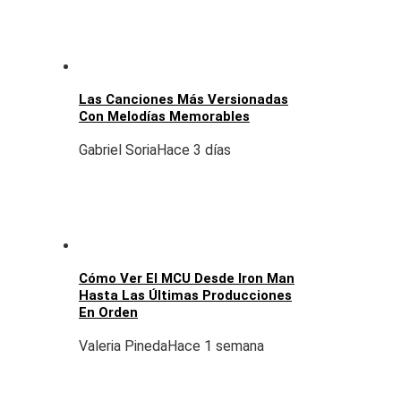
Las Canciones Más Versionadas
Con Melodías Memorables
Gabriel Soria
Hace 3 días
Cómo Ver El MCU Desde Iron Man
Hasta Las Últimas Producciones
En Orden
Valeria Pineda
Hace 1 semana