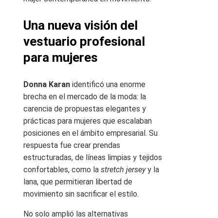
Una nueva visión del
vestuario profesional
para mujeres
Donna Karan
identificó una enorme
brecha en el mercado de la moda: la
carencia de propuestas elegantes y
prácticas para mujeres que escalaban
posiciones en el ámbito empresarial. Su
respuesta fue crear prendas
estructuradas, de líneas limpias y tejidos
confortables, como la
stretch jersey
y la
lana, que permitieran libertad de
movimiento sin sacrificar el estilo.
No solo amplió las alternativas