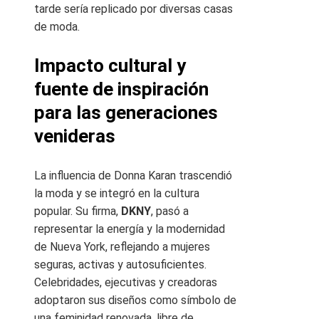
tarde sería replicado por diversas casas
de moda.
Impacto cultural y
fuente de inspiración
para las generaciones
venideras
La influencia de Donna Karan trascendió
la moda y se integró en la cultura
popular. Su firma,
DKNY
, pasó a
representar la energía y la modernidad
de Nueva York, reflejando a mujeres
seguras, activas y autosuficientes.
Celebridades, ejecutivas y creadoras
adoptaron sus diseños como símbolo de
una feminidad renovada, libre de