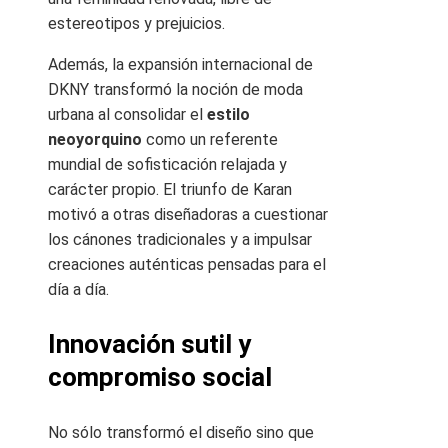
estereotipos y prejuicios.
Además, la expansión internacional de
DKNY transformó la noción de moda
urbana al consolidar el
estilo
neoyorquino
como un referente
mundial de sofisticación relajada y
carácter propio. El triunfo de Karan
motivó a otras diseñadoras a cuestionar
los cánones tradicionales y a impulsar
creaciones auténticas pensadas para el
día a día.
Innovación sutil y
compromiso social
No sólo transformó el diseño sino que