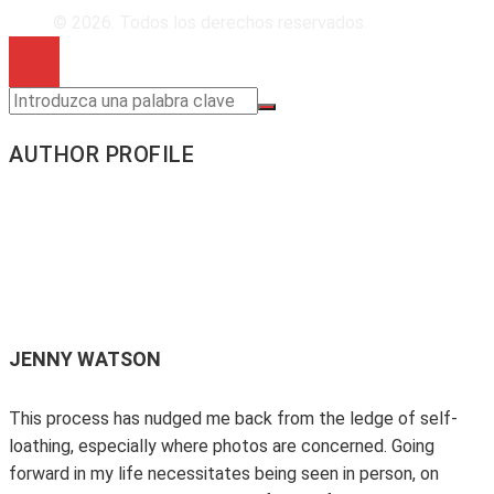
© 2026. Todos los derechos reservados.
AUTHOR PROFILE
JENNY WATSON
This process has nudged me back from the ledge of self-
loathing, especially where photos are concerned. Going
forward in my life necessitates being seen in person, on