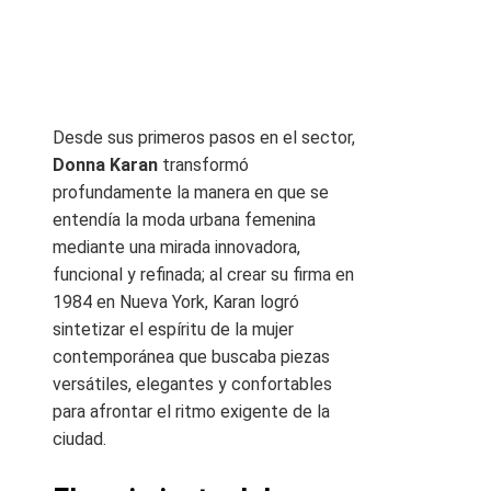
Desde sus primeros pasos en el sector,
Donna Karan
transformó
profundamente la manera en que se
entendía la moda urbana femenina
mediante una mirada innovadora,
funcional y refinada; al crear su firma en
1984 en Nueva York, Karan logró
sintetizar el espíritu de la mujer
contemporánea que buscaba piezas
versátiles, elegantes y confortables
para afrontar el ritmo exigente de la
ciudad.