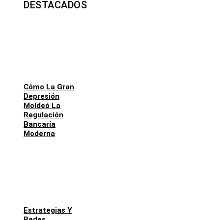
DESTACADOS
Cómo La Gran
Depresión
Moldeó La
Regulación
Bancaria
Moderna
Estrategias Y
Redes