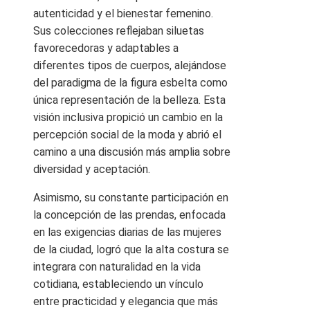
autenticidad y el bienestar femenino.
Sus colecciones reflejaban siluetas
favorecedoras y adaptables a
diferentes tipos de cuerpos, alejándose
del paradigma de la figura esbelta como
única representación de la belleza. Esta
visión inclusiva propició un cambio en la
percepción social de la moda y abrió el
camino a una discusión más amplia sobre
diversidad y aceptación.
Asimismo, su constante participación en
la concepción de las prendas, enfocada
en las exigencias diarias de las mujeres
de la ciudad, logró que la alta costura se
integrara con naturalidad en la vida
cotidiana, estableciendo un vínculo
entre practicidad y elegancia que más