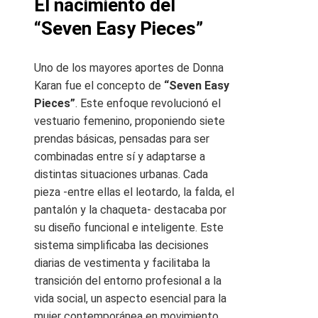
El nacimiento del
“Seven Easy Pieces”
Uno de los mayores aportes de Donna
Karan fue el concepto de
“Seven Easy
Pieces”
. Este enfoque revolucionó el
vestuario femenino, proponiendo siete
prendas básicas, pensadas para ser
combinadas entre sí y adaptarse a
distintas situaciones urbanas. Cada
pieza -entre ellas el leotardo, la falda, el
pantalón y la chaqueta- destacaba por
su diseño funcional e inteligente. Este
sistema simplificaba las decisiones
diarias de vestimenta y facilitaba la
transición del entorno profesional a la
vida social, un aspecto esencial para la
mujer contemporánea en movimiento.