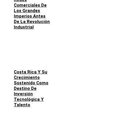
Comerciales De
Los Grandes
Imperios Antes
De La Revolución
Industrial
Costa Rica Y Su
Crecimiento
Sostenido Como
Destino De
Inversión
Tecnológica Y
Talento