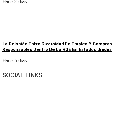
Hace 3 días
La Relación Entre Diversidad En Empleo Y Compras
Responsables Dentro De La RSE En Estados Unidos
Hace 5 días
SOCIAL LINKS