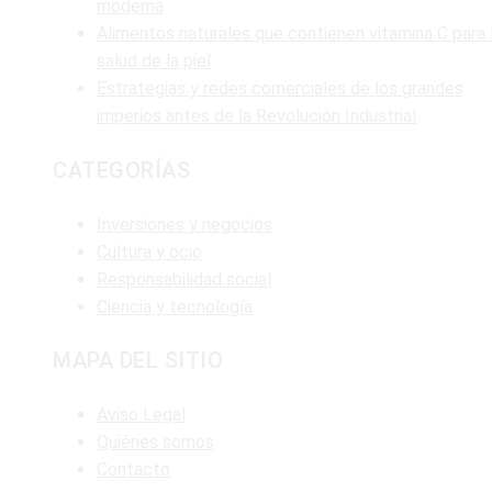
moderna
Alimentos naturales que contienen vitamina C para 
salud de la piel
Estrategias y redes comerciales de los grandes
imperios antes de la Revolución Industrial
CATEGORÍAS
Inversiones y negocios
Cultura y ocio
Responsabilidad social
Ciencia y tecnología
MAPA DEL SITIO
Aviso Legal
Quiénes somos
Contacto