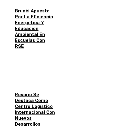
Brunéi Apuesta
Por La Eficiencia
Energética Y
Educación
Ambiental En
Escuelas Con
RSE
Rosario Se
Destaca Como
Centro Logístico
Internacional Con
Nuevos
Desarrollos