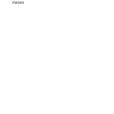
meses