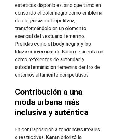
estéticas disponibles, sino que también
consolidó el color negro como emblema
de elegancia metropolitana,
transformándolo en un elemento
esencial del vestuario femenino.
Prendas como el
body negro
y los
blazers oversize
de Karan se asentaron
como referentes de autoridad y
autodeterminación femenina dentro de
entornos altamente competitivos.
Contribución a una
moda urbana más
inclusiva y auténtica
En contraposición a tendencias irreales
o restrictivas,
Karan
priorizó la