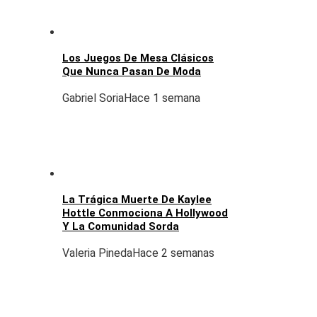
Los Juegos De Mesa Clásicos
Que Nunca Pasan De Moda
Gabriel Soria
Hace 1 semana
La Trágica Muerte De Kaylee
Hottle Conmociona A Hollywood
Y La Comunidad Sorda
Valeria Pineda
Hace 2 semanas