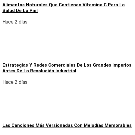
Alimentos Naturales Que Contienen Vitamina C Para La
Salud De La Piel
Hace 2 días
Estrategias Y Redes Comerciales De Los Grandes Imperios
Antes De La Revolución Industrial
Hace 2 días
Las Canciones Más Versionadas Con Melodías Memorables