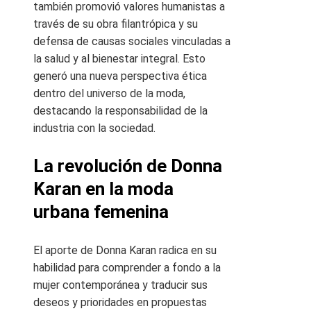
también promovió valores humanistas a
través de su obra filantrópica y su
defensa de causas sociales vinculadas a
la salud y al bienestar integral. Esto
generó una nueva perspectiva ética
dentro del universo de la moda,
destacando la responsabilidad de la
industria con la sociedad.
La revolución de Donna
Karan en la moda
urbana femenina
El aporte de Donna Karan radica en su
habilidad para comprender a fondo a la
mujer contemporánea y traducir sus
deseos y prioridades en propuestas