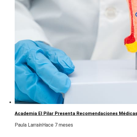
Academia El Pilar Presenta Recomendaciones Médicas 
Paula Larraín
Hace 7 meses