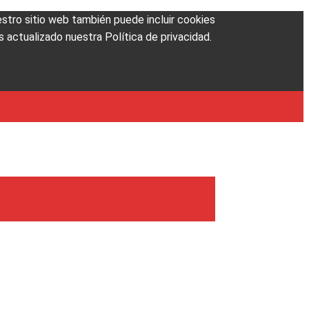
uestro sitio web también puede incluir cookies
 actualizado nuestra Política de privacidad.