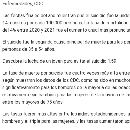
Enfermedades, CDC.
Las fechas finales del año muestran que el suicidio fue la und
14 muertes por cada 100.000 personas. La tasa de mortalidad 
del 4% entre 2020 y 2021 fue el aumento anual más pronuncia
El suicide fue la segunda causa principal de muerte para las pe
personas de 35 a 54 años.
Descubre la lucha de un joven para evitar el suicidio
1:59
La tasa de muerte por suicide fue cuatro veces más alta entre
según muestran los datos de los CDC, como ha sido en mucho
significativamente para los hombres de la mayoría de las eda
relativamente sin cambios para las mujeres de la mayoría de l
entre los mayores de 75 años.
Las tasas fueron más altas entre los indios estadounidenses:
hombres y el triple para las mujeres, y las tasas aumentaron 