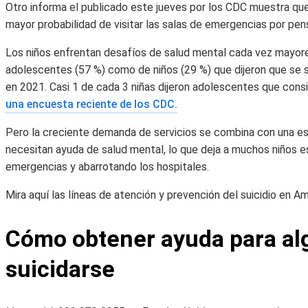
Otro informa el publicado este jueves por los CDC muestra qu
mayor probabilidad de visitar las salas de emergencias por pen
Los niños enfrentan desafíos de salud mental cada vez mayores
adolescentes (57 %) como de niños (29 %) que dijeron que se s
en 2021. Casi 1 de cada 3 niñas dijeron adolescentes que consi
una encuesta reciente de los CDC.
Pero la creciente demanda de servicios se combina con una e
necesitan ayuda de salud mental, lo que deja a muchos niños
emergencias y abarrotando los hospitales.
Mira aquí las líneas de atención y prevención del suicidio en A
Cómo obtener ayuda para al
suicidarse