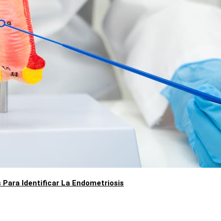
Para Identificar La Endometriosis