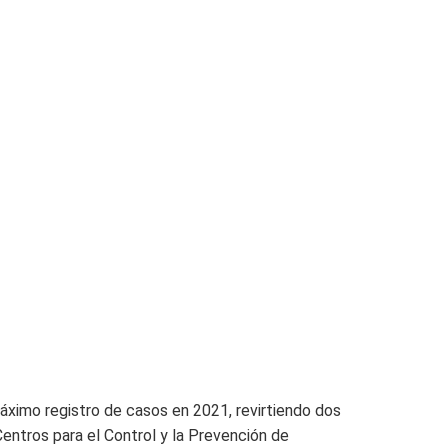
máximo registro de casos en 2021, revirtiendo dos
Centros para el Control y la Prevención de