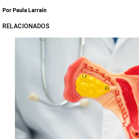
Por Paula Larraín
RELACIONADOS