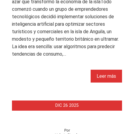
azar que transformó la economía de la islaTodo
comenzó cuando un grupo de emprendedores
tecnológicos decidió implementar soluciones de
inteligencia artificial para optimizar sectores
turísticos y comerciales en la isla de Anguila, un
modesto y pequeño territorio británico en ultramar.
La idea era sencilla: usar algoritmos para predecir
tendencias de consumo,…
Leer más
DIC
26
2025
Por