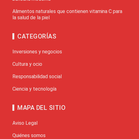
Alimentos naturales que contienen vitamina C para
la salud de la piel
CATEGORÍAS
Inversiones y negocios
Cultura y ocio
Responsabilidad social
Ciencia y tecnología
MAPA DEL SITIO
Aviso Legal
Quiénes somos