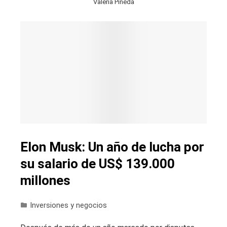
Valeria Pineda
Elon Musk: Un año de lucha por
su salario de US$ 139.000
millones
Inversiones y negocios