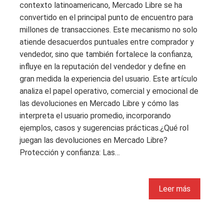
contexto latinoamericano, Mercado Libre se ha
convertido en el principal punto de encuentro para
millones de transacciones. Este mecanismo no solo
atiende desacuerdos puntuales entre comprador y
vendedor, sino que también fortalece la confianza,
influye en la reputación del vendedor y define en
gran medida la experiencia del usuario. Este artículo
analiza el papel operativo, comercial y emocional de
las devoluciones en Mercado Libre y cómo las
interpreta el usuario promedio, incorporando
ejemplos, casos y sugerencias prácticas.¿Qué rol
juegan las devoluciones en Mercado Libre?
Protección y confianza: Las…
Leer más