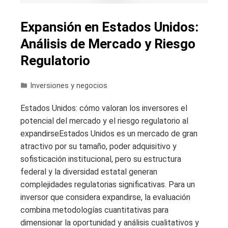
Expansión en Estados Unidos:
Análisis de Mercado y Riesgo
Regulatorio
Inversiones y negocios
Estados Unidos: cómo valoran los inversores el
potencial del mercado y el riesgo regulatorio al
expandirseEstados Unidos es un mercado de gran
atractivo por su tamaño, poder adquisitivo y
sofisticación institucional, pero su estructura
federal y la diversidad estatal generan
complejidades regulatorias significativas. Para un
inversor que considera expandirse, la evaluación
combina metodologías cuantitativas para
dimensionar la oportunidad y análisis cualitativos y