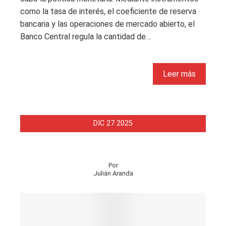
como la tasa de interés, el coeficiente de reserva
bancaria y las operaciones de mercado abierto, el
Banco Central regula la cantidad de…
Leer más
DIC
27
2025
Por
Julián Aranda