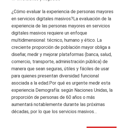
¿Cómo evaluar la experiencia de personas mayores
en servicios digitales masivos?La evaluación de la
experiencia de las personas mayores en servicios
digitales masivos requiere un enfoque
multidimensional: técnico, humano y ético. La
creciente proporción de población mayor obliga a
diseñar, medir y mejorar plataformas (banca, salud,
comercio, transporte, administración pública) de
manera que sean seguras, útiles y fáciles de usar
para quienes presentan diversidad funcional
asociada a la edad.Por qué es urgente medir esta
experiencia Demografía: según Naciones Unidas, la
proporción de personas de 60 años o más
aumentará notablemente durante las próximas
décadas, por lo que los servicios masivos…