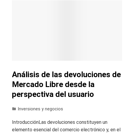
Análisis de las devoluciones de
Mercado Libre desde la
perspectiva del usuario
Inversiones y negocios
IntroducciónLas devoluciones constituyen un
elemento esencial del comercio electrónico y, en el