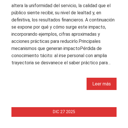
altera la uniformidad del servicio, la calidad que el
público siente recibir, su nivel de lealtad y, en
definitiva, los resultados financieros. A continuación
se expone por qué y cómo surge este impacto,
incorporando ejemplos, cifras aproximadas y
acciones prácticas para reducirlo.Principales
mecanismos que generan impactoPérdida de
conocimiento tácito: al irse personal con amplia
trayectoria se desvanece el saber práctico para…
Leer más
DIC
27
2025