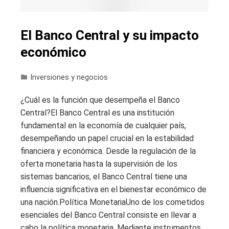
El Banco Central y su impacto
económico
Inversiones y negocios
¿Cuál es la función que desempeña el Banco
Central?El Banco Central es una institución
fundamental en la economía de cualquier país,
desempeñando un papel crucial en la estabilidad
financiera y económica. Desde la regulación de la
oferta monetaria hasta la supervisión de los
sistemas bancarios, el Banco Central tiene una
influencia significativa en el bienestar económico de
una nación.Política MonetariaUno de los cometidos
esenciales del Banco Central consiste en llevar a
cabo la política monetaria. Mediante instrumentos