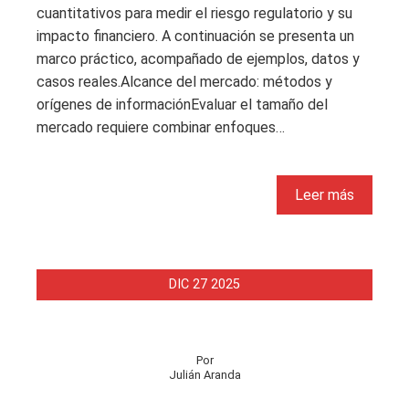
cuantitativos para medir el riesgo regulatorio y su
impacto financiero. A continuación se presenta un
marco práctico, acompañado de ejemplos, datos y
casos reales.Alcance del mercado: métodos y
orígenes de informaciónEvaluar el tamaño del
mercado requiere combinar enfoques…
Leer más
DIC
27
2025
Por
Julián Aranda