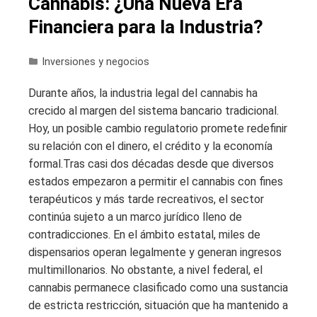
Cannabis: ¿Una Nueva Era
Financiera para la Industria?
Inversiones y negocios
Durante años, la industria legal del cannabis ha
crecido al margen del sistema bancario tradicional.
Hoy, un posible cambio regulatorio promete redefinir
su relación con el dinero, el crédito y la economía
formal.Tras casi dos décadas desde que diversos
estados empezaron a permitir el cannabis con fines
terapéuticos y más tarde recreativos, el sector
continúa sujeto a un marco jurídico lleno de
contradicciones. En el ámbito estatal, miles de
dispensarios operan legalmente y generan ingresos
multimillonarios. No obstante, a nivel federal, el
cannabis permanece clasificado como una sustancia
de estricta restricción, situación que ha mantenido a