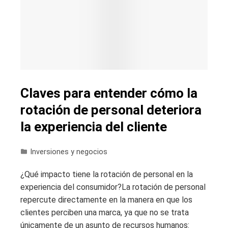
Claves para entender cómo la
rotación de personal deteriora
la experiencia del cliente
Inversiones y negocios
¿Qué impacto tiene la rotación de personal en la
experiencia del consumidor?La rotación de personal
repercute directamente en la manera en que los
clientes perciben una marca, ya que no se trata
únicamente de un asunto de recursos humanos: