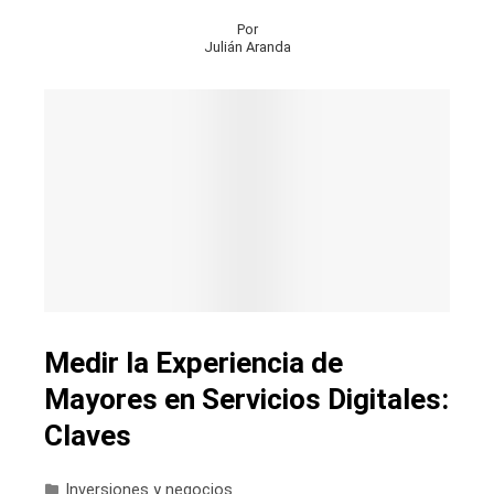
Por
Julián Aranda
Medir la Experiencia de
Mayores en Servicios Digitales:
Claves
Inversiones y negocios