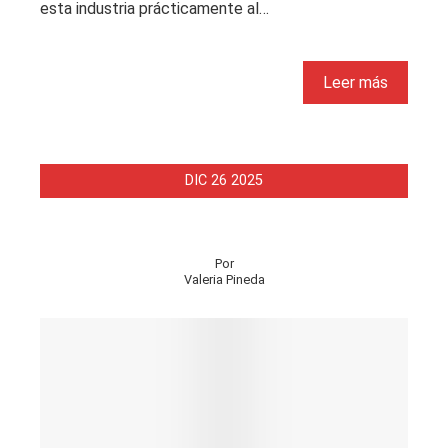
esta industria prácticamente al…
Leer más
DIC
26
2025
Por
Valeria Pineda