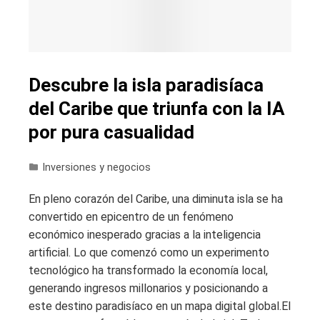
Descubre la isla paradisíaca
del Caribe que triunfa con la IA
por pura casualidad
Inversiones y negocios
En pleno corazón del Caribe, una diminuta isla se ha
convertido en epicentro de un fenómeno
económico inesperado gracias a la inteligencia
artificial. Lo que comenzó como un experimento
tecnológico ha transformado la economía local,
generando ingresos millonarios y posicionando a
este destino paradisíaco en un mapa digital global.El