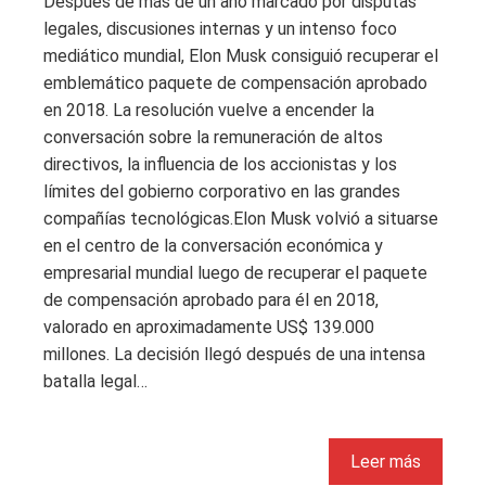
Después de más de un año marcado por disputas
legales, discusiones internas y un intenso foco
mediático mundial, Elon Musk consiguió recuperar el
emblemático paquete de compensación aprobado
en 2018. La resolución vuelve a encender la
conversación sobre la remuneración de altos
directivos, la influencia de los accionistas y los
límites del gobierno corporativo en las grandes
compañías tecnológicas.Elon Musk volvió a situarse
en el centro de la conversación económica y
empresarial mundial luego de recuperar el paquete
de compensación aprobado para él en 2018,
valorado en aproximadamente US$ 139.000
millones. La decisión llegó después de una intensa
batalla legal…
Leer más