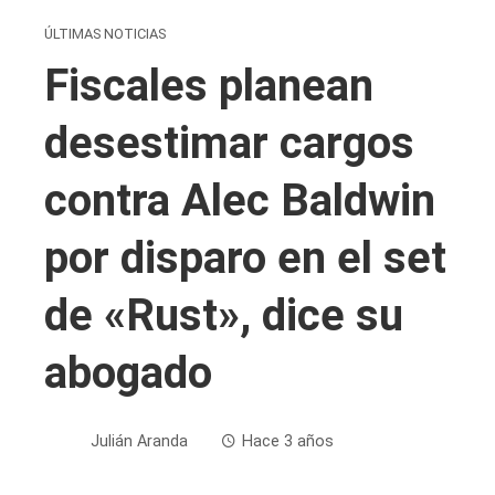
ÚLTIMAS NOTICIAS
Fiscales planean
desestimar cargos
contra Alec Baldwin
por disparo en el set
de «Rust», dice su
abogado
Julián Aranda
Hace 3 años