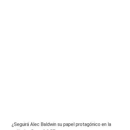
¿Seguirá Alec Baldwin su papel protagónico en la