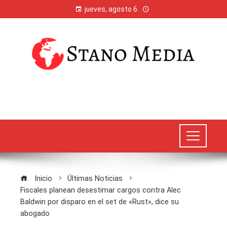
jueves, agosto 6
Inicio
Últimas Noticias
Fiscales planean desestimar cargos contra Alec
Baldwin por disparo en el set de «Rust», dice su
abogado