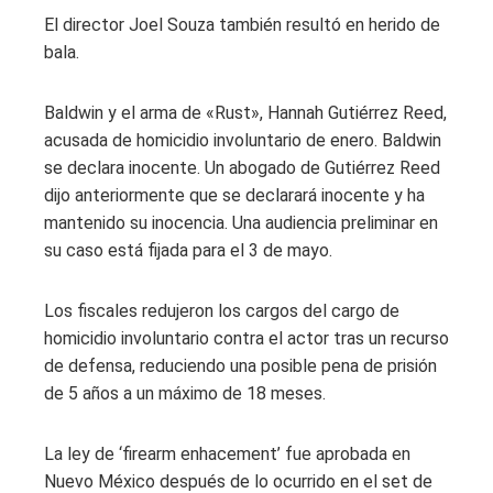
El director Joel Souza también resultó en herido de
bala.
Baldwin y el arma de «Rust», Hannah Gutiérrez Reed,
acusada de homicidio involuntario de enero. Baldwin
se declara inocente. Un abogado de Gutiérrez Reed
dijo anteriormente que se declarará inocente y ha
mantenido su inocencia. Una audiencia preliminar en
su caso está fijada para el 3 de mayo.
Los fiscales redujeron los cargos del cargo de
homicidio involuntario contra el actor tras un recurso
de defensa, reduciendo una posible pena de prisión
de 5 años a un máximo de 18 meses.
La ley de ‘firearm enhacement’ fue aprobada en
Nuevo México después de lo ocurrido en el set de