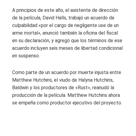
A principios de este año, el asistente de dirección
de la película, David Halls, trabajó un acuerdo de
culpabilidad «por el cargo de negligente use de un
arme mortal», anunció también la oficina del fiscal
en su declaración, y agregó que los términos de ese
acuerdo incluyen seis meses de libertad condicional
en suspenso.
Como parte de un acuerdo por muerte injusta entre
Matthew Hutchins, el viudo de Halyna Hutchins,
Baldwin y los productores de «Rust», reanudó la
producción de la película. Matthew Hutchins ahora
se empeña como productor ejecutivo del proyecto.