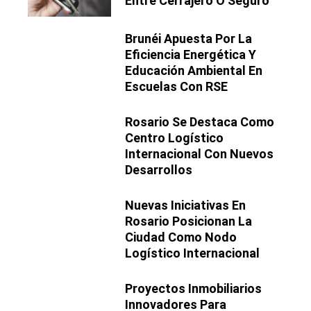
Entre Cerrajero O Seguro
Brunéi Apuesta Por La
Eficiencia Energética Y
Educación Ambiental En
Escuelas Con RSE
Rosario Se Destaca Como
Centro Logístico
Internacional Con Nuevos
Desarrollos
Nuevas Iniciativas En
Rosario Posicionan La
Ciudad Como Nodo
Logístico Internacional
Proyectos Inmobiliarios
Innovadores Para