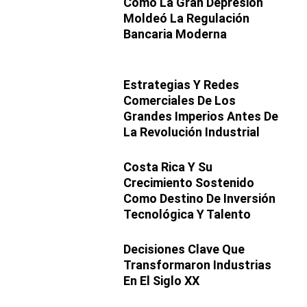
Cómo La Gran Depresión
Moldeó La Regulación
Bancaria Moderna
Estrategias Y Redes
Comerciales De Los
Grandes Imperios Antes De
La Revolución Industrial
Costa Rica Y Su
Crecimiento Sostenido
Como Destino De Inversión
Tecnológica Y Talento
Decisiones Clave Que
Transformaron Industrias
En El Siglo XX