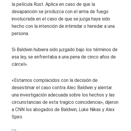
la película Rust. Aplica en caso de que la
desaparición se produzca con el arma de fuego
involucrada en el caso de que se juzga haya sido
hecho con la intención de intimidar o heredar a una
persona.
Si Baldwin hubiera sido juzgado bajo los términos de
esa ley, se enfrentaba a una pena de cinco años de
cárcel».
«Estamos complacidos con la decisión de
desestimar el caso contra Alec Baldwin y alentar
una investigación adecuada sobre los hechos y las
circunstancias de esta tragico coincidencia», dijeron
a CNN los abogados de Baldwin, Luke Nikas y Alex
Spiro.