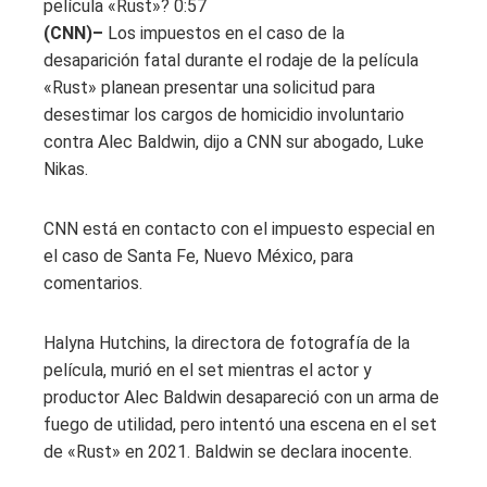
película «Rust»?
0:57
(CNN)–
Los impuestos en el caso de la
desaparición fatal durante el rodaje de la película
«Rust» planean presentar una solicitud para
desestimar los cargos de homicidio involuntario
contra Alec Baldwin, dijo a CNN sur abogado, Luke
Nikas.
CNN está en contacto con el impuesto especial en
el caso de Santa Fe, Nuevo México, para
comentarios.
Halyna Hutchins, la directora de fotografía de la
película, murió en el set mientras el actor y
productor Alec Baldwin desapareció con un arma de
fuego de utilidad, pero intentó una escena en el set
de «Rust» en 2021. Baldwin se declara inocente.