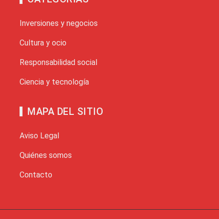
Inversiones y negocios
Cultura y ocio
Responsabilidad social
Ciencia y tecnología
MAPA DEL SITIO
Aviso Legal
Quiénes somos
Contacto