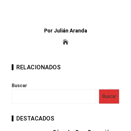
Por Julián Aranda
RELACIONADOS
Buscar
Buscar
DESTACADOS