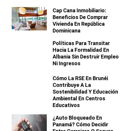
Cap Cana Inmobiliario:
Beneficios De Comprar
Vivienda En República
Dominicana
Políticas Para Transitar
Hacia La Formalidad En
Albania Sin Destruir Empleo
Ni Ingresos
Cómo La RSE En Brunéi
Contribuye A La
Sostenibilidad Y Educación
Ambiental En Centros
Educativos
¿Auto Bloqueado En
Panamá? Cómo Decidir