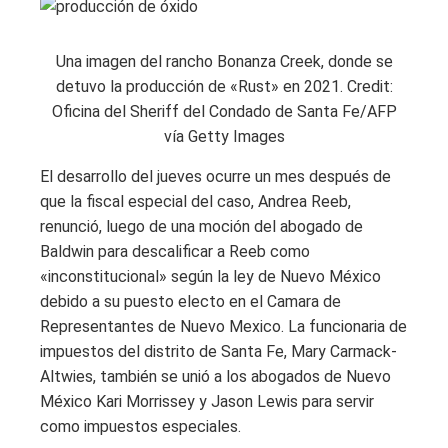
Una imagen del rancho Bonanza Creek, donde se
detuvo la producción de «Rust» en 2021. Credit:
Oficina del Sheriff del Condado de Santa Fe/AFP
vía Getty Images
El desarrollo del jueves ocurre un mes después de
que la fiscal especial del caso, Andrea Reeb,
renunció, luego de una moción del abogado de
Baldwin para descalificar a Reeb como
«inconstitucional» según la ley de Nuevo México
debido a su puesto electo en el Camara de
Representantes de Nuevo Mexico. La funcionaria de
impuestos del distrito de Santa Fe, Mary Carmack-
Altwies, también se unió a los abogados de Nuevo
México Kari Morrissey y Jason Lewis para servir
como impuestos especiales.