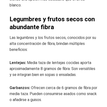
blanco.
Legumbres y frutos secos con
abundante fibra
Las legumbres y los frutos secos, conocidos por su
alta concentración de fibra, brindan múltiples
beneficios:
Lentejas:
Media taza de lentejas cocidas aporta
aproximadamente 8 gramos de fibra. Son versátiles
y se integran bien en sopas o ensaladas.
Garbanzos:
Ofrecen cerca de 6 gramos de fibra por
media taza. Pueden consumirse asados como snack
o añadirse a guisos.