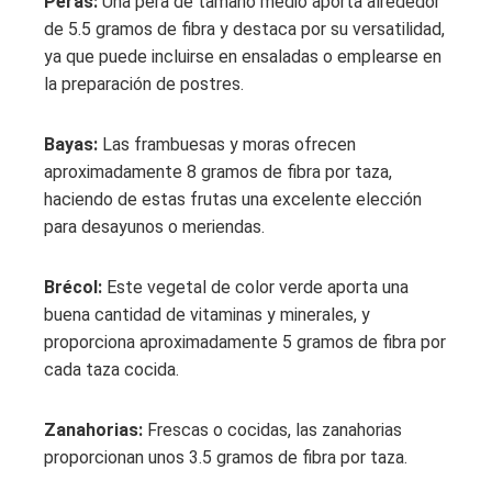
Peras:
Una pera de tamaño medio aporta alrededor
de 5.5 gramos de fibra y destaca por su versatilidad,
ya que puede incluirse en ensaladas o emplearse en
la preparación de postres.
Bayas:
Las frambuesas y moras ofrecen
aproximadamente 8 gramos de fibra por taza,
haciendo de estas frutas una excelente elección
para desayunos o meriendas.
Brécol:
Este vegetal de color verde aporta una
buena cantidad de vitaminas y minerales, y
proporciona aproximadamente 5 gramos de fibra por
cada taza cocida.
Zanahorias:
Frescas o cocidas, las zanahorias
proporcionan unos 3.5 gramos de fibra por taza.