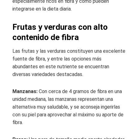
especialmente ricos en fibra y cómo pueden
integrarse en la dieta diaria.
Frutas y verduras con alto
contenido de fibra
Las frutas y las verduras constituyen una excelente
fuente de fibra, y entre las opciones más
abundantes en este nutriente se encuentran
diversas variedades destacadas.
Manzanas:
Con cerca de 4 gramos de fibra en una
unidad mediana, las manzanas representan una
alternativa muy saludable, y se aconseja ingerirlas
con su piel para aprovechar al máximo su aporte de
fibra.