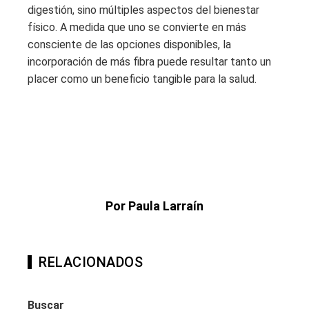
digestión, sino múltiples aspectos del bienestar
físico. A medida que uno se convierte en más
consciente de las opciones disponibles, la
incorporación de más fibra puede resultar tanto un
placer como un beneficio tangible para la salud.
Por Paula Larraín
RELACIONADOS
Buscar