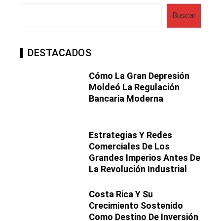
Buscar
DESTACADOS
Cómo La Gran Depresión
Moldeó La Regulación
Bancaria Moderna
Estrategias Y Redes
Comerciales De Los
Grandes Imperios Antes De
La Revolución Industrial
Costa Rica Y Su
Crecimiento Sostenido
Como Destino De Inversión