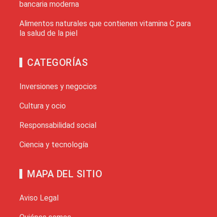
bancaria moderna
Alimentos naturales que contienen vitamina C para
la salud de la piel
CATEGORÍAS
Inversiones y negocios
Cultura y ocio
Responsabilidad social
Ciencia y tecnología
MAPA DEL SITIO
Aviso Legal