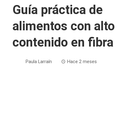
Guía práctica de
alimentos con alto
contenido en fibra
Paula Larraín
Hace 2 meses