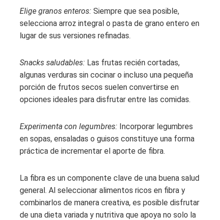
Elige granos enteros:
Siempre que sea posible,
selecciona arroz integral o pasta de grano entero en
lugar de sus versiones refinadas.
Snacks saludables:
Las frutas recién cortadas,
algunas verduras sin cocinar o incluso una pequeña
porción de frutos secos suelen convertirse en
opciones ideales para disfrutar entre las comidas.
Experimenta con legumbres:
Incorporar legumbres
en sopas, ensaladas o guisos constituye una forma
práctica de incrementar el aporte de fibra.
La fibra es un componente clave de una buena salud
general. Al seleccionar alimentos ricos en fibra y
combinarlos de manera creativa, es posible disfrutar
de una dieta variada y nutritiva que apoya no solo la