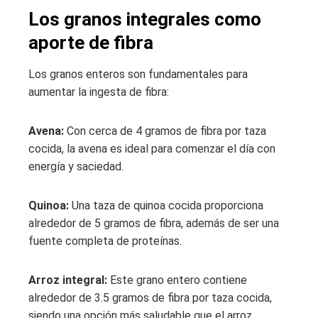
Los granos integrales como
aporte de fibra
Los granos enteros son fundamentales para
aumentar la ingesta de fibra:
Avena:
Con cerca de 4 gramos de fibra por taza
cocida, la avena es ideal para comenzar el día con
energía y saciedad.
Quinoa:
Una taza de quinoa cocida proporciona
alrededor de 5 gramos de fibra, además de ser una
fuente completa de proteínas.
Arroz integral:
Este grano entero contiene
alrededor de 3.5 gramos de fibra por taza cocida,
siendo una opción más saludable que el arroz