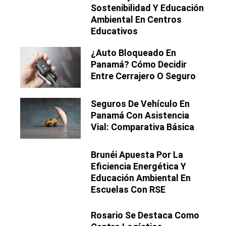
Sostenibilidad Y Educación
Ambiental En Centros
Educativos
¿Auto Bloqueado En
Panamá? Cómo Decidir
Entre Cerrajero O Seguro
Seguros De Vehículo En
Panamá Con Asistencia
Vial: Comparativa Básica
Brunéi Apuesta Por La
Eficiencia Energética Y
Educación Ambiental En
Escuelas Con RSE
Rosario Se Destaca Como