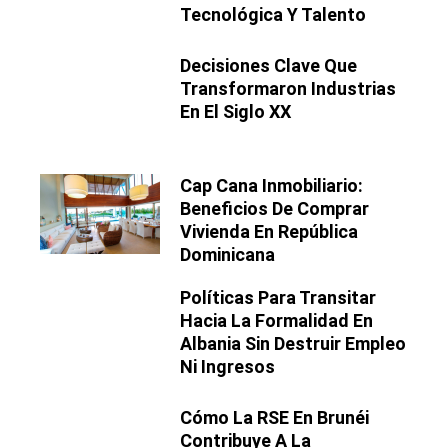
Tecnológica Y Talento
Decisiones Clave Que
Transformaron Industrias
En El Siglo XX
Cap Cana Inmobiliario:
Beneficios De Comprar
Vivienda En República
Dominicana
Políticas Para Transitar
Hacia La Formalidad En
Albania Sin Destruir Empleo
Ni Ingresos
Cómo La RSE En Brunéi
Contribuye A La