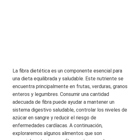
La fibra dietética es un componente esencial para
una dieta equilibrada y saludable. Este nutriente se
encuentra principalmente en frutas, verduras, granos
enteros y legumbres. Consumir una cantidad
adecuada de fibra puede ayudar a mantener un
sistema digestivo saludable, controlar los niveles de
azúcar en sangre y reducir el riesgo de
enfermedades cardíacas. A continuación,
exploraremos algunos alimentos que son