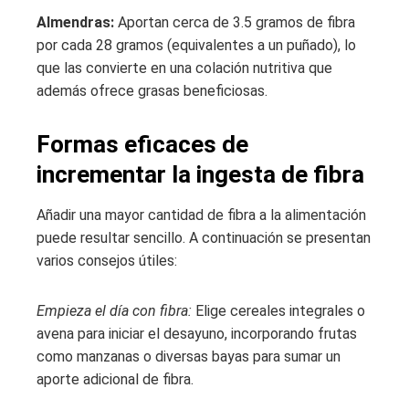
Almendras:
Aportan cerca de 3.5 gramos de fibra
por cada 28 gramos (equivalentes a un puñado), lo
que las convierte en una colación nutritiva que
además ofrece grasas beneficiosas.
Formas eficaces de
incrementar la ingesta de fibra
Añadir una mayor cantidad de fibra a la alimentación
puede resultar sencillo. A continuación se presentan
varios consejos útiles:
Empieza el día con fibra:
Elige cereales integrales o
avena para iniciar el desayuno, incorporando frutas
como manzanas o diversas bayas para sumar un
aporte adicional de fibra.