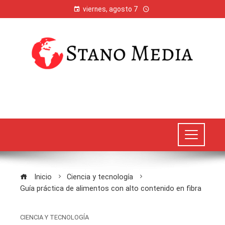
viernes, agosto 7
Inicio
Ciencia y tecnología
Guía práctica de alimentos con alto contenido en fibra
CIENCIA Y TECNOLOGÍA