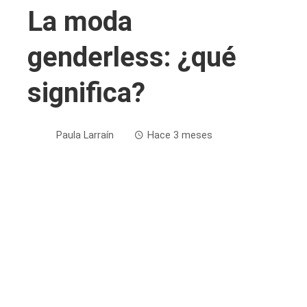
La moda
genderless: ¿qué
significa?
Paula Larraín
Hace 3 meses