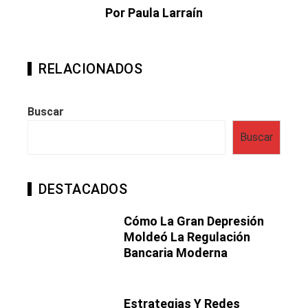
Por Paula Larraín
RELACIONADOS
Buscar
Buscar
DESTACADOS
Cómo La Gran Depresión
Moldeó La Regulación
Bancaria Moderna
Estrategias Y Redes