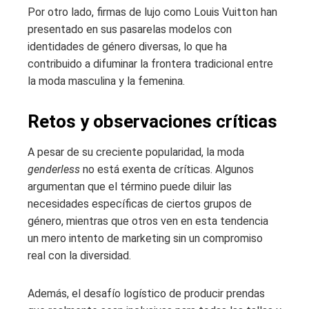
Por otro lado, firmas de lujo como Louis Vuitton han
presentado en sus pasarelas modelos con
identidades de género diversas, lo que ha
contribuido a difuminar la frontera tradicional entre
la moda masculina y la femenina.
Retos y observaciones críticas
A pesar de su creciente popularidad, la moda
genderless
no está exenta de críticas. Algunos
argumentan que el término puede diluir las
necesidades específicas de ciertos grupos de
género, mientras que otros ven en esta tendencia
un mero intento de marketing sin un compromiso
real con la diversidad.
Además, el desafío logístico de producir prendas