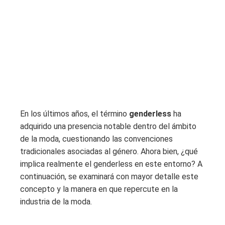
En los últimos años, el término
genderless
ha
adquirido una presencia notable dentro del ámbito
de la moda, cuestionando las convenciones
tradicionales asociadas al género. Ahora bien, ¿qué
implica realmente el genderless en este entorno? A
continuación, se examinará con mayor detalle este
concepto y la manera en que repercute en la
industria de la moda.