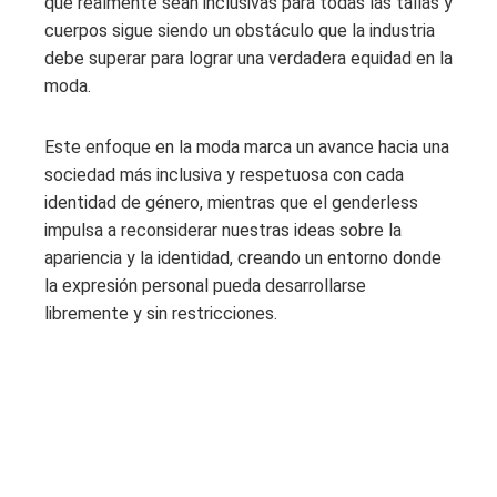
que realmente sean inclusivas para todas las tallas y
cuerpos sigue siendo un obstáculo que la industria
debe superar para lograr una verdadera equidad en la
moda.
Este enfoque en la moda marca un avance hacia una
sociedad más inclusiva y respetuosa con cada
identidad de género, mientras que el genderless
impulsa a reconsiderar nuestras ideas sobre la
apariencia y la identidad, creando un entorno donde
la expresión personal pueda desarrollarse
libremente y sin restricciones.