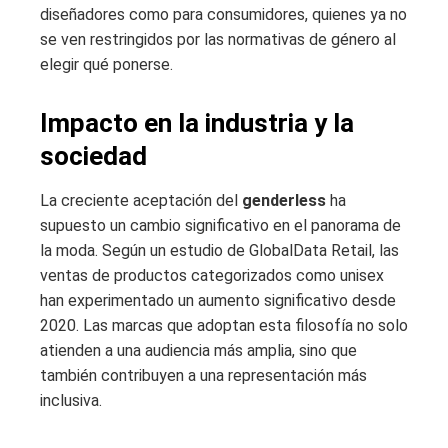
diseñadores como para consumidores, quienes ya no
se ven restringidos por las normativas de género al
elegir qué ponerse.
Impacto en la industria y la
sociedad
La creciente aceptación del
genderless
ha
supuesto un cambio significativo en el panorama de
la moda. Según un estudio de GlobalData Retail, las
ventas de productos categorizados como unisex
han experimentado un aumento significativo desde
2020. Las marcas que adoptan esta filosofía no solo
atienden a una audiencia más amplia, sino que
también contribuyen a una representación más
inclusiva.