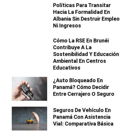
Políticas Para Transitar
Hacia La Formalidad En
Albania Sin Destruir Empleo
Ni Ingresos
Cómo La RSE En Brunéi
Contribuye A La
Sostenibilidad Y Educación
Ambiental En Centros
Educativos
¿Auto Bloqueado En
Panamá? Cómo Decidir
Entre Cerrajero O Seguro
Seguros De Vehículo En
Panamá Con Asistencia
Vial: Comparativa Básica