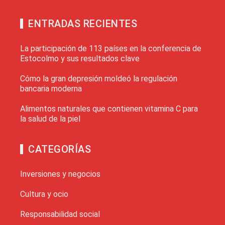
ENTRADAS RECIENTES
La participación de 113 países en la conferencia de
Estocolmo y sus resultados clave
Cómo la gran depresión moldeó la regulación
bancaria moderna
Alimentos naturales que contienen vitamina C para
la salud de la piel
CATEGORÍAS
Inversiones y negocios
Cultura y ocio
Responsabilidad social