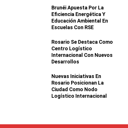
Brunéi Apuesta Por La
Eficiencia Energética Y
Educación Ambiental En
Escuelas Con RSE
Rosario Se Destaca Como
Centro Logístico
Internacional Con Nuevos
Desarrollos
Nuevas Iniciativas En
Rosario Posicionan La
Ciudad Como Nodo
Logístico Internacional