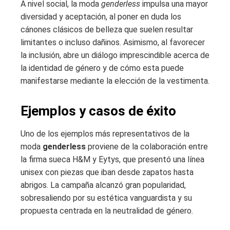
A nivel social, la moda
genderless
impulsa una mayor
diversidad y aceptación, al poner en duda los
cánones clásicos de belleza que suelen resultar
limitantes o incluso dañinos. Asimismo, al favorecer
la inclusión, abre un diálogo imprescindible acerca de
la identidad de género y de cómo esta puede
manifestarse mediante la elección de la vestimenta.
Ejemplos y casos de éxito
Uno de los ejemplos más representativos de la
moda
genderless
proviene de la colaboración entre
la firma sueca H&M y Eytys, que presentó una línea
unisex con piezas que iban desde zapatos hasta
abrigos. La campaña alcanzó gran popularidad,
sobresaliendo por su estética vanguardista y su
propuesta centrada en la neutralidad de género.