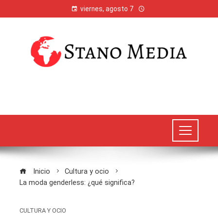
viernes, agosto 7
Inicio
Cultura y ocio
La moda genderless: ¿qué significa?
CULTURA Y OCIO