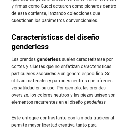
y firmas como Gucci actuaron como pioneros dentro
de esta corriente, lanzando colecciones que
cuestionan los parámetros convencionales.
Características del diseño
genderless
Las prendas
genderless
suelen caracterizarse por
cortes y siluetas que no enfatizan características
particulares asociadas a un género específico. Se
utilizan materiales y patrones neutros que ofrecen
versatilidad en su uso. Por ejemplo, las prendas
oversize, los colores neutros y las piezas unisex son
elementos recurrentes en el diseño
genderless
.
Este enfoque contrastante con la moda tradicional
permite mayor libertad creativa tanto para