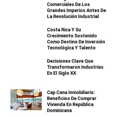
Comerciales De Los
Grandes Imperios Antes De
La Revolución Industrial
Costa Rica Y Su
Crecimiento Sostenido
Como Destino De Inversión
Tecnológica Y Talento
Decisiones Clave Que
Transformaron Industrias
En El Siglo XX
Cap Cana Inmobiliario:
Beneficios De Comprar
Vivienda En República
Dominicana