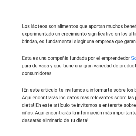
Los lácteos son alimentos que aportan muchos benefici
experimentado un crecimiento significativo en los úl
brindan, es fundamental elegir una empresa que gara
Esta es una compañía fundada por el emprendedor
Sc
pura de vaca y que tiene una gran variedad de produc
consumidores.
{
En este artículo te invitamos a informarte sobre los 
Aquí encontrarás los datos más relevantes sobre las p
dieta!
|En este artículo
te invitamos a enterarte sobre
niños. Aquí encontrarás la información más importante
desearás eliminarlo de tu dieta!