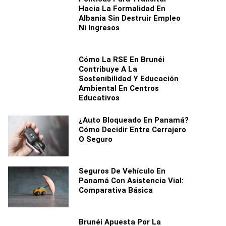
Hacia La Formalidad En
Albania Sin Destruir Empleo
Ni Ingresos
Cómo La RSE En Brunéi
Contribuye A La
Sostenibilidad Y Educación
Ambiental En Centros
Educativos
¿Auto Bloqueado En Panamá?
Cómo Decidir Entre Cerrajero
O Seguro
Seguros De Vehículo En
Panamá Con Asistencia Vial:
Comparativa Básica
Brunéi Apuesta Por La