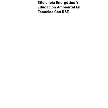
Eficiencia Energética Y
Educación Ambiental En
Escuelas Con RSE