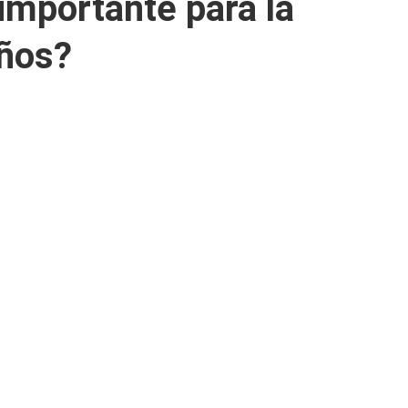
importante para la
eños?