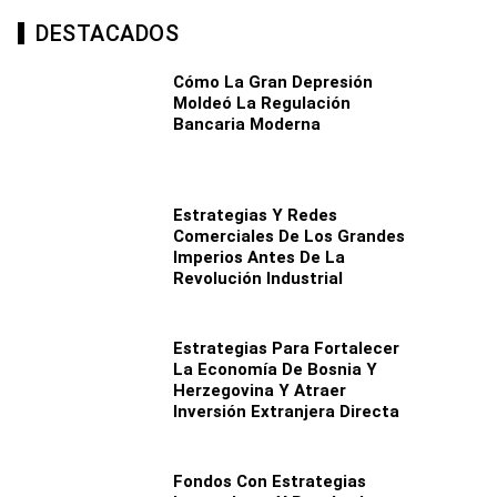
DESTACADOS
Cómo La Gran Depresión
Moldeó La Regulación
Bancaria Moderna
Estrategias Y Redes
Comerciales De Los Grandes
Imperios Antes De La
Revolución Industrial
Estrategias Para Fortalecer
La Economía De Bosnia Y
Herzegovina Y Atraer
Inversión Extranjera Directa
Fondos Con Estrategias