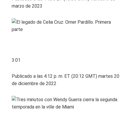
marzo de 2023
3:01
Publicado a las 4:12 p. m. ET (20:12 GMT) martes 20
de diciembre de 2022