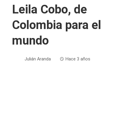
Leila Cobo, de
Colombia para el
mundo
Julián Aranda
Hace 3 años