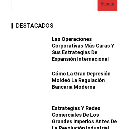
Buscar
DESTACADOS
Las Operaciones
Corporativas Más Caras Y
Sus Estrategias De
Expansión Internacional
Cómo La Gran Depresión
Moldeó La Regulación
Bancaria Moderna
Estrategias Y Redes
Comerciales De Los
Grandes Imperios Antes De
La Revolución Industrial