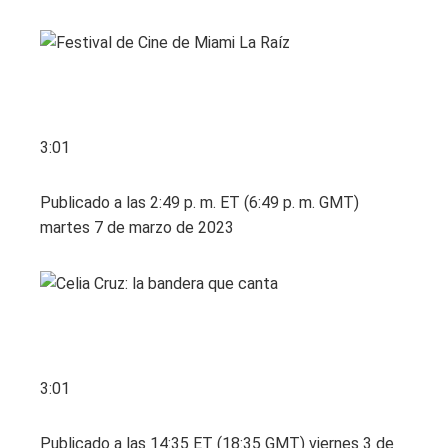
3:01
Publicado a las 2:49 p. m. ET (6:49 p. m. GMT)
martes 7 de marzo de 2023
3:01
Publicado a las 14:35 ET (18:35 GMT) viernes 3 de