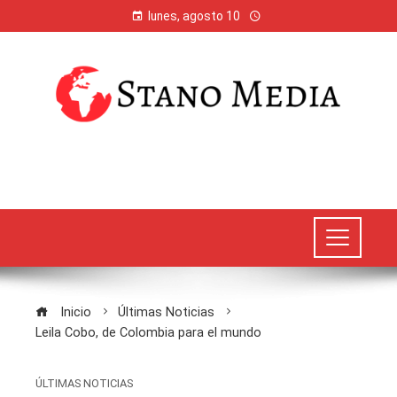
lunes, agosto 10
Inicio
Últimas Noticias
Leila Cobo, de Colombia para el mundo
ÚLTIMAS NOTICIAS