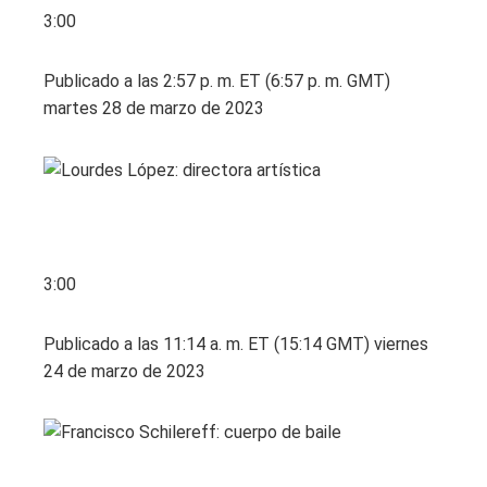
3:00
Publicado a las 2:57 p. m. ET (6:57 p. m. GMT)
martes 28 de marzo de 2023
3:00
Publicado a las 11:14 a. m. ET (15:14 GMT) viernes
24 de marzo de 2023