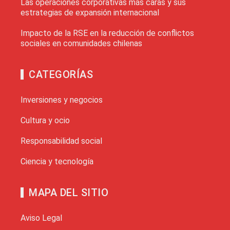
Las operaciones corporativas más caras y sus
estrategias de expansión internacional
Impacto de la RSE en la reducción de conflictos
sociales en comunidades chilenas
CATEGORÍAS
Inversiones y negocios
Cultura y ocio
Responsabilidad social
Ciencia y tecnología
MAPA DEL SITIO
Aviso Legal