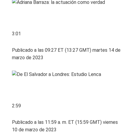
3:01
Publicado a las 09:27 ET (13:27 GMT) martes 14 de
marzo de 2023
2:59
Publicado a las 11:59 a. m. ET (15:59 GMT) viernes
10 de marzo de 2023