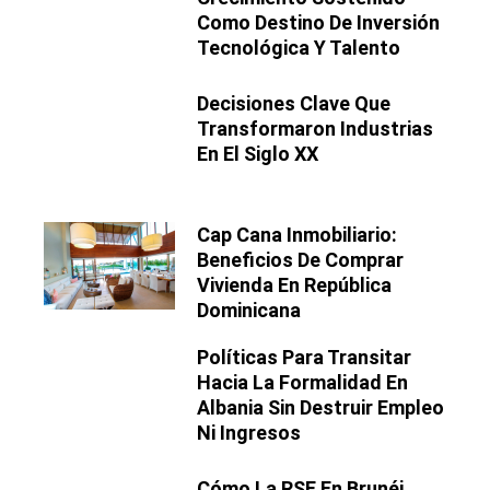
Como Destino De Inversión
Tecnológica Y Talento
Decisiones Clave Que
Transformaron Industrias
En El Siglo XX
Cap Cana Inmobiliario:
Beneficios De Comprar
Vivienda En República
Dominicana
Políticas Para Transitar
Hacia La Formalidad En
Albania Sin Destruir Empleo
Ni Ingresos
Cómo La RSE En Brunéi