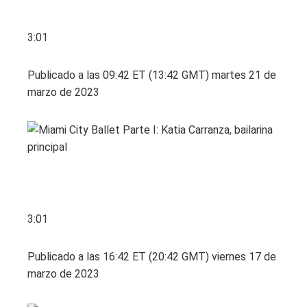
3:01
Publicado a las 09:42 ET (13:42 GMT) martes 21 de
marzo de 2023
3:01
Publicado a las 16:42 ET (20:42 GMT) viernes 17 de
marzo de 2023