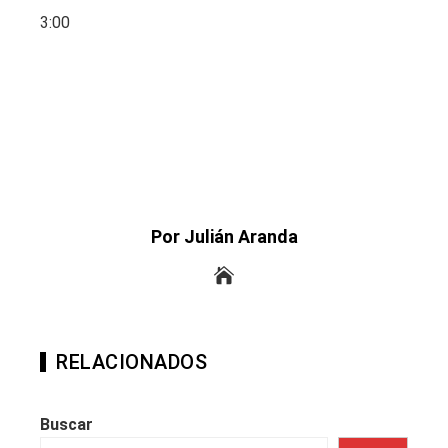
3:00
Por Julián Aranda
RELACIONADOS
Buscar