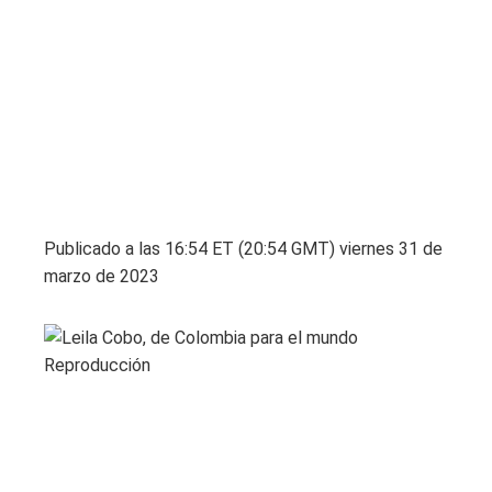
Publicado a las 16:54 ET (20:54 GMT) viernes 31 de
marzo de 2023
Reproducción