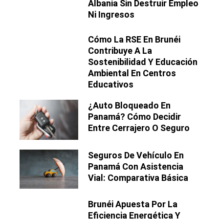
Albania Sin Destruir Empleo
Ni Ingresos
Cómo La RSE En Brunéi
Contribuye A La
Sostenibilidad Y Educación
Ambiental En Centros
Educativos
¿Auto Bloqueado En
Panamá? Cómo Decidir
Entre Cerrajero O Seguro
Seguros De Vehículo En
Panamá Con Asistencia
Vial: Comparativa Básica
Brunéi Apuesta Por La
Eficiencia Energética Y