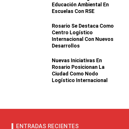
Educación Ambiental En
Escuelas Con RSE
Rosario Se Destaca Como
Centro Logístico
Internacional Con Nuevos
Desarrollos
Nuevas Iniciativas En
Rosario Posicionan La
Ciudad Como Nodo
Logístico Internacional
ENTRADAS RECIENTES