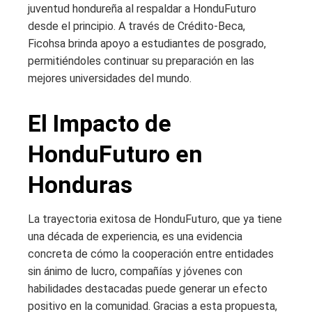
juventud hondureña al respaldar a HonduFuturo
desde el principio. A través de Crédito-Beca,
Ficohsa brinda apoyo a estudiantes de posgrado,
permitiéndoles continuar su preparación en las
mejores universidades del mundo.
El Impacto de
HonduFuturo en
Honduras
La trayectoria exitosa de HonduFuturo, que ya tiene
una década de experiencia, es una evidencia
concreta de cómo la cooperación entre entidades
sin ánimo de lucro, compañías y jóvenes con
habilidades destacadas puede generar un efecto
positivo en la comunidad. Gracias a esta propuesta,