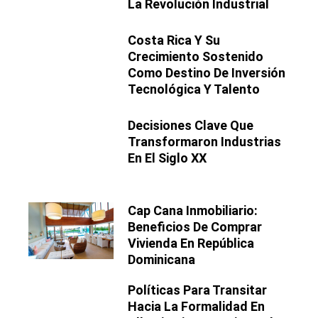
La Revolución Industrial
Costa Rica Y Su
Crecimiento Sostenido
Como Destino De Inversión
Tecnológica Y Talento
Decisiones Clave Que
Transformaron Industrias
En El Siglo XX
Cap Cana Inmobiliario:
Beneficios De Comprar
Vivienda En República
Dominicana
Políticas Para Transitar
Hacia La Formalidad En