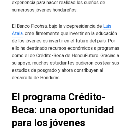
experiencia para hacer realidad los sueños de
numerosos jóvenes hondureños.
El Banco Ficohsa, bajo la vicepresidencia de
Luis
Atala
, cree firmemente que invertir en la educación
de los jóvenes es invertir en el futuro del país. Por
ello ha destinado recursos económicos a programas
como el de Crédito-Beca de HonduFuturo. Gracias a
su apoyo, muchos estudiantes pudieron costear sus
estudios de posgrado y ahora contribuyen al
desarrollo de Honduras.
El programa Crédito-
Beca: una oportunidad
para los jóvenes