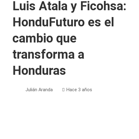
Luis Atala y Ficohsa:
HonduFuturo es el
cambio que
transforma a
Honduras
Julián Aranda
Hace 3 años