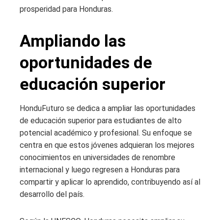
prosperidad para Honduras.
Ampliando las
oportunidades de
educación superior
HonduFuturo se dedica a ampliar las oportunidades
de educación superior para estudiantes de alto
potencial académico y profesional. Su enfoque se
centra en que estos jóvenes adquieran los mejores
conocimientos en universidades de renombre
internacional y luego regresen a Honduras para
compartir y aplicar lo aprendido, contribuyendo así al
desarrollo del país.