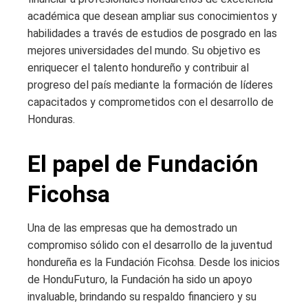
académica que desean ampliar sus conocimientos y
habilidades a través de estudios de posgrado en las
mejores universidades del mundo. Su objetivo es
enriquecer el talento hondureño y contribuir al
progreso del país mediante la formación de líderes
capacitados y comprometidos con el desarrollo de
Honduras.
El papel de Fundación
Ficohsa
Una de las empresas que ha demostrado un
compromiso sólido con el desarrollo de la juventud
hondureña es la Fundación Ficohsa. Desde los inicios
de HonduFuturo, la Fundación ha sido un apoyo
invaluable, brindando su respaldo financiero y su