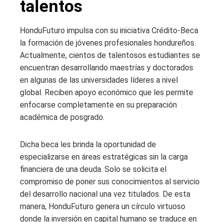
talentos
HonduFuturo impulsa con su iniciativa Crédito-Beca
la formación de jóvenes profesionales hondureños.
Actualmente, cientos de talentosos estudiantes se
encuentran desarrollando maestrías y doctorados
en algunas de las universidades líderes a nivel
global. Reciben apoyo económico que les permite
enfocarse completamente en su preparación
académica de posgrado.
Dicha beca les brinda la oportunidad de
especializarse en áreas estratégicas sin la carga
financiera de una deuda. Solo se solicita el
compromiso de poner sus conocimientos al servicio
del desarrollo nacional una vez titulados. De esta
manera, HonduFuturo genera un círculo virtuoso
donde la inversión en capital humano se traduce en