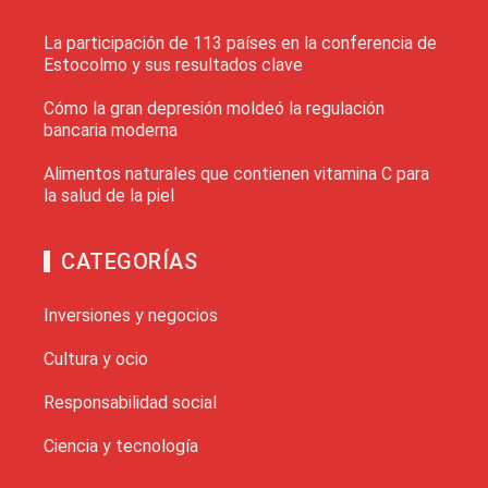
La participación de 113 países en la conferencia de
Estocolmo y sus resultados clave
Cómo la gran depresión moldeó la regulación
bancaria moderna
Alimentos naturales que contienen vitamina C para
la salud de la piel
CATEGORÍAS
Inversiones y negocios
Cultura y ocio
Responsabilidad social
Ciencia y tecnología