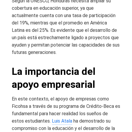
Según la UNESCO, Honduras necesita ampliar su
cobertura en educación superior, ya que
actualmente cuenta con una tasa de participación
del 19%, mientras que el promedio en América
Latina es del 25%. Es evidente que el desarrollo de
un país está estrechamente ligado a proyectos que
ayuden y permitan potenciar las capacidades de sus
futuras generaciones.
La importancia del
apoyo empresarial
En este contexto, el apoyo de empresas como
Ficohsa a través de su programa de Crédito-Beca es
fundamental para hacer realidad los sueños de
estos estudiantes.
Luis Atala
ha demostrado su
compromiso con la educación y el desarrollo de la