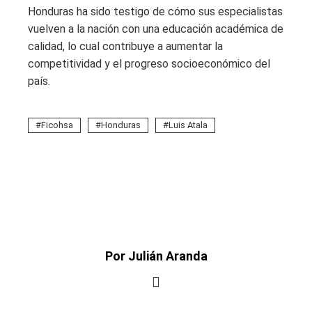
Honduras ha sido testigo de cómo sus especialistas
vuelven a la nación con una educación académica de
calidad, lo cual contribuye a aumentar la
competitividad y el progreso socioeconómico del
país.
Ficohsa
Honduras
Luis Atala
Por Julián Aranda