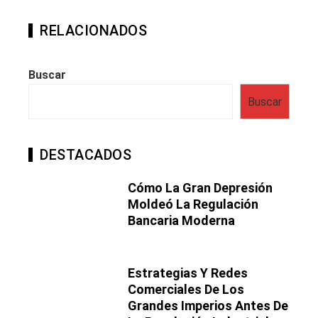
RELACIONADOS
Buscar
Buscar
DESTACADOS
Cómo La Gran Depresión
Moldeó La Regulación
Bancaria Moderna
Estrategias Y Redes
Comerciales De Los
Grandes Imperios Antes De