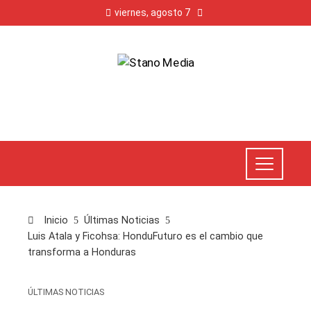
viernes, agosto 7
Inicio
Últimas Noticias
Luis Atala y Ficohsa: HonduFuturo es el cambio que
transforma a Honduras
ÚLTIMAS NOTICIAS