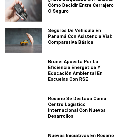
Cómo Decidir Entre Cerrajero
O Seguro
Seguros De Vehículo En
Panamá Con Asistencia Vial:
Comparativa Básica
Brunéi Apuesta Por La
Eficiencia Energética Y
Educación Ambiental En
Escuelas Con RSE
Rosario Se Destaca Como
Centro Logístico
Internacional Con Nuevos
Desarrollos
Nuevas Iniciativas En Rosario