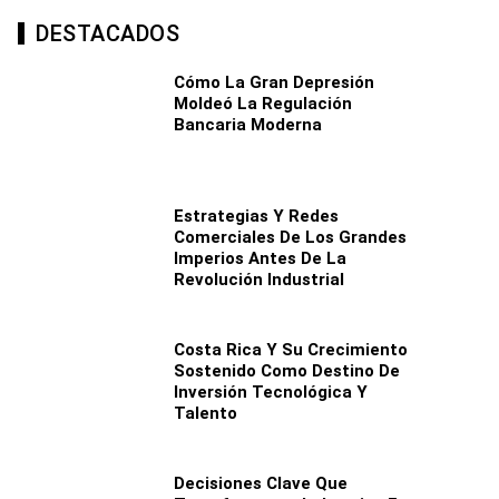
DESTACADOS
Cómo La Gran Depresión
Moldeó La Regulación
Bancaria Moderna
Estrategias Y Redes
Comerciales De Los Grandes
Imperios Antes De La
Revolución Industrial
Costa Rica Y Su Crecimiento
Sostenido Como Destino De
Inversión Tecnológica Y
Talento
Decisiones Clave Que