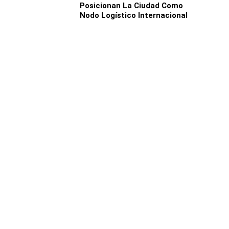
Posicionan La Ciudad Como
Nodo Logístico Internacional