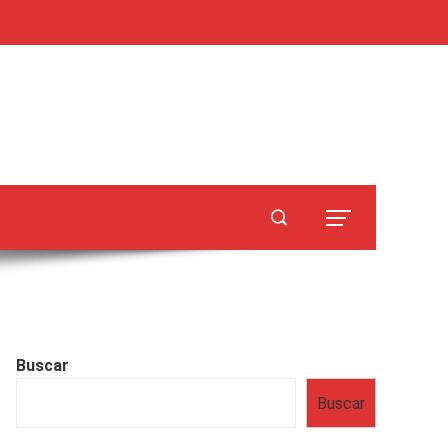
Buscar
Buscar