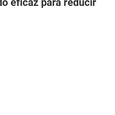
o eficaz para reducir