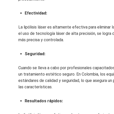
Efectividad:
La lipólisis láser es altamente efectiva para eliminar
el uso de tecnología láser de alta precisión, se logr
más precisa y controlada.
Seguridad:
Cuando se lleva a cabo por profesionales capacitados 
un tratamiento estético seguro. En Colombia, los equ
estándares de calidad y seguridad, lo que asegura un
las características.
Resultados rápidos: