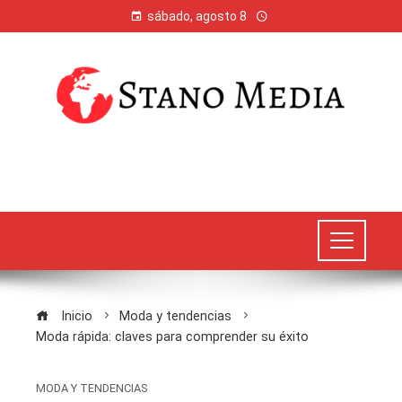
sábado, agosto 8
Inicio
Moda y tendencias
Moda rápida: claves para comprender su éxito
MODA Y TENDENCIAS