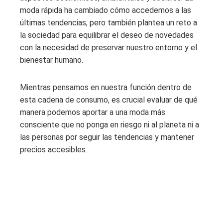
moda rápida ha cambiado cómo accedemos a las
últimas tendencias, pero también plantea un reto a
la sociedad para equilibrar el deseo de novedades
con la necesidad de preservar nuestro entorno y el
bienestar humano.
Mientras pensamos en nuestra función dentro de
esta cadena de consumo, es crucial evaluar de qué
manera podemos aportar a una moda más
consciente que no ponga en riesgo ni al planeta ni a
las personas por seguir las tendencias y mantener
precios accesibles.