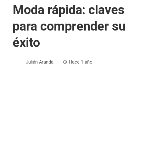
Moda rápida: claves
para comprender su
éxito
Julián Aranda
Hace 1 año