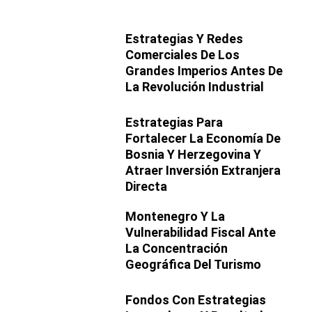
Estrategias Y Redes
Comerciales De Los
Grandes Imperios Antes De
La Revolución Industrial
Estrategias Para
Fortalecer La Economía De
Bosnia Y Herzegovina Y
Atraer Inversión Extranjera
Directa
Montenegro Y La
Vulnerabilidad Fiscal Ante
La Concentración
Geográfica Del Turismo
Fondos Con Estrategias