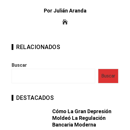
Por Julián Aranda
RELACIONADOS
Buscar
Buscar
DESTACADOS
Cómo La Gran Depresión
Moldeó La Regulación
Bancaria Moderna