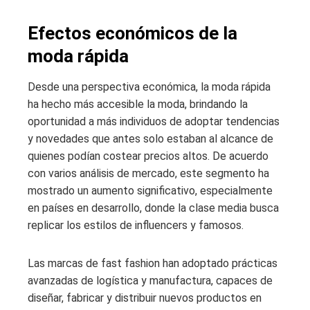
Efectos económicos de la
moda rápida
Desde una perspectiva económica, la moda rápida
ha hecho más accesible la moda, brindando la
oportunidad a más individuos de adoptar tendencias
y novedades que antes solo estaban al alcance de
quienes podían costear precios altos. De acuerdo
con varios análisis de mercado, este segmento ha
mostrado un aumento significativo, especialmente
en países en desarrollo, donde la clase media busca
replicar los estilos de influencers y famosos.
Las marcas de fast fashion han adoptado prácticas
avanzadas de logística y manufactura, capaces de
diseñar, fabricar y distribuir nuevos productos en