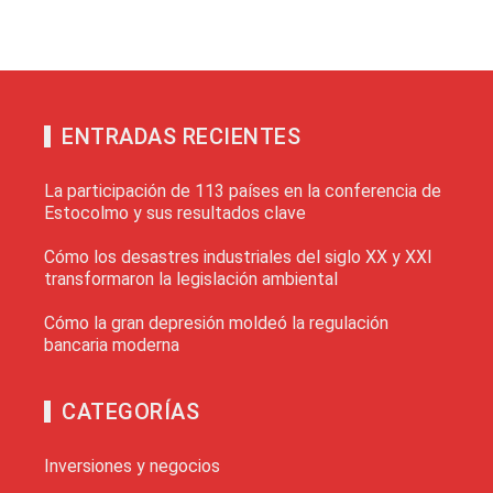
ENTRADAS RECIENTES
La participación de 113 países en la conferencia de
Estocolmo y sus resultados clave
Cómo los desastres industriales del siglo XX y XXI
transformaron la legislación ambiental
Cómo la gran depresión moldeó la regulación
bancaria moderna
CATEGORÍAS
Inversiones y negocios