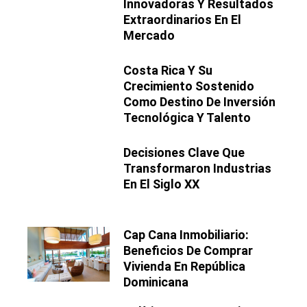
Innovadoras Y Resultados
Extraordinarios En El
Mercado
Costa Rica Y Su
Crecimiento Sostenido
Como Destino De Inversión
Tecnológica Y Talento
Decisiones Clave Que
Transformaron Industrias
En El Siglo XX
Cap Cana Inmobiliario:
Beneficios De Comprar
Vivienda En República
Dominicana