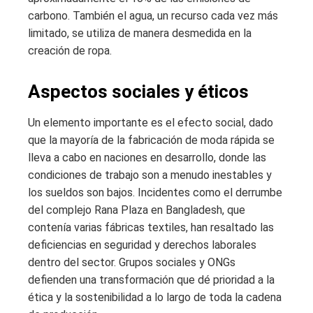
carbono. También el agua, un recurso cada vez más
limitado, se utiliza de manera desmedida en la
creación de ropa.
Aspectos sociales y éticos
Un elemento importante es el efecto social, dado
que la mayoría de la fabricación de moda rápida se
lleva a cabo en naciones en desarrollo, donde las
condiciones de trabajo son a menudo inestables y
los sueldos son bajos. Incidentes como el derrumbe
del complejo Rana Plaza en Bangladesh, que
contenía varias fábricas textiles, han resaltado las
deficiencias en seguridad y derechos laborales
dentro del sector. Grupos sociales y ONGs
defienden una transformación que dé prioridad a la
ética y la sostenibilidad a lo largo de toda la cadena