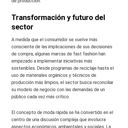
de producción.
Transformación y futuro del
sector
A medida que el consumidor se vuelve más
consciente de las implicaciones de sus decisiones
de compra, algunas marcas de fast fashion han
empezado a implementar iniciativas más
sostenibles. Desde programas de reciclaje hasta el
uso de materiales orgánicos y técnicos de
producción más limpios, el sector busca reconciliar
su modelo de negocio con las demandas de un
público cada vez más crítico.
El concepto de moda rápida se ha convertido en el
centro de una discusión compleja que involucra
aspectos económicos, ambientales y sociales. La