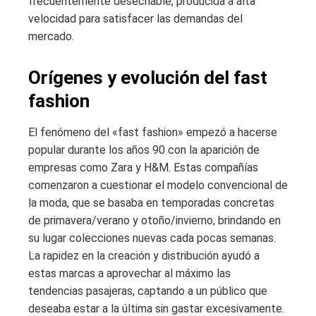
frecuentemente desechable, producida a alta
velocidad para satisfacer las demandas del
mercado.
Orígenes y evolución del fast
fashion
El fenómeno del «fast fashion» empezó a hacerse
popular durante los años 90 con la aparición de
empresas como Zara y H&M. Estas compañías
comenzaron a cuestionar el modelo convencional de
la moda, que se basaba en temporadas concretas
de primavera/verano y otoño/invierno, brindando en
su lugar colecciones nuevas cada pocas semanas.
La rapidez en la creación y distribución ayudó a
estas marcas a aprovechar al máximo las
tendencias pasajeras, captando a un público que
deseaba estar a la última sin gastar excesivamente.