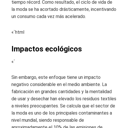
tiempo récord. Como resultado, el ciclo de vida de
la moda se ha acortado drásticamente, incentivando
un consumo cada vez más acelerado.
«`html
Impactos ecológicos
«`
Sin embargo, este enfoque tiene un impacto
negativo considerable en el medio ambiente. La
fabricación en grandes cantidades y la mentalidad
de usar y desechar han elevado los residuos textiles
a niveles preocupantes. Se calcula que el sector de
la moda es uno de los principales contaminantes a
nivel mundial, siendo responsable de
aproximadamente el 10% de las emisiones de