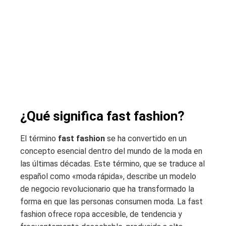
¿Qué significa fast fashion?
El término
fast fashion
se ha convertido en un
concepto esencial dentro del mundo de la moda en
las últimas décadas. Este término, que se traduce al
español como «moda rápida», describe un modelo
de negocio revolucionario que ha transformado la
forma en que las personas consumen moda. La fast
fashion ofrece ropa accesible, de tendencia y