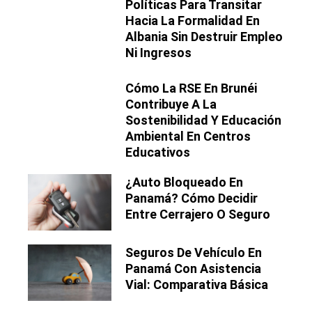
Políticas Para Transitar
Hacia La Formalidad En
Albania Sin Destruir Empleo
Ni Ingresos
Cómo La RSE En Brunéi
Contribuye A La
Sostenibilidad Y Educación
Ambiental En Centros
Educativos
¿Auto Bloqueado En
Panamá? Cómo Decidir
Entre Cerrajero O Seguro
Seguros De Vehículo En
Panamá Con Asistencia
Vial: Comparativa Básica