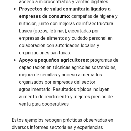
acceso a microcontratos y ventas digitales.
Proyectos de salud comunitaria ligados a
empresas de consumo:
campañas de higiene y
nutrición, junto con mejoras de infraestructura
básica (pozos, letrinas), ejecutadas por
empresas de alimentos y cuidado personal en
colaboración con autoridades locales y
organizaciones sanitarias.
Apoyo a pequeños agricultores:
programas de
capacitación en técnicas agrícolas sostenibles,
mejora de semillas y acceso a mercados
organizados por empresas del sector
agroalimentario. Resultados típicos incluyen
aumento de rendimiento y mejores precios de
venta para cooperativas.
Estos ejemplos recogen prácticas observadas en
diversos informes sectoriales y experiencias