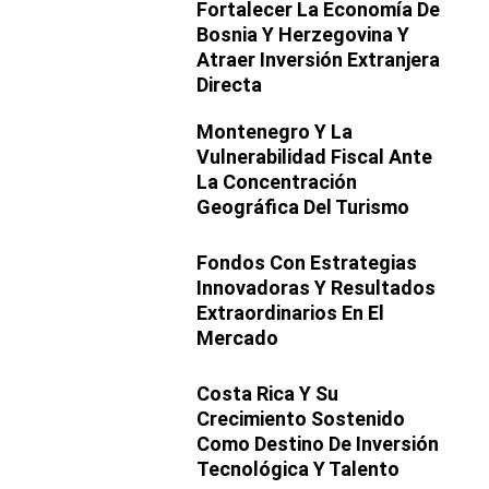
Fortalecer La Economía De
Bosnia Y Herzegovina Y
Atraer Inversión Extranjera
Directa
Montenegro Y La
Vulnerabilidad Fiscal Ante
La Concentración
Geográfica Del Turismo
Fondos Con Estrategias
Innovadoras Y Resultados
Extraordinarios En El
Mercado
Costa Rica Y Su
Crecimiento Sostenido
Como Destino De Inversión
Tecnológica Y Talento