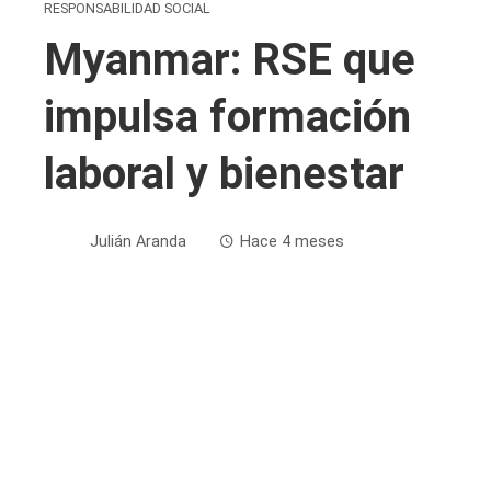
RESPONSABILIDAD SOCIAL
Myanmar: RSE que
impulsa formación
laboral y bienestar
Julián Aranda
Hace 4 meses