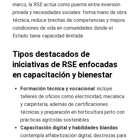
marco, la RSE actúa como puente entre inversión
privada y necesidades sociales: forma mano de obra
técnica, reduce brechas de competencias y mejora
condiciones de vida en comunidades donde el
Estado tiene capacidad limitada.
Tipos destacados de
iniciativas de RSE enfocadas
en capacitación y bienestar
Formación técnica y vocacional
: incluye
talleres de oficios como electricidad, mecánica
y carpintería, además de certificaciones
técnicas y preparación en horticultura junto con
prácticas agrícolas sostenibles.
Capacitación digital y habilidades blandas
:
contempla alfabetización digital, destrezas para