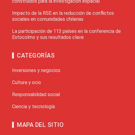
construidos para la investigación espacial
Impacto de la RSE en la reducción de conflictos
sociales en comunidades chilenas
La participación de 113 países en la conferencia de
Estocolmo y sus resultados clave
CATEGORÍAS
Inversiones y negocios
Cultura y ocio
Responsabilidad social
Ciencia y tecnología
MAPA DEL SITIO