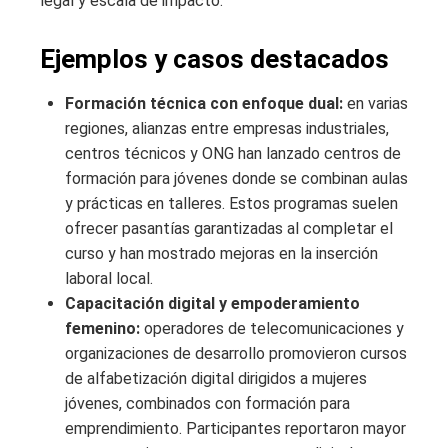
legal y escala de impacto.
Ejemplos y casos destacados
Formación técnica con enfoque dual:
en varias
regiones, alianzas entre empresas industriales,
centros técnicos y ONG han lanzado centros de
formación para jóvenes donde se combinan aulas
y prácticas en talleres. Estos programas suelen
ofrecer pasantías garantizadas al completar el
curso y han mostrado mejoras en la inserción
laboral local.
Capacitación digital y empoderamiento
femenino:
operadores de telecomunicaciones y
organizaciones de desarrollo promovieron cursos
de alfabetización digital dirigidos a mujeres
jóvenes, combinados con formación para
emprendimiento. Participantes reportaron mayor