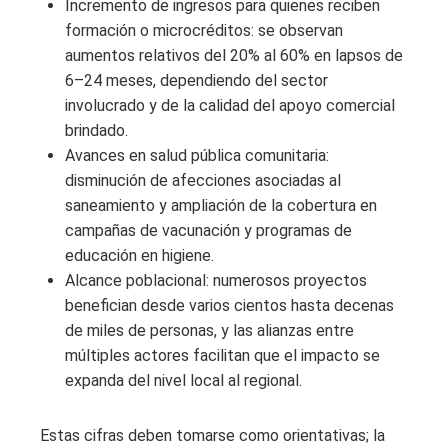
Incremento de ingresos para quienes reciben
formación o microcréditos: se observan
aumentos relativos del 20% al 60% en lapsos de
6–24 meses, dependiendo del sector
involucrado y de la calidad del apoyo comercial
brindado.
Avances en salud pública comunitaria:
disminución de afecciones asociadas al
saneamiento y ampliación de la cobertura en
campañas de vacunación y programas de
educación en higiene.
Alcance poblacional: numerosos proyectos
benefician desde varios cientos hasta decenas
de miles de personas, y las alianzas entre
múltiples actores facilitan que el impacto se
expanda del nivel local al regional.
Estas cifras deben tomarse como orientativas; la