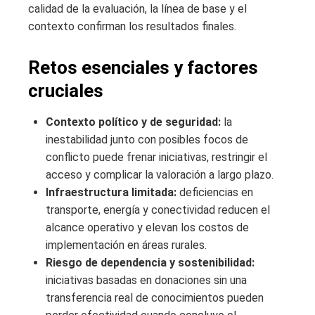
calidad de la evaluación, la línea de base y el
contexto confirman los resultados finales.
Retos esenciales y factores
cruciales
Contexto político y de seguridad:
la
inestabilidad junto con posibles focos de
conflicto puede frenar iniciativas, restringir el
acceso y complicar la valoración a largo plazo.
Infraestructura limitada:
deficiencias en
transporte, energía y conectividad reducen el
alcance operativo y elevan los costos de
implementación en áreas rurales.
Riesgo de dependencia y sostenibilidad:
iniciativas basadas en donaciones sin una
transferencia real de conocimientos pueden