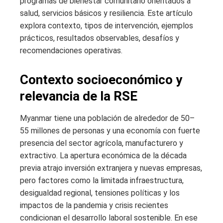
programas de bienestar comunitario orientados a
salud, servicios básicos y resiliencia. Este artículo
explora contexto, tipos de intervención, ejemplos
prácticos, resultados observables, desafíos y
recomendaciones operativas.
Contexto socioeconómico y
relevancia de la RSE
Myanmar tiene una población de alrededor de 50–
55 millones de personas y una economía con fuerte
presencia del sector agrícola, manufacturero y
extractivo. La apertura económica de la década
previa atrajo inversión extranjera y nuevas empresas,
pero factores como la limitada infraestructura,
desigualdad regional, tensiones políticas y los
impactos de la pandemia y crisis recientes
condicionan el desarrollo laboral sostenible. En ese