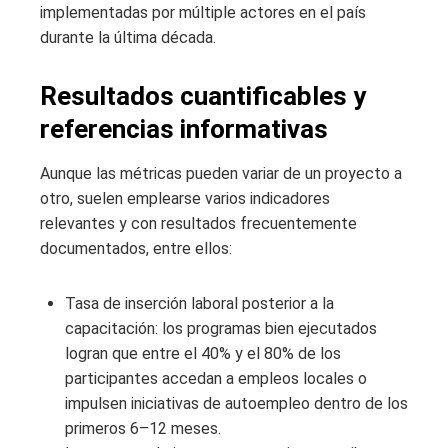
implementadas por múltiple actores en el país
durante la última década.
Resultados cuantificables y
referencias informativas
Aunque las métricas pueden variar de un proyecto a
otro, suelen emplearse varios indicadores
relevantes y con resultados frecuentemente
documentados, entre ellos:
Tasa de inserción laboral posterior a la
capacitación: los programas bien ejecutados
logran que entre el 40% y el 80% de los
participantes accedan a empleos locales o
impulsen iniciativas de autoempleo dentro de los
primeros 6–12 meses.