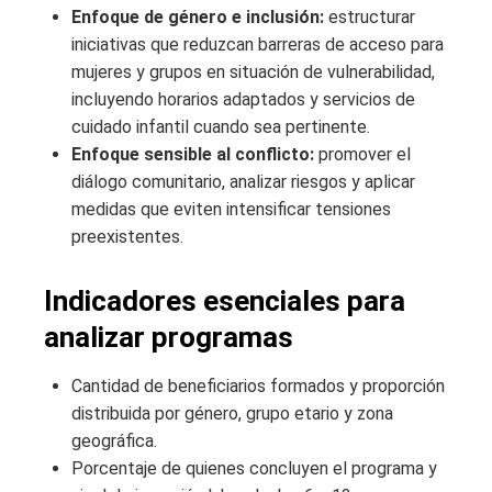
Enfoque de género e inclusión:
estructurar
iniciativas que reduzcan barreras de acceso para
mujeres y grupos en situación de vulnerabilidad,
incluyendo horarios adaptados y servicios de
cuidado infantil cuando sea pertinente.
Enfoque sensible al conflicto:
promover el
diálogo comunitario, analizar riesgos y aplicar
medidas que eviten intensificar tensiones
preexistentes.
Indicadores esenciales para
analizar programas
Cantidad de beneficiarios formados y proporción
distribuida por género, grupo etario y zona
geográfica.
Porcentaje de quienes concluyen el programa y