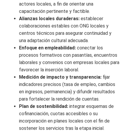
actores locales, a fin de orientar una
capacitación pertinente y factible.
Alianzas locales duraderas:
establecer
colaboraciones estables con ONG locales y
centros técnicos para asegurar continuidad y
una adaptación cultural adecuada.
Enfoque en empleabilidad:
conectar los
procesos formativos con pasantías, encuentros
laborales y convenios con empresas locales para
favorecer la inserción laboral.
Medición de impacto y transparencia:
fijar
indicadores precisos (tasa de empleo, cambios
en ingresos, permanencia) y difundir resultados
para fortalecer la rendición de cuentas.
Plan de sostenibilidad:
integrar esquemas de
cofinanciación, cuotas accesibles o su
incorporación en planes locales con el fin de
sostener los servicios tras la etapa inicial.