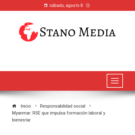
sábado, agosto 8
Inicio
Responsabilidad social
Myanmar: RSE que impulsa formación laboral y
bienestar