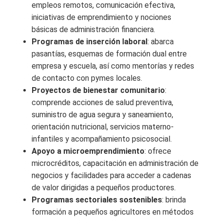
empleos remotos, comunicación efectiva,
iniciativas de emprendimiento y nociones
básicas de administración financiera.
Programas de inserción laboral
: abarca
pasantías, esquemas de formación dual entre
empresa y escuela, así como mentorías y redes
de contacto con pymes locales.
Proyectos de bienestar comunitario
:
comprende acciones de salud preventiva,
suministro de agua segura y saneamiento,
orientación nutricional, servicios materno-
infantiles y acompañamiento psicosocial.
Apoyo a microemprendimiento
: ofrece
microcréditos, capacitación en administración de
negocios y facilidades para acceder a cadenas
de valor dirigidas a pequeños productores.
Programas sectoriales sostenibles
: brinda
formación a pequeños agricultores en métodos