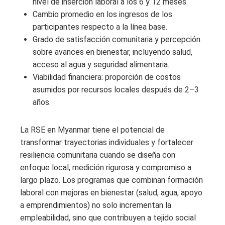
nivel de inserción laboral a los 6 y 12 meses.
Cambio promedio en los ingresos de los
participantes respecto a la línea base.
Grado de satisfacción comunitaria y percepción
sobre avances en bienestar, incluyendo salud,
acceso al agua y seguridad alimentaria.
Viabilidad financiera: proporción de costos
asumidos por recursos locales después de 2–3
años.
La RSE en Myanmar tiene el potencial de
transformar trayectorias individuales y fortalecer
resiliencia comunitaria cuando se diseña con
enfoque local, medición rigurosa y compromiso a
largo plazo. Los programas que combinan formación
laboral con mejoras en bienestar (salud, agua, apoyo
a emprendimientos) no solo incrementan la
empleabilidad, sino que contribuyen a tejido social