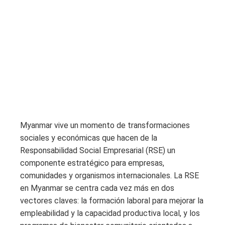
Myanmar vive un momento de transformaciones
sociales y económicas que hacen de la
Responsabilidad Social Empresarial (RSE) un
componente estratégico para empresas,
comunidades y organismos internacionales. La RSE
en Myanmar se centra cada vez más en dos
vectores claves: la formación laboral para mejorar la
empleabilidad y la capacidad productiva local, y los