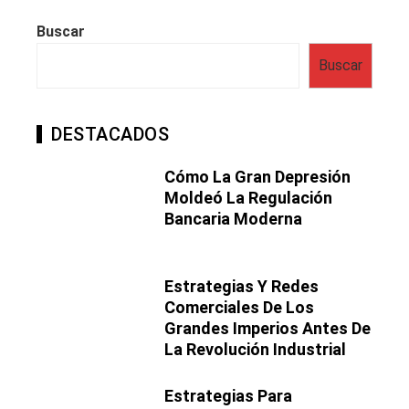
Buscar
Buscar
DESTACADOS
Cómo La Gran Depresión
Moldeó La Regulación
Bancaria Moderna
Estrategias Y Redes
Comerciales De Los
Grandes Imperios Antes De
La Revolución Industrial
Estrategias Para