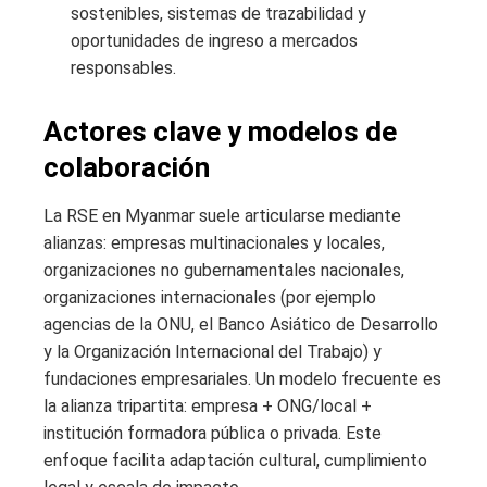
sostenibles, sistemas de trazabilidad y
oportunidades de ingreso a mercados
responsables.
Actores clave y modelos de
colaboración
La RSE en Myanmar suele articularse mediante
alianzas: empresas multinacionales y locales,
organizaciones no gubernamentales nacionales,
organizaciones internacionales (por ejemplo
agencias de la ONU, el Banco Asiático de Desarrollo
y la Organización Internacional del Trabajo) y
fundaciones empresariales. Un modelo frecuente es
la alianza tripartita: empresa + ONG/local +
institución formadora pública o privada. Este
enfoque facilita adaptación cultural, cumplimiento