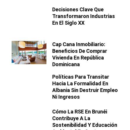
Decisiones Clave Que
Transformaron Industrias
En El Siglo XX
Cap Cana Inmobiliario:
Beneficios De Comprar
Vivienda En República
Dominicana
Políticas Para Transitar
Hacia La Formalidad En
Albania Sin Destruir Empleo
Ni Ingresos
Cómo La RSE En Brunéi
Contribuye A La
Sostenibilidad Y Educación