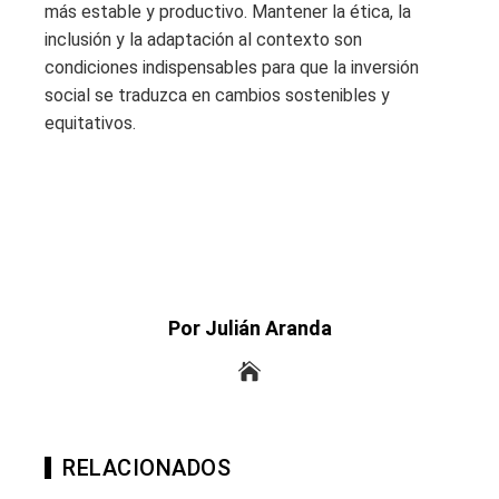
más estable y productivo. Mantener la ética, la
inclusión y la adaptación al contexto son
condiciones indispensables para que la inversión
social se traduzca en cambios sostenibles y
equitativos.
Por Julián Aranda
RELACIONADOS