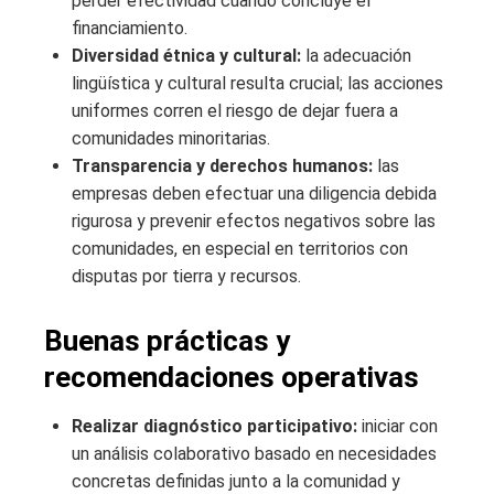
perder efectividad cuando concluye el
financiamiento.
Diversidad étnica y cultural:
la adecuación
lingüística y cultural resulta crucial; las acciones
uniformes corren el riesgo de dejar fuera a
comunidades minoritarias.
Transparencia y derechos humanos:
las
empresas deben efectuar una diligencia debida
rigurosa y prevenir efectos negativos sobre las
comunidades, en especial en territorios con
disputas por tierra y recursos.
Buenas prácticas y
recomendaciones operativas
Realizar diagnóstico participativo:
iniciar con
un análisis colaborativo basado en necesidades
concretas definidas junto a la comunidad y