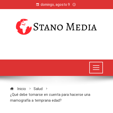
domingo, agosto 9
Inicio
Salud
¿Qué debe tomarse en cuenta para hacerse una
mamografía a temprana edad?