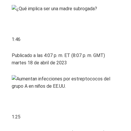
1:46
Publicado a las 4:07 p. m. ET (8:07 p. m. GMT)
martes 18 de abril de 2023
1:25