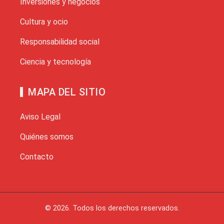
Inversiones y negocios
Cultura y ocio
Responsabilidad social
Ciencia y tecnología
MAPA DEL SITIO
Aviso Legal
Quiénes somos
Contacto
© 2026. Todos los derechos reservados.