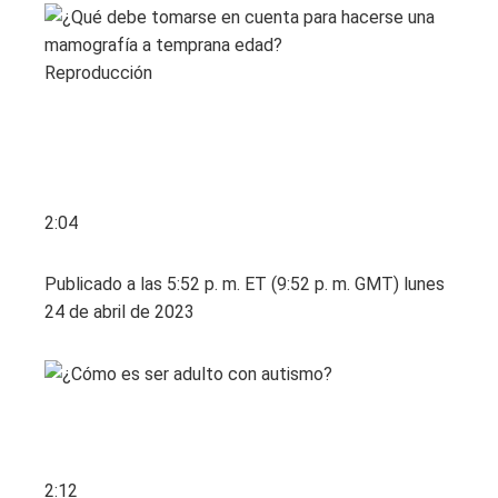
Reproducción
2:04
Publicado a las 5:52 p. m. ET (9:52 p. m. GMT) lunes
24 de abril de 2023
2:12