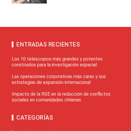
ENTRADAS RECIENTES
Los 10 telescopios más grandes y potentes
construidos para la investigación espacial
Las operaciones corporativas más caras y sus
estrategias de expansión internacional
Impacto de la RSE en la reducción de conflictos
sociales en comunidades chilenas
CATEGORÍAS