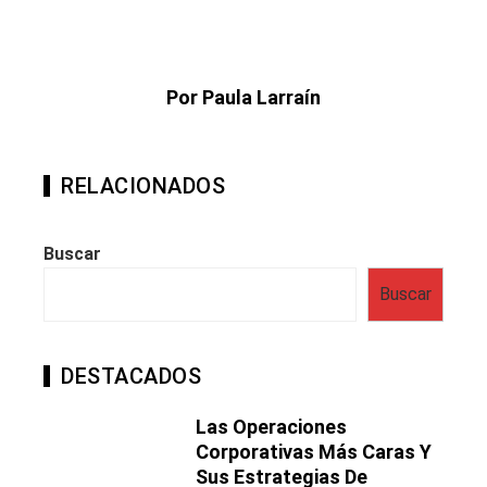
Por Paula Larraín
RELACIONADOS
Buscar
Buscar
DESTACADOS
Las Operaciones
Corporativas Más Caras Y
Sus Estrategias De