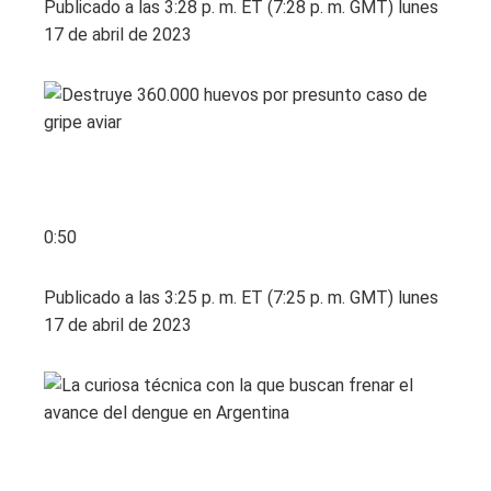
Publicado a las 3:28 p. m. ET (7:28 p. m. GMT) lunes
17 de abril de 2023
0:50
Publicado a las 3:25 p. m. ET (7:25 p. m. GMT) lunes
17 de abril de 2023