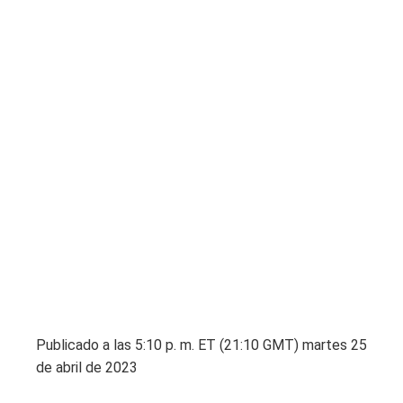
Publicado a las 5:10 p. m. ET (21:10 GMT) martes 25
de abril de 2023