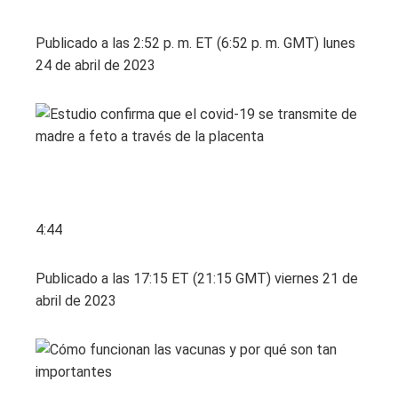
Publicado a las 2:52 p. m. ET (6:52 p. m. GMT) lunes
24 de abril de 2023
4:44
Publicado a las 17:15 ET (21:15 GMT) viernes 21 de
abril de 2023