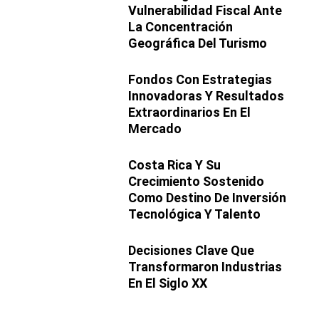
Vulnerabilidad Fiscal Ante
La Concentración
Geográfica Del Turismo
Fondos Con Estrategias
Innovadoras Y Resultados
Extraordinarios En El
Mercado
Costa Rica Y Su
Crecimiento Sostenido
Como Destino De Inversión
Tecnológica Y Talento
Decisiones Clave Que
Transformaron Industrias
En El Siglo XX