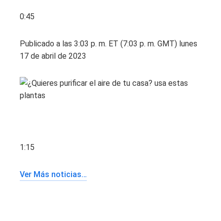
0:45
Publicado a las 3:03 p. m. ET (7:03 p. m. GMT) lunes
17 de abril de 2023
1:15
Ver Más noticias…