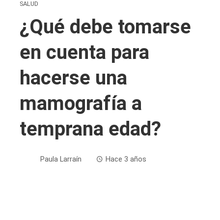
SALUD
¿Qué debe tomarse
en cuenta para
hacerse una
mamografía a
temprana edad?
Paula Larraín
Hace 3 años