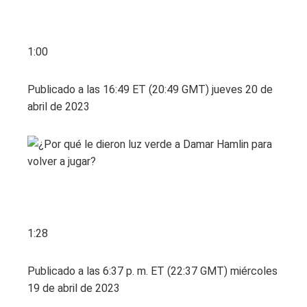
1:00
Publicado a las 16:49 ET (20:49 GMT) jueves 20 de
abril de 2023
1:28
Publicado a las 6:37 p. m. ET (22:37 GMT) miércoles
19 de abril de 2023