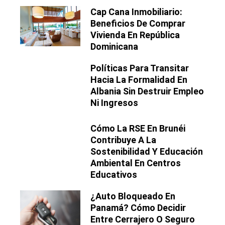
Cap Cana Inmobiliario:
Beneficios De Comprar
Vivienda En República
Dominicana
Políticas Para Transitar
Hacia La Formalidad En
Albania Sin Destruir Empleo
Ni Ingresos
Cómo La RSE En Brunéi
Contribuye A La
Sostenibilidad Y Educación
Ambiental En Centros
Educativos
¿Auto Bloqueado En
Panamá? Cómo Decidir
Entre Cerrajero O Seguro