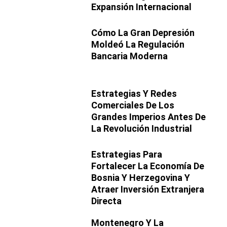
Expansión Internacional
Cómo La Gran Depresión
Moldeó La Regulación
Bancaria Moderna
Estrategias Y Redes
Comerciales De Los
Grandes Imperios Antes De
La Revolución Industrial
Estrategias Para
Fortalecer La Economía De
Bosnia Y Herzegovina Y
Atraer Inversión Extranjera
Directa
Montenegro Y La