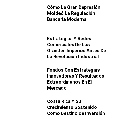
Cómo La Gran Depresión
Moldeó La Regulación
Bancaria Moderna
Estrategias Y Redes
Comerciales De Los
Grandes Imperios Antes De
La Revolución Industrial
Fondos Con Estrategias
Innovadoras Y Resultados
Extraordinarios En El
Mercado
Costa Rica Y Su
Crecimiento Sostenido
Como Destino De Inversión