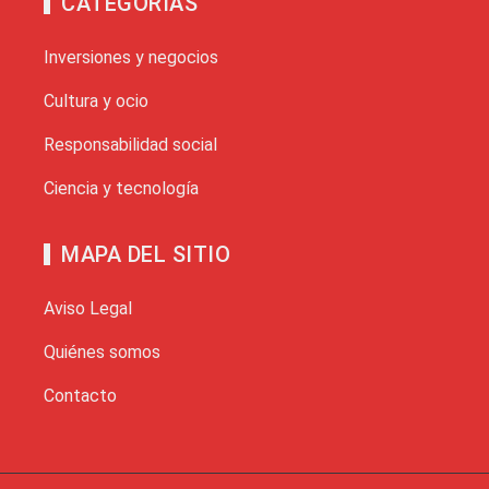
CATEGORÍAS
Inversiones y negocios
Cultura y ocio
Responsabilidad social
Ciencia y tecnología
MAPA DEL SITIO
Aviso Legal
Quiénes somos
Contacto