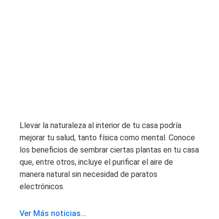
Llevar la naturaleza al interior de tu casa podría
mejorar tu salud, tanto física como mental. Conoce
los beneficios de sembrar ciertas plantas en tu casa
que, entre otros, incluye el purificar el aire de
manera natural sin necesidad de paratos
electrónicos.
Ver Más noticias…