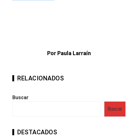
Por Paula Larraín
RELACIONADOS
Buscar
Buscar
DESTACADOS