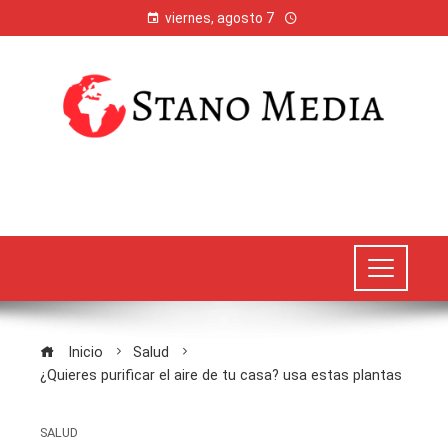
viernes, agosto 7
Inicio
Salud
¿Quieres purificar el aire de tu casa? usa estas plantas
SALUD