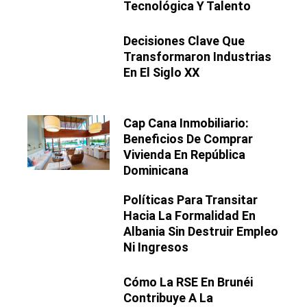
Tecnológica Y Talento
Decisiones Clave Que
Transformaron Industrias
En El Siglo XX
Cap Cana Inmobiliario:
Beneficios De Comprar
Vivienda En República
Dominicana
Políticas Para Transitar
Hacia La Formalidad En
Albania Sin Destruir Empleo
Ni Ingresos
Cómo La RSE En Brunéi
Contribuye A La