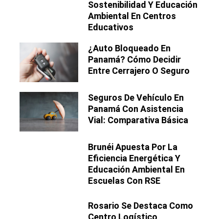
Sostenibilidad Y Educación
Ambiental En Centros
Educativos
¿Auto Bloqueado En
Panamá? Cómo Decidir
Entre Cerrajero O Seguro
Seguros De Vehículo En
Panamá Con Asistencia
Vial: Comparativa Básica
Brunéi Apuesta Por La
Eficiencia Energética Y
Educación Ambiental En
Escuelas Con RSE
Rosario Se Destaca Como
Centro Logístico