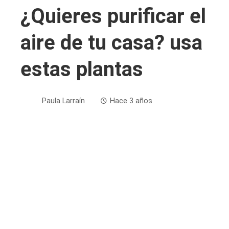
¿Quieres purificar el
aire de tu casa? usa
estas plantas
Paula Larraín
Hace 3 años