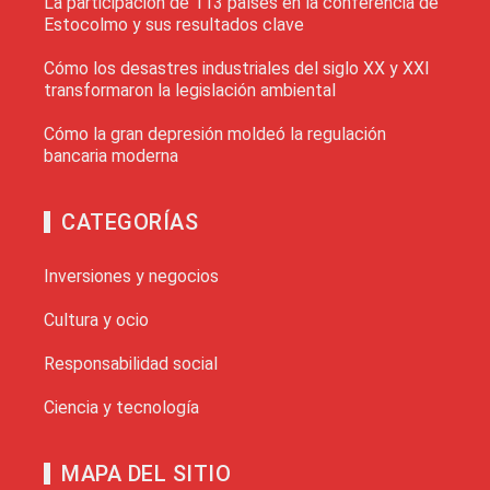
La participación de 113 países en la conferencia de
Estocolmo y sus resultados clave
Cómo los desastres industriales del siglo XX y XXI
transformaron la legislación ambiental
Cómo la gran depresión moldeó la regulación
bancaria moderna
CATEGORÍAS
Inversiones y negocios
Cultura y ocio
Responsabilidad social
Ciencia y tecnología
MAPA DEL SITIO