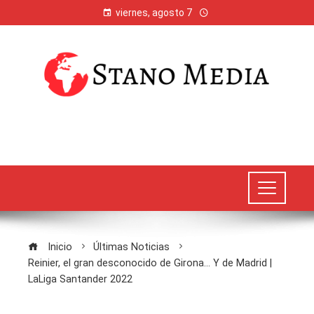
viernes, agosto 7
Inicio
Últimas Noticias
Reinier, el gran desconocido de Girona… Y de Madrid |
LaLiga Santander 2022