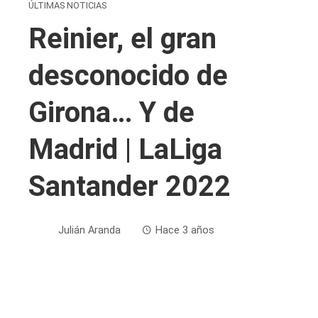
ÚLTIMAS NOTICIAS
Reinier, el gran
desconocido de
Girona… Y de
Madrid | LaLiga
Santander 2022
Julián Aranda
Hace 3 años