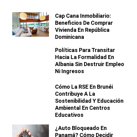
Cap Cana Inmobiliario:
Beneficios De Comprar
Vivienda En República
Dominicana
Políticas Para Transitar
Hacia La Formalidad En
Albania Sin Destruir Empleo
Ni Ingresos
Cómo La RSE En Brunéi
Contribuye A La
Sostenibilidad Y Educación
Ambiental En Centros
Educativos
¿Auto Bloqueado En
Panamá? Cómo Decidir