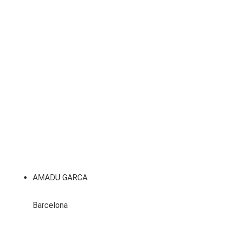
AMADU GARCA
Barcelona