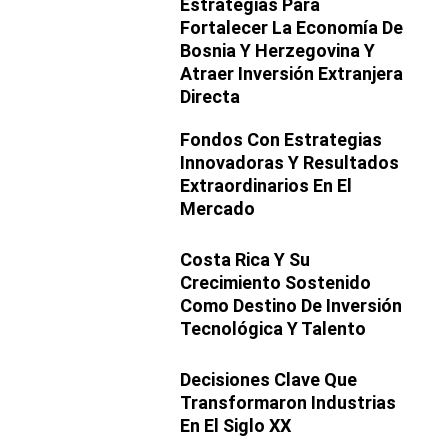
Estrategias Para
Fortalecer La Economía De
Bosnia Y Herzegovina Y
Atraer Inversión Extranjera
Directa
Fondos Con Estrategias
Innovadoras Y Resultados
Extraordinarios En El
Mercado
Costa Rica Y Su
Crecimiento Sostenido
Como Destino De Inversión
Tecnológica Y Talento
Decisiones Clave Que
Transformaron Industrias
En El Siglo XX