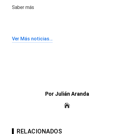
Saber más
Ver Más noticias…
Por Julián Aranda
RELACIONADOS