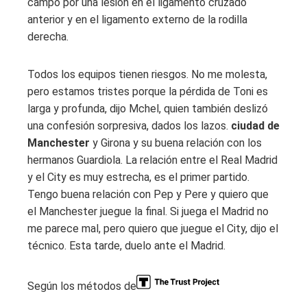
campo por una lesión en el ligamento cruzado
anterior y en el ligamento externo de la rodilla
derecha.
Todos los equipos tienen riesgos. No me molesta,
pero estamos tristes porque la pérdida de Toni es
larga y profunda, dijo Mchel, quien también deslizó
una confesión sorpresiva, dados los lazos.
ciudad de
Manchester
y Girona y su buena relación con los
hermanos Guardiola. La relación entre el Real Madrid
y el City es muy estrecha, es el primer partido.
Tengo buena relación con Pep y Pere y quiero que
el Manchester juegue la final. Si juega el Madrid no
me parece mal, pero quiero que juegue el City, dijo el
técnico. Esta tarde, duelo ante el Madrid.
Según los métodos de