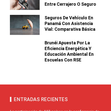
Entre Cerrajero O Seguro
Seguros De Vehículo En
Panamá Con Asistencia
Vial: Comparativa Básica
Brunéi Apuesta Por La
Eficiencia Energética Y
Educación Ambiental En
Escuelas Con RSE
ENTRADAS RECIENTES