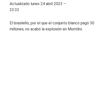
Actualizado
lunes 24 abril 2023 –
23:33
El brasileño, por el que el conjunto blanco pagó 30
millones, no acabó la explosión en Montilivi.