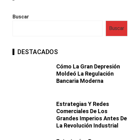
Buscar
Buscar
DESTACADOS
Cómo La Gran Depresión
Moldeó La Regulación
Bancaria Moderna
Estrategias Y Redes
Comerciales De Los
Grandes Imperios Antes De
La Revolución Industrial