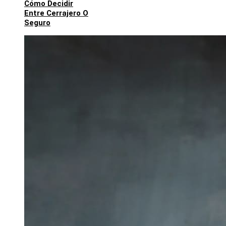
Cómo Decidir
Entre Cerrajero O
Seguro