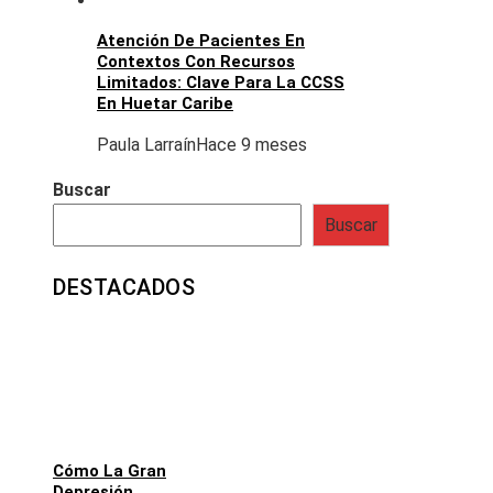
Atención De Pacientes En
Contextos Con Recursos
Limitados: Clave Para La CCSS
En Huetar Caribe
Paula Larraín
Hace 9 meses
Buscar
Buscar
DESTACADOS
Cómo La Gran
Depresión