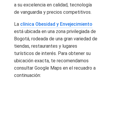
a su excelencia en calidad, tecnología
de vanguardia y precios competitivos.
La
clínica Obesidad y Envejecimiento
está ubicada en una zona privilegiada de
Bogotá, rodeada de una gran variedad de
tiendas, restaurantes y lugares
turísticos de interés. Para obtener su
ubicación exacta, te recomendamos
consultar Google Maps en el recuadro a
continuación: