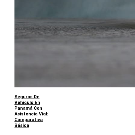
Seguros De
Vehículo En
Panamá Con
Asistencia Vial:
Comparativa
Básica