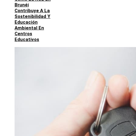
Brunéi
Contribuye A La
Sostenibilidad Y
Educación
Ambiental En
Centros
Educativos