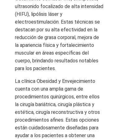
ultrasonido focalizado de alta intensidad
(HIFU), lipólisis láser y
electroestimulación. Estas técnicas se
destacan por su alta efectividad en la
reducción de grasa corporal, mejora de
la apariencia física y fortalecimiento
muscular en áreas específicas del
cuerpo, brindando resultados notables
para los pacientes.
La clínica Obesidad y Envejecimiento
cuenta con una amplia gama de
procedimientos quirúrgicos, entre ellos
la cirugía bariátrica, cirugía plástica y
estética, cirugía reconstructiva y otros
procedimientos afines. Estas opciones
están cuidadosamente diseñadas para
ayudar a los pacientes a obtener una