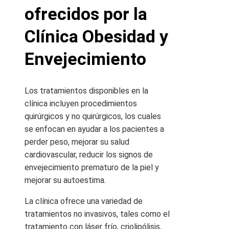
ofrecidos por la
Clínica Obesidad y
Envejecimiento
Los tratamientos disponibles en la
clínica incluyen procedimientos
quirúrgicos y no quirúrgicos, los cuales
se enfocan en ayudar a los pacientes a
perder peso, mejorar su salud
cardiovascular, reducir los signos de
envejecimiento prematuro de la piel y
mejorar su autoestima.
La clínica ofrece una variedad de
tratamientos no invasivos, tales como el
tratamiento con láser frío, criolipólisis,