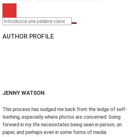
AUTHOR PROFILE
JENNY WATSON
This process has nudged me back from the ledge of self-
loathing, especially where photos are concerned. Going
forward in my life necessitates being seen in person, on
paper, and perhaps even in some forms of media.