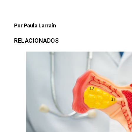
Por Paula Larraín
RELACIONADOS