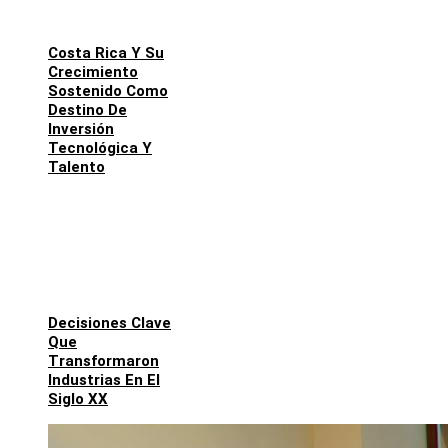
Costa Rica Y Su
Crecimiento
Sostenido Como
Destino De
Inversión
Tecnológica Y
Talento
Decisiones Clave
Que
Transformaron
Industrias En El
Siglo XX