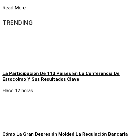
Read More
TRENDING
La Participación De 113 Países En La Conferencia De
Estocolmo Y Sus Resultados Clave
Hace 12 horas
Cómo La Gran Depresión Moldeó La Regulación Bancaria