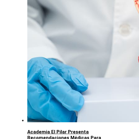
Academia El Pilar Presenta
Recomendaciones Médicas Para