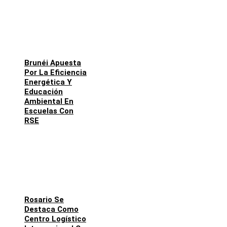
Brunéi Apuesta
Por La Eficiencia
Energética Y
Educación
Ambiental En
Escuelas Con
RSE
Rosario Se
Destaca Como
Centro Logístico