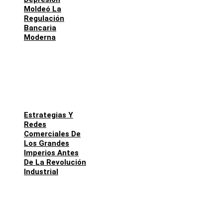
Moldeó La
Regulación
Bancaria
Moderna
Estrategias Y
Redes
Comerciales De
Los Grandes
Imperios Antes
De La Revolución
Industrial