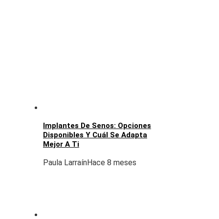
Implantes De Senos: Opciones
Disponibles Y Cuál Se Adapta
Mejor A Ti
Paula Larraín
Hace 8 meses