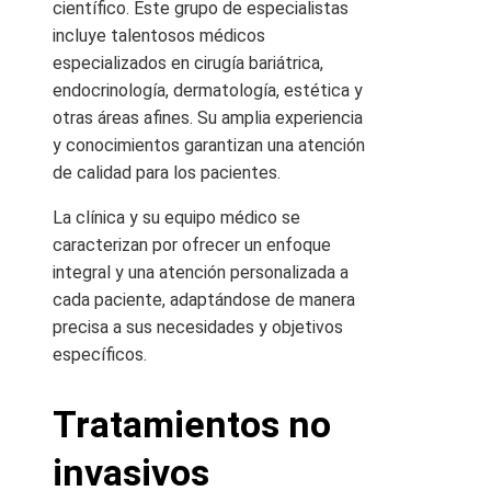
científico. Este grupo de especialistas
incluye talentosos médicos
especializados en cirugía bariátrica,
endocrinología, dermatología, estética y
otras áreas afines. Su amplia experiencia
y conocimientos garantizan una atención
de calidad para los pacientes.
La clínica y su equipo médico se
caracterizan por ofrecer un enfoque
integral y una atención personalizada a
cada paciente, adaptándose de manera
precisa a sus necesidades y objetivos
específicos.
Tratamientos no
invasivos