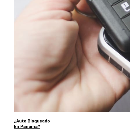
¿Auto Bloqueado
En Panamá?