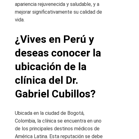
apariencia rejuvenecida y saludable, y a
mejorar significativamente su calidad de
vida.
¿Vives en Perú y
deseas conocer la
ubicación de la
clínica del Dr.
Gabriel Cubillos?
Ubicada en la ciudad de Bogotá,
Colombia, la clínica se encuentra en uno
de los principales destinos médicos de
América Latina. Esta reputación se debe