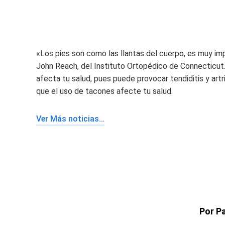
«Los pies son como las llantas del cuerpo, es muy im
John Reach, del Instituto Ortopédico de Connecticut.
afecta tu salud, pues puede provocar tendiditis y artr
que el uso de tacones afecte tu salud.
Ver Más noticias…
Por Pa