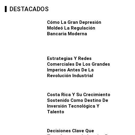
DESTACADOS
Cómo La Gran Depresión
Moldeó La Regulación
Bancaria Moderna
Estrategias Y Redes
Comerciales De Los Grandes
Imperios Antes De La
Revolución Industrial
Costa Rica Y Su Crecimiento
Sostenido Como Destino De
Inversión Tecnológica Y
Talento
Decisiones Clave Que