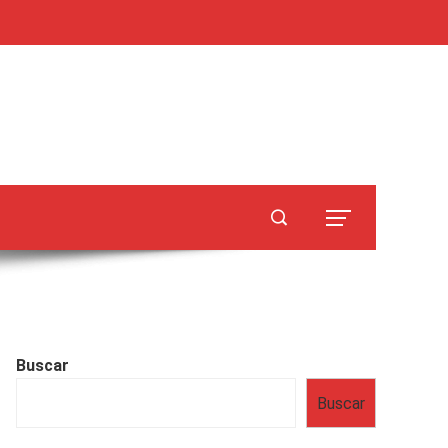
Buscar
Buscar