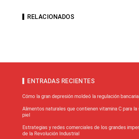
RELACIONADOS
ENTRADAS RECIENTES
Cómo la gran depresión moldeó la regulación bancari
Alimentos naturales que contienen vitamina C para la 
piel
Estrategias y redes comerciales de los grandes imper
de la Revolución Industrial