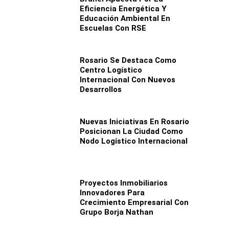
Eficiencia Energética Y
Educación Ambiental En
Escuelas Con RSE
Rosario Se Destaca Como
Centro Logístico
Internacional Con Nuevos
Desarrollos
Nuevas Iniciativas En Rosario
Posicionan La Ciudad Como
Nodo Logístico Internacional
Proyectos Inmobiliarios
Innovadores Para
Crecimiento Empresarial Con
Grupo Borja Nathan