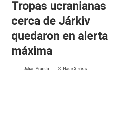
Tropas ucranianas
cerca de Járkiv
quedaron en alerta
máxima
Julián Aranda
Hace 3 años