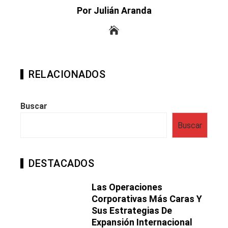
Por Julián Aranda
RELACIONADOS
Buscar
Buscar
DESTACADOS
Las Operaciones
Corporativas Más Caras Y
Sus Estrategias De
Expansión Internacional