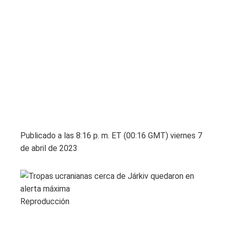
Publicado a las 8:16 p. m. ET (00:16 GMT) viernes 7
de abril de 2023
Reproducción