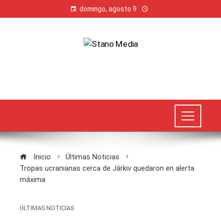
domingo, agosto 9
Inicio
Últimas Noticias
Tropas ucranianas cerca de Járkiv quedaron en alerta
máxima
ÚLTIMAS NOTICIAS