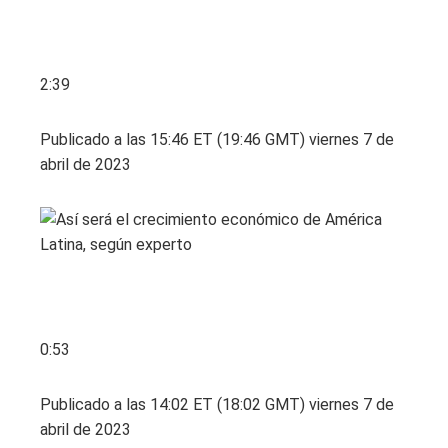
2:39
Publicado a las 15:46 ET (19:46 GMT) viernes 7 de
abril de 2023
0:53
Publicado a las 14:02 ET (18:02 GMT) viernes 7 de
abril de 2023