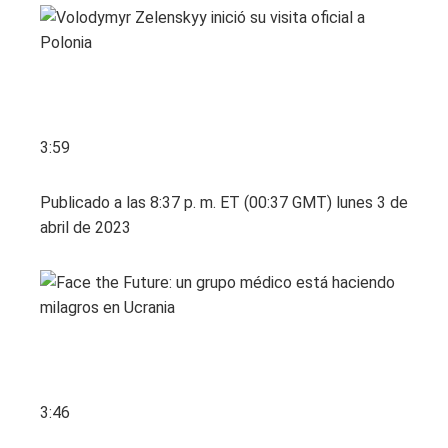
3:59
Publicado a las 8:37 p. m. ET (00:37 GMT) lunes 3 de
abril de 2023
3:46