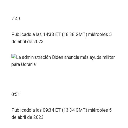
2:49
Publicado a las 14:38 ET (18:38 GMT) miércoles 5
de abril de 2023
0:51
Publicado a las 09:34 ET (13:34 GMT) miércoles 5
de abril de 2023