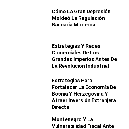
Cómo La Gran Depresión
Moldeó La Regulación
Bancaria Moderna
Estrategias Y Redes
Comerciales De Los
Grandes Imperios Antes De
La Revolución Industrial
Estrategias Para
Fortalecer La Economía De
Bosnia Y Herzegovina Y
Atraer Inversión Extranjera
Directa
Montenegro Y La
Vulnerabilidad Fiscal Ante