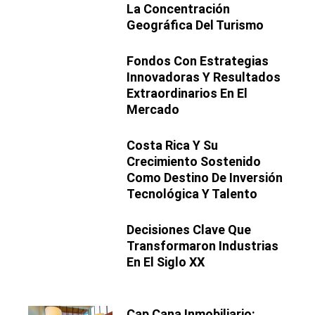
La Concentración
Geográfica Del Turismo
Fondos Con Estrategias
Innovadoras Y Resultados
Extraordinarios En El
Mercado
Costa Rica Y Su
Crecimiento Sostenido
Como Destino De Inversión
Tecnológica Y Talento
Decisiones Clave Que
Transformaron Industrias
En El Siglo XX
Cap Cana Inmobiliario: