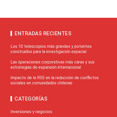
ENTRADAS RECIENTES
Los 10 telescopios más grandes y potentes
construidos para la investigación espacial
Las operaciones corporativas más caras y sus
estrategias de expansión internacional
Impacto de la RSE en la reducción de conflictos
sociales en comunidades chilenas
CATEGORÍAS
Inversiones y negocios