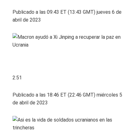
Publicado a las 09:43 ET (13:43 GMT) jueves 6 de
abril de 2023
2:51
Publicado a las 18:46 ET (22:46 GMT) miércoles 5
de abril de 2023