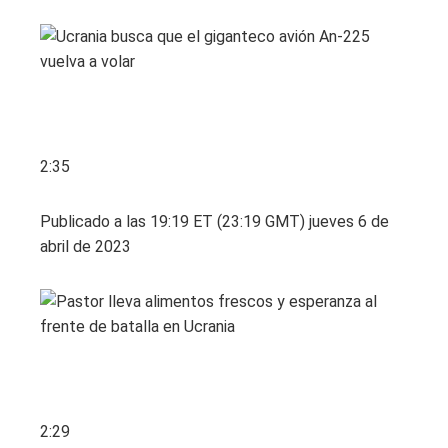
2:35
Publicado a las 19:19 ET (23:19 GMT) jueves 6 de
abril de 2023
2:29