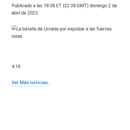
Publicado a las 18:38 ET (22:38 GMT) domingo 2 de
abril de 2023
4:19
Ver Más noticias…