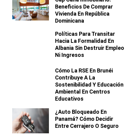
Beneficios De Comprar
Vivienda En República
Dominicana
Políticas Para Transitar
Hacia La Formalidad En
Albania Sin Destruir Empleo
Ni Ingresos
Cómo La RSE En Brunéi
Contribuye A La
Sostenibilidad Y Educación
Ambiental En Centros
Educativos
¿Auto Bloqueado En
Panamá? Cómo Decidir
Entre Cerrajero O Seguro