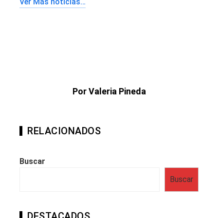
Ver Más noticias…
Por Valeria Pineda
RELACIONADOS
Buscar
Buscar
DESTACADOS