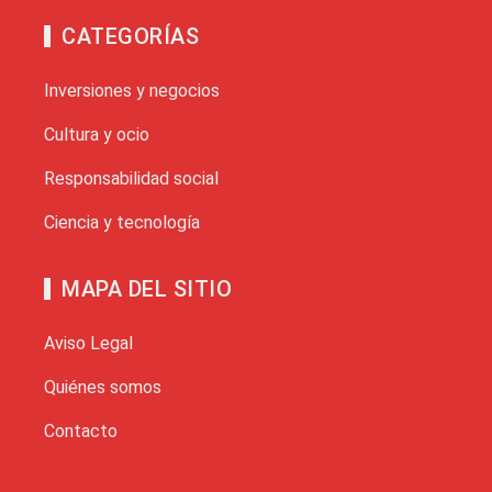
CATEGORÍAS
Inversiones y negocios
Cultura y ocio
Responsabilidad social
Ciencia y tecnología
MAPA DEL SITIO
Aviso Legal
Quiénes somos
Contacto