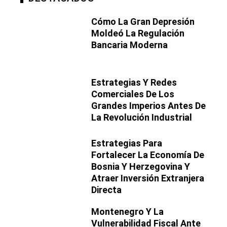
Cómo La Gran Depresión
Moldeó La Regulación
Bancaria Moderna
Estrategias Y Redes
Comerciales De Los
Grandes Imperios Antes De
La Revolución Industrial
Estrategias Para
Fortalecer La Economía De
Bosnia Y Herzegovina Y
Atraer Inversión Extranjera
Directa
Montenegro Y La
Vulnerabilidad Fiscal Ante