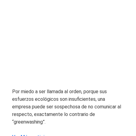
Por miedo a ser llamada al orden, porque sus
esfuerzos ecológicos son insuficientes, una
empresa puede ser sospechosa de no comunicar al
respecto, exactamente lo contrario de
“greenwashing”.