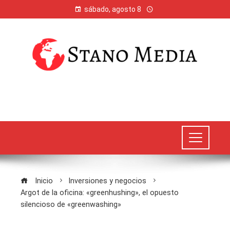
sábado, agosto 8
Inicio
Inversiones y negocios
Argot de la oficina: «greenhushing», el opuesto
silencioso de «greenwashing»