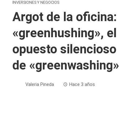
INVERSIONES Y NEGOCIOS
Argot de la oficina:
«greenhushing», el
opuesto silencioso
de «greenwashing»
Valeria Pineda
Hace 3 años