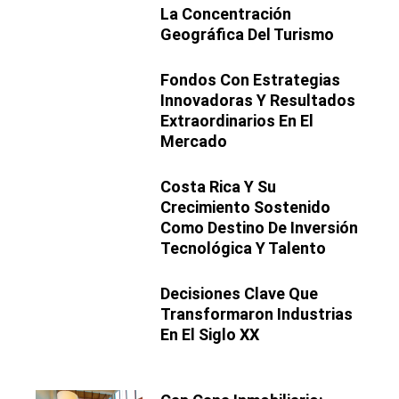
La Concentración
Geográfica Del Turismo
Fondos Con Estrategias
Innovadoras Y Resultados
Extraordinarios En El
Mercado
Costa Rica Y Su
Crecimiento Sostenido
Como Destino De Inversión
Tecnológica Y Talento
Decisiones Clave Que
Transformaron Industrias
En El Siglo XX