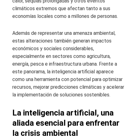
calor, sequías prolongadas y otros eventos
climáticos extremos que afectan tanto a sus
economías locales como a millones de personas.
Además de representar una amenaza ambiental,
estas alteraciones también generan impactos
económicos y sociales considerables,
especialmente en sectores como agricultura,
energía, pesca e infraestructura urbana. Frente a
este panorama, la inteligencia artificial aparece
como una herramienta con potencial para optimizar
recursos, mejorar predicciones climáticas y acelerar
la implementación de soluciones sostenibles.
La inteligencia artificial, una
aliada esencial para enfrentar
la crisis ambiental