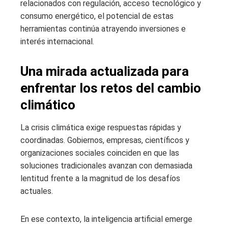
relacionados con regulación, acceso tecnológico y
consumo energético, el potencial de estas
herramientas continúa atrayendo inversiones e
interés internacional.
Una mirada actualizada para
enfrentar los retos del cambio
climático
La crisis climática exige respuestas rápidas y
coordinadas. Gobiernos, empresas, científicos y
organizaciones sociales coinciden en que las
soluciones tradicionales avanzan con demasiada
lentitud frente a la magnitud de los desafíos
actuales.
En ese contexto, la inteligencia artificial emerge