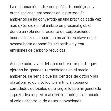
La colaboración entre compañías tecnológicas y
organizaciones enfocadas en la protección
ambiental se ha convertido en una práctica cada vez
más extendida en el ámbito empresarial global,
donde un volumen creciente de corporaciones
busca afianzar su papel como actores clave en el
avance hacia economías sostenibles y con
emisiones de carbono reducidas.
Aunque sobreviven debates sobre el impacto que
ejercen las grandes tecnológicas en el medio
ambiente, se señala que los centros de datos y las
plataformas de inteligencia artificial requieren
cantidades colosales de energía, lo que ha generado
inquietudes respecto al efecto ecológico asociado
al veloz desarrollo de estas innovaciones.