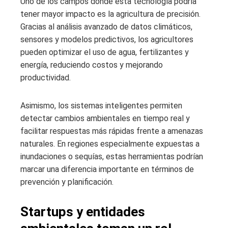
Uno de los campos donde esta tecnología podría
tener mayor impacto es la agricultura de precisión.
Gracias al análisis avanzado de datos climáticos,
sensores y modelos predictivos, los agricultores
pueden optimizar el uso de agua, fertilizantes y
energía, reduciendo costos y mejorando
productividad.
Asimismo, los sistemas inteligentes permiten
detectar cambios ambientales en tiempo real y
facilitar respuestas más rápidas frente a amenazas
naturales. En regiones especialmente expuestas a
inundaciones o sequías, estas herramientas podrían
marcar una diferencia importante en términos de
prevención y planificación.
Startups y entidades