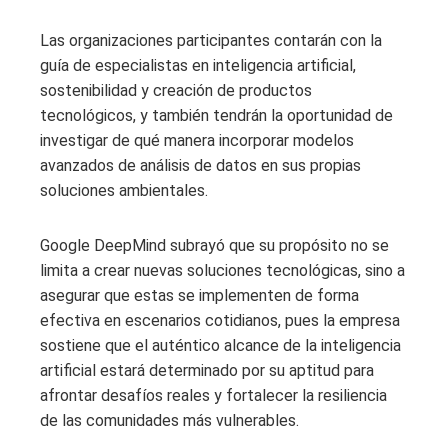
Las organizaciones participantes contarán con la
guía de especialistas en inteligencia artificial,
sostenibilidad y creación de productos
tecnológicos, y también tendrán la oportunidad de
investigar de qué manera incorporar modelos
avanzados de análisis de datos en sus propias
soluciones ambientales.
Google DeepMind subrayó que su propósito no se
limita a crear nuevas soluciones tecnológicas, sino a
asegurar que estas se implementen de forma
efectiva en escenarios cotidianos, pues la empresa
sostiene que el auténtico alcance de la inteligencia
artificial estará determinado por su aptitud para
afrontar desafíos reales y fortalecer la resiliencia
de las comunidades más vulnerables.