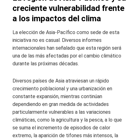
creciente vulnerabilidad frente
a los impactos del clima
La elección de Asia-Pacífico como sede de esta
iniciativa no es casual. Diversos informes
internacionales han señalado que esta región será
una de las más afectadas por el cambio climático
durante las próximas décadas.
Diversos países de Asia atraviesan un rápido
crecimiento poblacional y una urbanización en
constante expansión, mientras continúan
dependiendo en gran medida de actividades
particularmente vulnerables a las variaciones
climáticas, como la agricultura y la pesca, a lo que
se suma el incremento de episodios de calor
extremo, la aparición de tifones más intensos, la