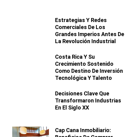
Estrategias Y Redes
Comerciales De Los
Grandes Imperios Antes De
La Revolución Industrial
Costa Rica Y Su
Crecimiento Sostenido
Como Destino De Inversión
Tecnológica Y Talento
Decisiones Clave Que
Transformaron Industrias
En El Siglo XX
Cap Cana Inmobiliario: