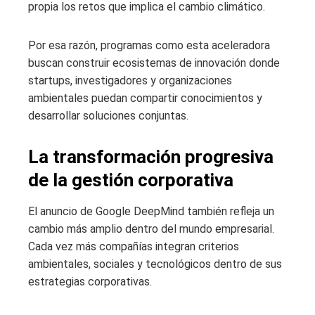
propia los retos que implica el cambio climático.
Por esa razón, programas como esta aceleradora
buscan construir ecosistemas de innovación donde
startups, investigadores y organizaciones
ambientales puedan compartir conocimientos y
desarrollar soluciones conjuntas.
La transformación progresiva
de la gestión corporativa
El anuncio de Google DeepMind también refleja un
cambio más amplio dentro del mundo empresarial.
Cada vez más compañías integran criterios
ambientales, sociales y tecnológicos dentro de sus
estrategias corporativas.