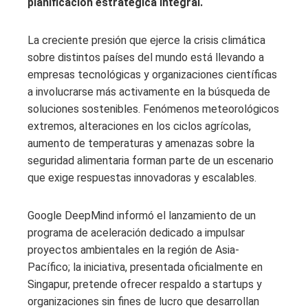
planificación estratégica integral.
La creciente presión que ejerce la crisis climática
sobre distintos países del mundo está llevando a
empresas tecnológicas y organizaciones científicas
a involucrarse más activamente en la búsqueda de
soluciones sostenibles. Fenómenos meteorológicos
extremos, alteraciones en los ciclos agrícolas,
aumento de temperaturas y amenazas sobre la
seguridad alimentaria forman parte de un escenario
que exige respuestas innovadoras y escalables.
Google DeepMind informó el lanzamiento de un
programa de aceleración dedicado a impulsar
proyectos ambientales en la región de Asia-
Pacífico; la iniciativa, presentada oficialmente en
Singapur, pretende ofrecer respaldo a startups y
organizaciones sin fines de lucro que desarrollan