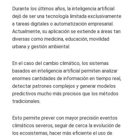
Durante los últimos años, la inteligencia artificial
dejó de ser una tecnología limitada exclusivamente
a tareas digitales o automatización empresarial.
Actualmente, su aplicación se extiende a áreas tan
diversas como medicina, educación, movilidad
urbana y gestión ambiental.
En el caso del cambio climático, los sistemas
basados en inteligencia artificial permiten analizar
enormes cantidades de información en tiempo real,
detectar patrones complejos y generar modelos
predictivos mucho más precisos que los métodos
tradicionales.
Esto permite prever con mayor precisión eventos
climáticos severos, seguir de cerca la evolución de
los ecosistemas, hacer más eficiente el uso de