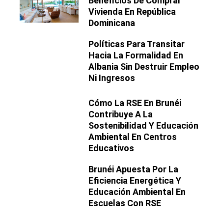
Beneficios De Comprar
Vivienda En República
Dominicana
Políticas Para Transitar
Hacia La Formalidad En
Albania Sin Destruir Empleo
Ni Ingresos
Cómo La RSE En Brunéi
Contribuye A La
Sostenibilidad Y Educación
Ambiental En Centros
Educativos
Brunéi Apuesta Por La
Eficiencia Energética Y
Educación Ambiental En
Escuelas Con RSE