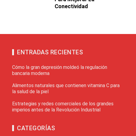
Conectividad
ENTRADAS RECIENTES
Cómo la gran depresión moldeó la regulación
bancaria moderna
Alimentos naturales que contienen vitamina C para
la salud de la piel
Estrategias y redes comerciales de los grandes
imperios antes de la Revolución Industrial
CATEGORÍAS