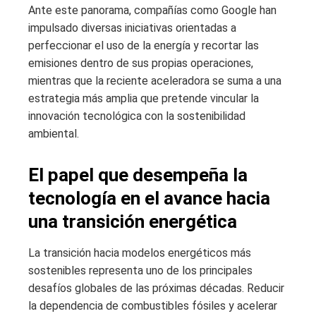
Ante este panorama, compañías como Google han
impulsado diversas iniciativas orientadas a
perfeccionar el uso de la energía y recortar las
emisiones dentro de sus propias operaciones,
mientras que la reciente aceleradora se suma a una
estrategia más amplia que pretende vincular la
innovación tecnológica con la sostenibilidad
ambiental.
El papel que desempeña la
tecnología en el avance hacia
una transición energética
La transición hacia modelos energéticos más
sostenibles representa uno de los principales
desafíos globales de las próximas décadas. Reducir
la dependencia de combustibles fósiles y acelerar