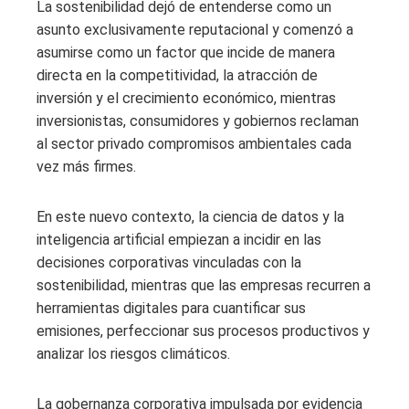
La sostenibilidad dejó de entenderse como un
asunto exclusivamente reputacional y comenzó a
asumirse como un factor que incide de manera
directa en la competitividad, la atracción de
inversión y el crecimiento económico, mientras
inversionistas, consumidores y gobiernos reclaman
al sector privado compromisos ambientales cada
vez más firmes.
En este nuevo contexto, la ciencia de datos y la
inteligencia artificial empiezan a incidir en las
decisiones corporativas vinculadas con la
sostenibilidad, mientras que las empresas recurren a
herramientas digitales para cuantificar sus
emisiones, perfeccionar sus procesos productivos y
analizar los riesgos climáticos.
La gobernanza corporativa impulsada por evidencia