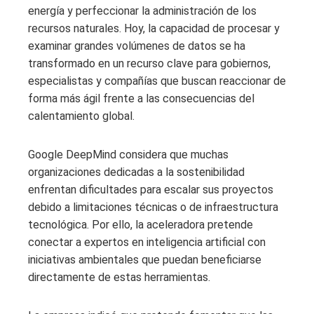
energía y perfeccionar la administración de los
recursos naturales. Hoy, la capacidad de procesar y
examinar grandes volúmenes de datos se ha
transformado en un recurso clave para gobiernos,
especialistas y compañías que buscan reaccionar de
forma más ágil frente a las consecuencias del
calentamiento global.
Google DeepMind considera que muchas
organizaciones dedicadas a la sostenibilidad
enfrentan dificultades para escalar sus proyectos
debido a limitaciones técnicas o de infraestructura
tecnológica. Por ello, la aceleradora pretende
conectar a expertos en inteligencia artificial con
iniciativas ambientales que puedan beneficiarse
directamente de estas herramientas.