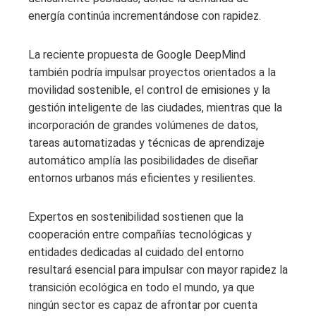
energía continúa incrementándose con rapidez.
La reciente propuesta de Google DeepMind
también podría impulsar proyectos orientados a la
movilidad sostenible, el control de emisiones y la
gestión inteligente de las ciudades, mientras que la
incorporación de grandes volúmenes de datos,
tareas automatizadas y técnicas de aprendizaje
automático amplía las posibilidades de diseñar
entornos urbanos más eficientes y resilientes.
Expertos en sostenibilidad sostienen que la
cooperación entre compañías tecnológicas y
entidades dedicadas al cuidado del entorno
resultará esencial para impulsar con mayor rapidez la
transición ecológica en todo el mundo, ya que
ningún sector es capaz de afrontar por cuenta