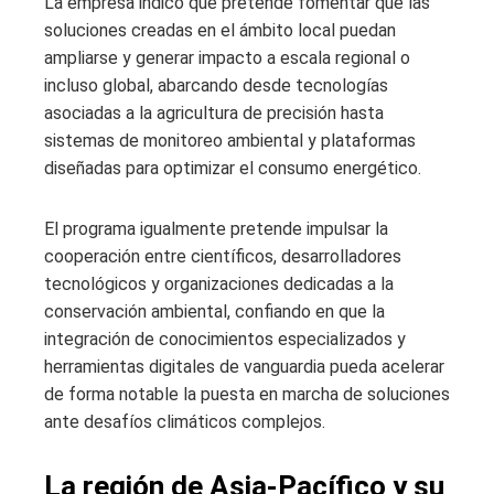
La empresa indicó que pretende fomentar que las
soluciones creadas en el ámbito local puedan
ampliarse y generar impacto a escala regional o
incluso global, abarcando desde tecnologías
asociadas a la agricultura de precisión hasta
sistemas de monitoreo ambiental y plataformas
diseñadas para optimizar el consumo energético.
El programa igualmente pretende impulsar la
cooperación entre científicos, desarrolladores
tecnológicos y organizaciones dedicadas a la
conservación ambiental, confiando en que la
integración de conocimientos especializados y
herramientas digitales de vanguardia pueda acelerar
de forma notable la puesta en marcha de soluciones
ante desafíos climáticos complejos.
La región de Asia-Pacífico y su