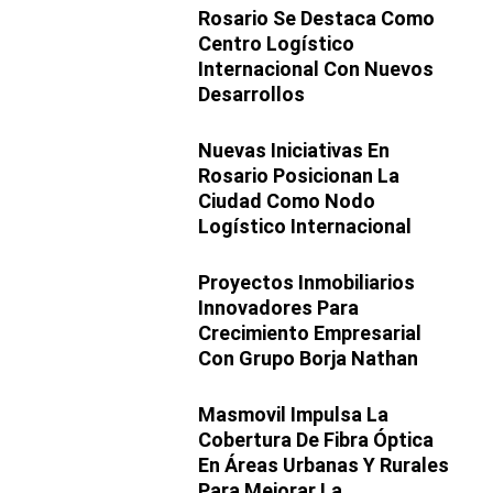
Rosario Se Destaca Como
Centro Logístico
Internacional Con Nuevos
Desarrollos
Nuevas Iniciativas En
Rosario Posicionan La
Ciudad Como Nodo
Logístico Internacional
Proyectos Inmobiliarios
Innovadores Para
Crecimiento Empresarial
Con Grupo Borja Nathan
Masmovil Impulsa La
Cobertura De Fibra Óptica
En Áreas Urbanas Y Rurales
Para Mejorar La