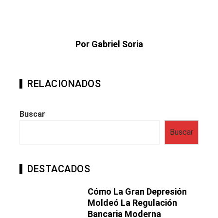
Por Gabriel Soria
RELACIONADOS
Buscar
Buscar
DESTACADOS
Cómo La Gran Depresión
Moldeó La Regulación
Bancaria Moderna