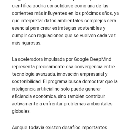
científica podría consolidarse como una de las
corrientes más influyentes en los próximos años, ya
que interpretar datos ambientales complejos será
esencial para crear estrategias sostenibles y
cumplir con regulaciones que se vuelven cada vez
más rigurosas.
La aceleradora impulsada por Google DeepMind
representa precisamente esa convergencia entre
tecnología avanzada, innovación empresarial y
sostenibilidad. El programa busca demostrar que la
inteligencia artificial no solo puede generar
eficiencia económica, sino también contribuir
activamente a enfrentar problemas ambientales
globales.
Aunque todavía existen desafíos importantes