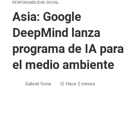
RESPONSABILIDAD SOCIAL
Asia: Google
DeepMind lanza
programa de IA para
el medio ambiente
Gabriel Soria
Hace 2 meses