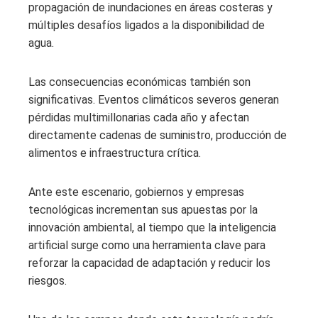
propagación de inundaciones en áreas costeras y
múltiples desafíos ligados a la disponibilidad de
agua.
Las consecuencias económicas también son
significativas. Eventos climáticos severos generan
pérdidas multimillonarias cada año y afectan
directamente cadenas de suministro, producción de
alimentos e infraestructura crítica.
Ante este escenario, gobiernos y empresas
tecnológicas incrementan sus apuestas por la
innovación ambiental, al tiempo que la inteligencia
artificial surge como una herramienta clave para
reforzar la capacidad de adaptación y reducir los
riesgos.