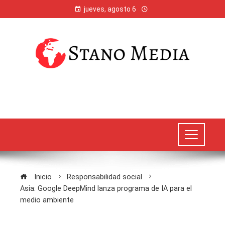
jueves, agosto 6
Inicio
Responsabilidad social
Asia: Google DeepMind lanza programa de IA para el
medio ambiente