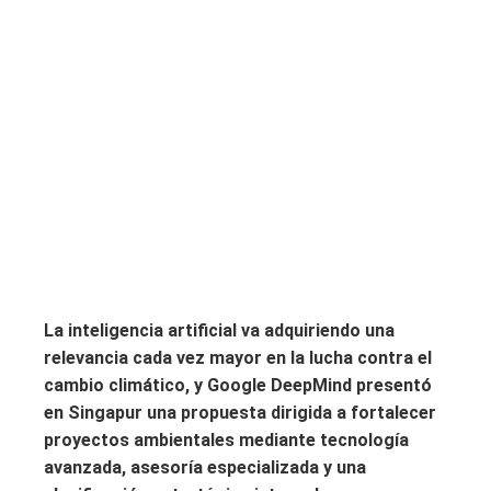
La inteligencia artificial va adquiriendo una
relevancia cada vez mayor en la lucha contra el
cambio climático, y Google DeepMind presentó
en Singapur una propuesta dirigida a fortalecer
proyectos ambientales mediante tecnología
avanzada, asesoría especializada y una