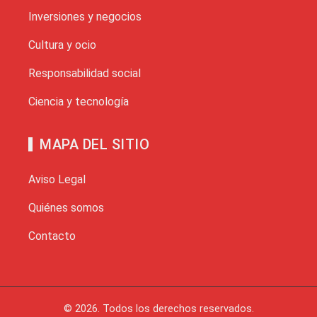
Inversiones y negocios
Cultura y ocio
Responsabilidad social
Ciencia y tecnología
MAPA DEL SITIO
Aviso Legal
Quiénes somos
Contacto
© 2026. Todos los derechos reservados.