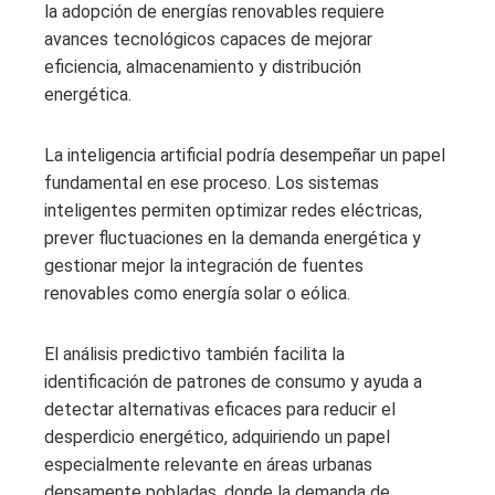
la adopción de energías renovables requiere
avances tecnológicos capaces de mejorar
eficiencia, almacenamiento y distribución
energética.
La inteligencia artificial podría desempeñar un papel
fundamental en ese proceso. Los sistemas
inteligentes permiten optimizar redes eléctricas,
prever fluctuaciones en la demanda energética y
gestionar mejor la integración de fuentes
renovables como energía solar o eólica.
El análisis predictivo también facilita la
identificación de patrones de consumo y ayuda a
detectar alternativas eficaces para reducir el
desperdicio energético, adquiriendo un papel
especialmente relevante en áreas urbanas
densamente pobladas, donde la demanda de