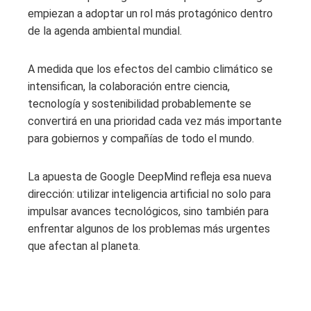
empiezan a adoptar un rol más protagónico dentro
de la agenda ambiental mundial.
A medida que los efectos del cambio climático se
intensifican, la colaboración entre ciencia,
tecnología y sostenibilidad probablemente se
convertirá en una prioridad cada vez más importante
para gobiernos y compañías de todo el mundo.
La apuesta de Google DeepMind refleja esa nueva
dirección: utilizar inteligencia artificial no solo para
impulsar avances tecnológicos, sino también para
enfrentar algunos de los problemas más urgentes
que afectan al planeta.