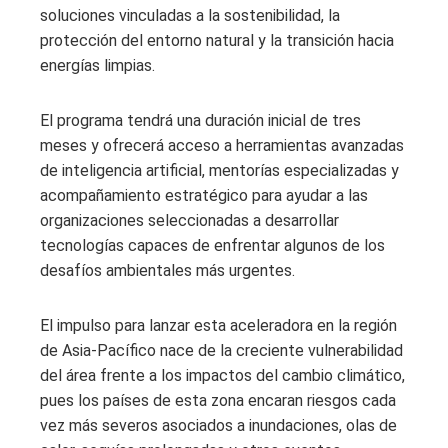
soluciones vinculadas a la sostenibilidad, la
protección del entorno natural y la transición hacia
energías limpias.
El programa tendrá una duración inicial de tres
meses y ofrecerá acceso a herramientas avanzadas
de inteligencia artificial, mentorías especializadas y
acompañamiento estratégico para ayudar a las
organizaciones seleccionadas a desarrollar
tecnologías capaces de enfrentar algunos de los
desafíos ambientales más urgentes.
El impulso para lanzar esta aceleradora en la región
de Asia-Pacífico nace de la creciente vulnerabilidad
del área frente a los impactos del cambio climático,
pues los países de esta zona encaran riesgos cada
vez más severos asociados a inundaciones, olas de