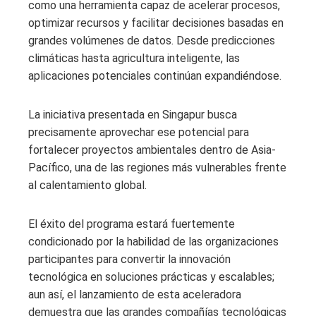
como una herramienta capaz de acelerar procesos,
optimizar recursos y facilitar decisiones basadas en
grandes volúmenes de datos. Desde predicciones
climáticas hasta agricultura inteligente, las
aplicaciones potenciales continúan expandiéndose.
La iniciativa presentada en Singapur busca
precisamente aprovechar ese potencial para
fortalecer proyectos ambientales dentro de Asia-
Pacífico, una de las regiones más vulnerables frente
al calentamiento global.
El éxito del programa estará fuertemente
condicionado por la habilidad de las organizaciones
participantes para convertir la innovación
tecnológica en soluciones prácticas y escalables;
aun así, el lanzamiento de esta aceleradora
demuestra que las grandes compañías tecnológicas