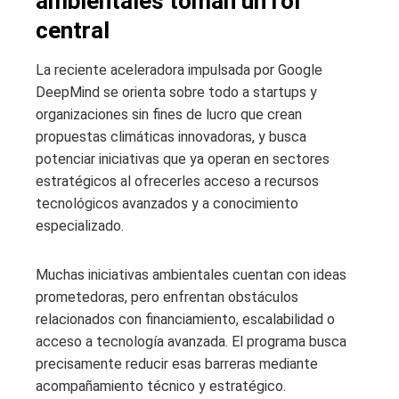
ambientales toman un rol
central
La reciente aceleradora impulsada por Google
DeepMind se orienta sobre todo a startups y
organizaciones sin fines de lucro que crean
propuestas climáticas innovadoras, y busca
potenciar iniciativas que ya operan en sectores
estratégicos al ofrecerles acceso a recursos
tecnológicos avanzados y a conocimiento
especializado.
Muchas iniciativas ambientales cuentan con ideas
prometedoras, pero enfrentan obstáculos
relacionados con financiamiento, escalabilidad o
acceso a tecnología avanzada. El programa busca
precisamente reducir esas barreras mediante
acompañamiento técnico y estratégico.