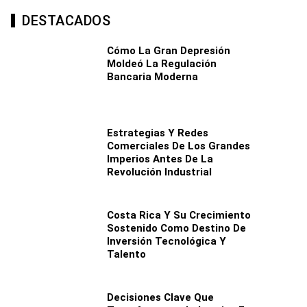
DESTACADOS
Cómo La Gran Depresión
Moldeó La Regulación
Bancaria Moderna
Estrategias Y Redes
Comerciales De Los Grandes
Imperios Antes De La
Revolución Industrial
Costa Rica Y Su Crecimiento
Sostenido Como Destino De
Inversión Tecnológica Y
Talento
Decisiones Clave Que