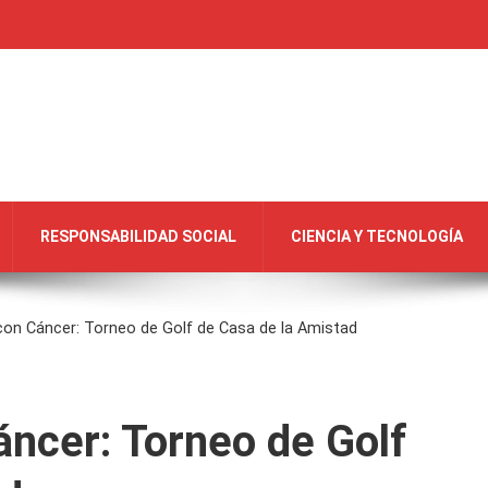
RESPONSABILIDAD SOCIAL
CIENCIA Y TECNOLOGÍA
con Cáncer: Torneo de Golf de Casa de la Amistad
ncer: Torneo de Golf