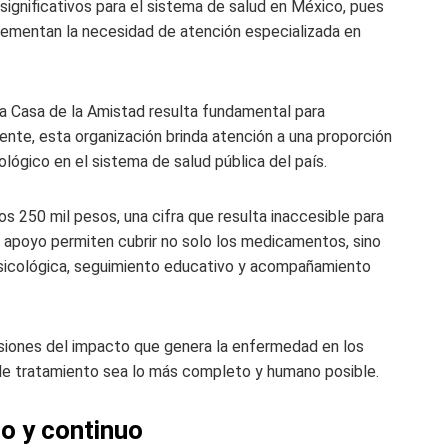
 significativos para el sistema de salud en México, pues
ementan la necesidad de atención especializada en
a Casa de la Amistad resulta fundamental para
nte, esta organización brinda atención a una proporción
lógico en el sistema de salud pública del país.
s 250 mil pesos, una cifra que resulta inaccesible para
e apoyo permiten cubrir no solo los medicamentos, sino
sicológica, seguimiento educativo y acompañamiento
siones del impacto que genera la enfermedad en los
 de tratamiento sea lo más completo y humano posible.
o y continuo