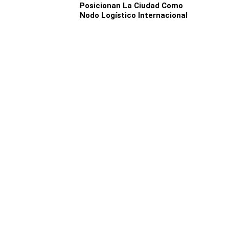
Posicionan La Ciudad Como
Nodo Logístico Internacional