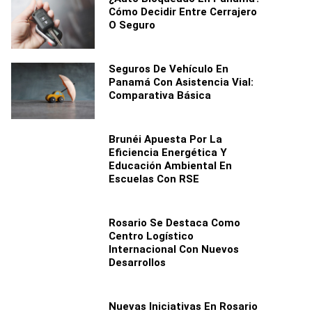
Cómo Decidir Entre Cerrajero
O Seguro
Seguros De Vehículo En
Panamá Con Asistencia Vial:
Comparativa Básica
Brunéi Apuesta Por La
Eficiencia Energética Y
Educación Ambiental En
Escuelas Con RSE
Rosario Se Destaca Como
Centro Logístico
Internacional Con Nuevos
Desarrollos
Nuevas Iniciativas En Rosario