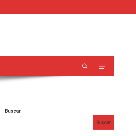
Buscar
Buscar