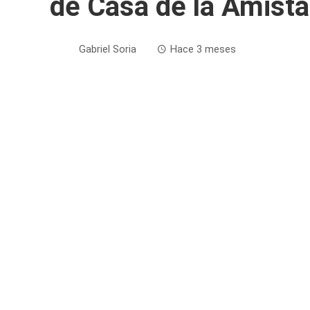
de Casa de la Amist
Gabriel Soria
Hace 3 meses