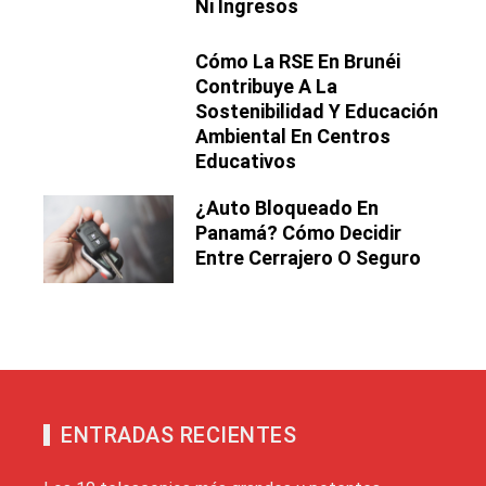
Ni Ingresos
Cómo La RSE En Brunéi
Contribuye A La
Sostenibilidad Y Educación
Ambiental En Centros
Educativos
¿Auto Bloqueado En
Panamá? Cómo Decidir
Entre Cerrajero O Seguro
ENTRADAS RECIENTES