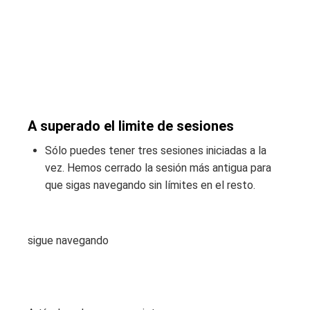
A superado el limite de sesiones
Sólo puedes tener tres sesiones iniciadas a la
vez. Hemos cerrado la sesión más antigua para
que sigas navegando sin límites en el resto.
sigue navegando