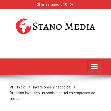
lunes, agosto 10
Inicio
Inversiones y negocios
Bruselas investigó un posible cártel en empresas de
moda