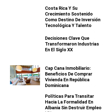
Costa Rica Y Su
Crecimiento Sostenido
Como Destino De Inversión
Tecnológica Y Talento
Decisiones Clave Que
Transformaron Industrias
En El Siglo XX
Cap Cana Inmobiliario:
Beneficios De Comprar
Vivienda En República
Dominicana
Políticas Para Transitar
Hacia La Formalidad En
Albania Sin Destruir Empleo