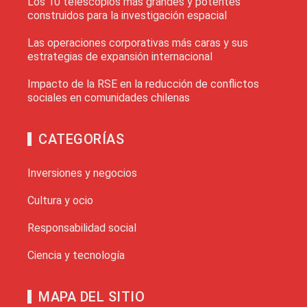
Los 10 telescopios más grandes y potentes
construidos para la investigación espacial
Las operaciones corporativas más caras y sus
estrategias de expansión internacional
Impacto de la RSE en la reducción de conflictos
sociales en comunidades chilenas
CATEGORÍAS
Inversiones y negocios
Cultura y ocio
Responsabilidad social
Ciencia y tecnología
MAPA DEL SITIO