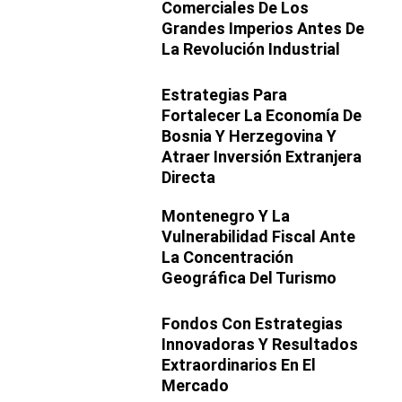
Comerciales De Los
Grandes Imperios Antes De
La Revolución Industrial
Estrategias Para
Fortalecer La Economía De
Bosnia Y Herzegovina Y
Atraer Inversión Extranjera
Directa
Montenegro Y La
Vulnerabilidad Fiscal Ante
La Concentración
Geográfica Del Turismo
Fondos Con Estrategias
Innovadoras Y Resultados
Extraordinarios En El
Mercado