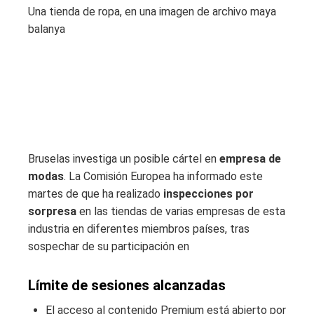
Una tienda de ropa, en una imagen de archivo
maya
balanya
Bruselas investiga un posible cártel en
empresa de
modas
. La Comisión Europea ha informado este
martes de que ha realizado
inspecciones por
sorpresa
en las tiendas de varias empresas de esta
industria en diferentes miembros países, tras
sospechar de su participación en
Límite de sesiones alcanzadas
El acceso al contenido Premium está abierto por