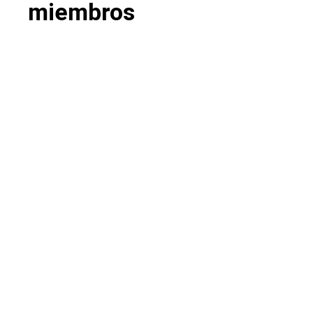
miembros