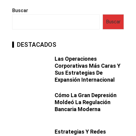
Buscar
Buscar
DESTACADOS
Las Operaciones
Corporativas Más Caras Y
Sus Estrategias De
Expansión Internacional
Cómo La Gran Depresión
Moldeó La Regulación
Bancaria Moderna
Estrategias Y Redes