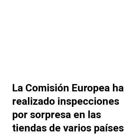
La Comisión Europea ha
realizado inspecciones
por sorpresa en las
tiendas de varios países