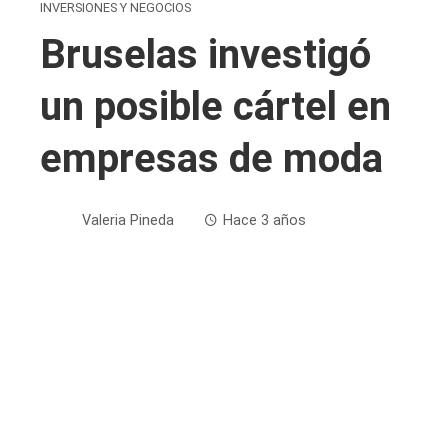
INVERSIONES Y NEGOCIOS
Bruselas investigó
un posible cártel en
empresas de moda
Valeria Pineda
Hace 3 años