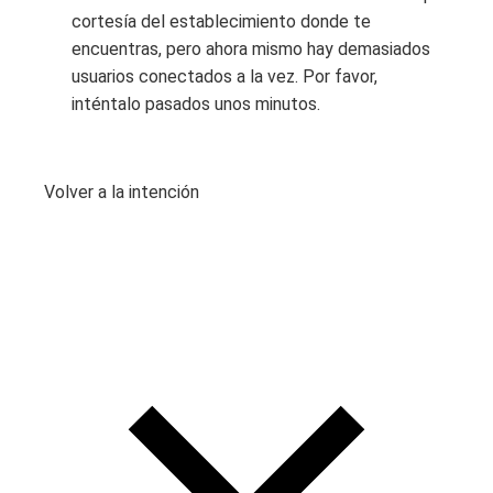
cortesía del establecimiento donde te
encuentras, pero ahora mismo hay demasiados
usuarios conectados a la vez. Por favor,
inténtalo pasados ​​unos minutos.
Volver a la intención