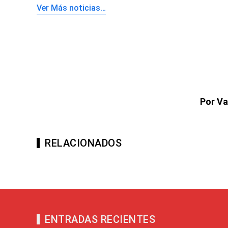
Ver Más noticias…
Por Va
RELACIONADOS
ENTRADAS RECIENTES