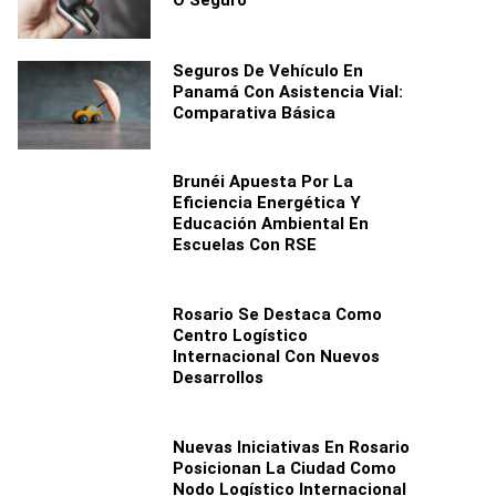
O Seguro
Seguros De Vehículo En
Panamá Con Asistencia Vial:
Comparativa Básica
Brunéi Apuesta Por La
Eficiencia Energética Y
Educación Ambiental En
Escuelas Con RSE
Rosario Se Destaca Como
Centro Logístico
Internacional Con Nuevos
Desarrollos
Nuevas Iniciativas En Rosario
Posicionan La Ciudad Como
Nodo Logístico Internacional