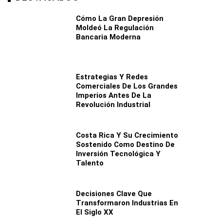
Cómo La Gran Depresión
Moldeó La Regulación
Bancaria Moderna
Estrategias Y Redes
Comerciales De Los Grandes
Imperios Antes De La
Revolución Industrial
Costa Rica Y Su Crecimiento
Sostenido Como Destino De
Inversión Tecnológica Y
Talento
Decisiones Clave Que
Transformaron Industrias En
El Siglo XX