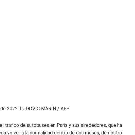
o de 2022.
LUDOVIC MARÍN / AFP
el tráfico de autobuses en París y sus alrededores, que ha
ía volver a la normalidad dentro de dos meses, demostró