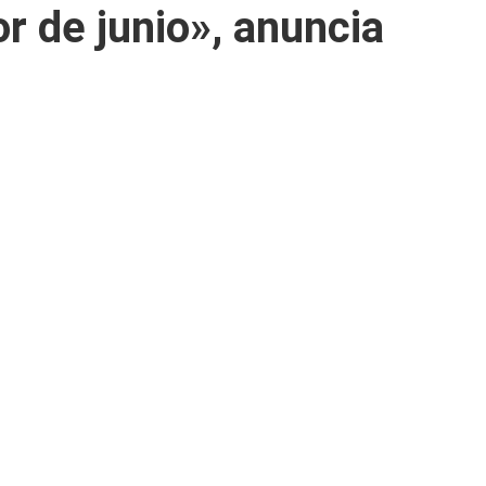
r de junio», anuncia