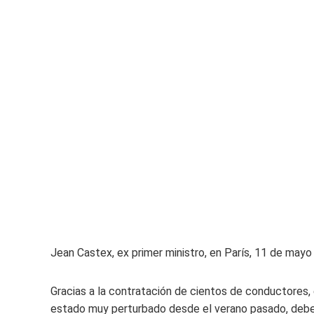
Jean Castex, ex primer ministro, en París, 11 de may
Gracias a la contratación de cientos de conductores, 
estado muy perturbado desde el verano pasado, deber