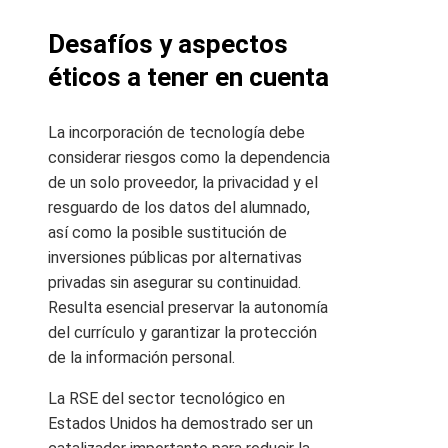
Desafíos y aspectos
éticos a tener en cuenta
La incorporación de tecnología debe
considerar riesgos como la dependencia
de un solo proveedor, la privacidad y el
resguardo de los datos del alumnado,
así como la posible sustitución de
inversiones públicas por alternativas
privadas sin asegurar su continuidad.
Resulta esencial preservar la autonomía
del currículo y garantizar la protección
de la información personal.
La RSE del sector tecnológico en
Estados Unidos ha demostrado ser un