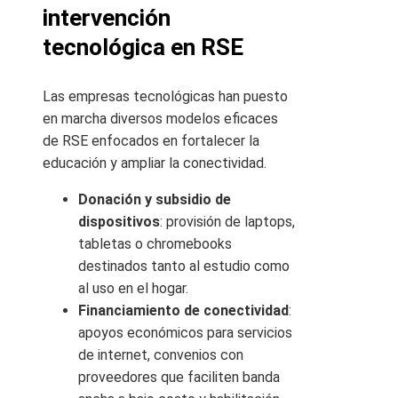
intervención
tecnológica en RSE
Las empresas tecnológicas han puesto
en marcha diversos modelos eficaces
de RSE enfocados en fortalecer la
educación y ampliar la conectividad.
Donación y subsidio de
dispositivos
: provisión de laptops,
tabletas o chromebooks
destinados tanto al estudio como
al uso en el hogar.
Financiamiento de conectividad
:
apoyos económicos para servicios
de internet, convenios con
proveedores que faciliten banda