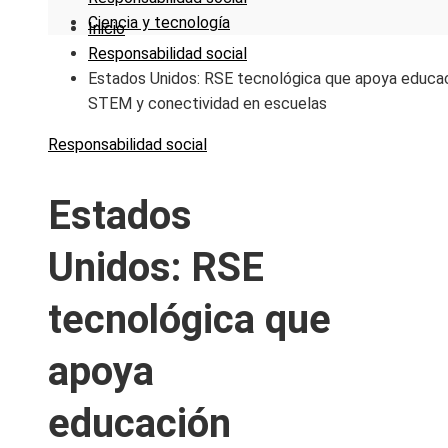
Ciencia y tecnología
Inicio
Responsabilidad social
Estados Unidos: RSE tecnológica que apoya educa
STEM y conectividad en escuelas
Responsabilidad social
Estados
Unidos: RSE
tecnológica que
apoya
educación