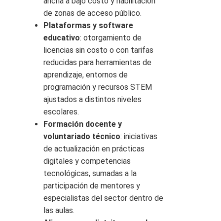
ancha a bajo costo y habilitación
de zonas de acceso público.
Plataformas y software
educativo
: otorgamiento de
licencias sin costo o con tarifas
reducidas para herramientas de
aprendizaje, entornos de
programación y recursos STEM
ajustados a distintos niveles
escolares.
Formación docente y
voluntariado técnico
: iniciativas
de actualización en prácticas
digitales y competencias
tecnológicas, sumadas a la
participación de mentores y
especialistas del sector dentro de
las aulas.