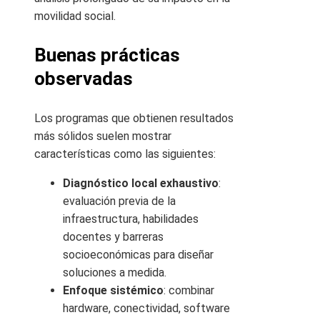
movilidad social.
Buenas prácticas
observadas
Los programas que obtienen resultados
más sólidos suelen mostrar
características como las siguientes:
Diagnóstico local exhaustivo
:
evaluación previa de la
infraestructura, habilidades
docentes y barreras
socioeconómicas para diseñar
soluciones a medida.
Enfoque sistémico
: combinar
hardware, conectividad, software