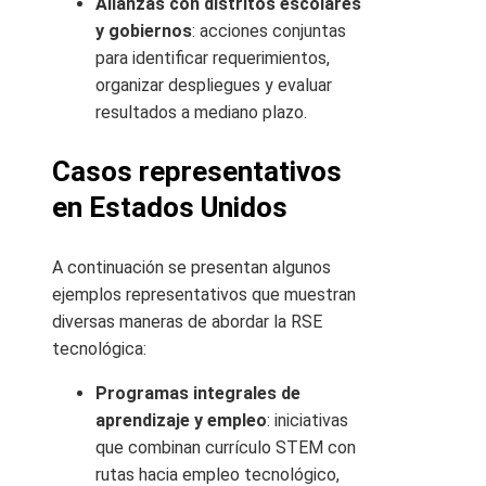
Alianzas con distritos escolares
y gobiernos
: acciones conjuntas
para identificar requerimientos,
organizar despliegues y evaluar
resultados a mediano plazo.
Casos representativos
en Estados Unidos
A continuación se presentan algunos
ejemplos representativos que muestran
diversas maneras de abordar la RSE
tecnológica:
Programas integrales de
aprendizaje y empleo
: iniciativas
que combinan currículo STEM con
rutas hacia empleo tecnológico,