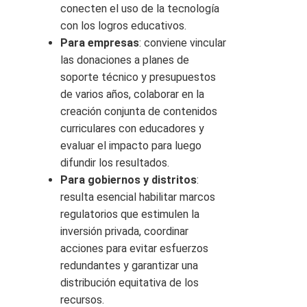
conecten el uso de la tecnología
con los logros educativos.
Para empresas
: conviene vincular
las donaciones a planes de
soporte técnico y presupuestos
de varios años, colaborar en la
creación conjunta de contenidos
curriculares con educadores y
evaluar el impacto para luego
difundir los resultados.
Para gobiernos y distritos
:
resulta esencial habilitar marcos
regulatorios que estimulen la
inversión privada, coordinar
acciones para evitar esfuerzos
redundantes y garantizar una
distribución equitativa de los
recursos.