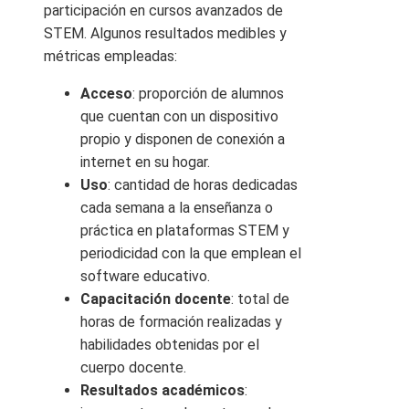
participación en cursos avanzados de
STEM. Algunos resultados medibles y
métricas empleadas:
Acceso
: proporción de alumnos
que cuentan con un dispositivo
propio y disponen de conexión a
internet en su hogar.
Uso
: cantidad de horas dedicadas
cada semana a la enseñanza o
práctica en plataformas STEM y
periodicidad con la que emplean el
software educativo.
Capacitación docente
: total de
horas de formación realizadas y
habilidades obtenidas por el
cuerpo docente.
Resultados académicos
: