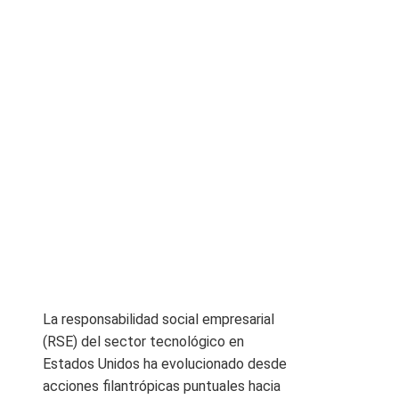
La responsabilidad social empresarial
(RSE) del sector tecnológico en
Estados Unidos ha evolucionado desde
acciones filantrópicas puntuales hacia