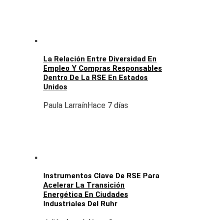
La Relación Entre Diversidad En
Empleo Y Compras Responsables
Dentro De La RSE En Estados
Unidos
Paula Larraín
Hace 7 días
Instrumentos Clave De RSE Para
Acelerar La Transición
Energética En Ciudades
Industriales Del Ruhr