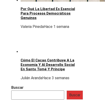
Por Qué La Libertad Es Esencial
Para Procesos Democráticos
Genuinos
Valeria Pineda
Hace 1 semana
Cómo El Cacao Contribuye A La
Economía Y Al Desarrollo Social
En Santo Tomé Y Príncipe
Julián Aranda
Hace 3 semanas
Buscar
Buscar