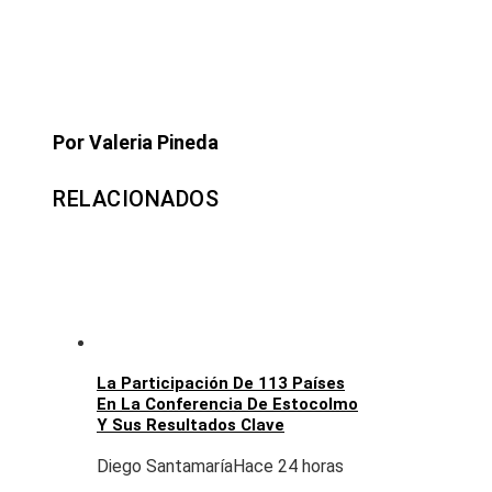
Por Valeria Pineda
RELACIONADOS
La Participación De 113 Países
En La Conferencia De Estocolmo
Y Sus Resultados Clave
Diego Santamaría
Hace 24 horas