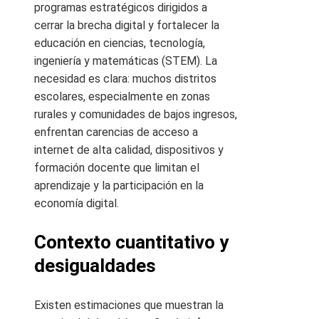
programas estratégicos dirigidos a
cerrar la brecha digital y fortalecer la
educación en ciencias, tecnología,
ingeniería y matemáticas (STEM). La
necesidad es clara: muchos distritos
escolares, especialmente en zonas
rurales y comunidades de bajos ingresos,
enfrentan carencias de acceso a
internet de alta calidad, dispositivos y
formación docente que limitan el
aprendizaje y la participación en la
economía digital.
Contexto cuantitativo y
desigualdades
Existen estimaciones que muestran la