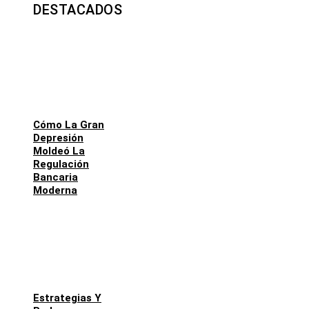
DESTACADOS
Cómo La Gran
Depresión
Moldeó La
Regulación
Bancaria
Moderna
Estrategias Y