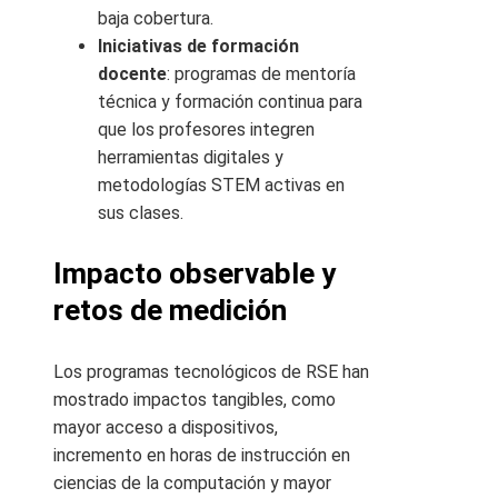
baja cobertura.
Iniciativas de formación
docente
: programas de mentoría
técnica y formación continua para
que los profesores integren
herramientas digitales y
metodologías STEM activas en
sus clases.
Impacto observable y
retos de medición
Los programas tecnológicos de RSE han
mostrado impactos tangibles, como
mayor acceso a dispositivos,
incremento en horas de instrucción en
ciencias de la computación y mayor