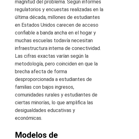
magnitud del problema. Según informes
regulatorios y encuestas realizadas en la
última década, millones de estudiantes
en Estados Unidos carecen de acceso
confiable a banda ancha en el hogar y
muchas escuelas todavía necesitan
infraestructura interna de conectividad.
Las cifras exactas varían según la
metodología, pero coinciden en que la
brecha afecta de forma
desproporcionada a estudiantes de
familias con bajos ingresos,
comunidades rurales y estudiantes de
ciertas minorías, lo que amplifica las
desigualdades educativas y
económicas.
Modelos de