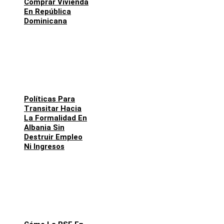
Comprar Vivienda
En República
Dominicana
Políticas Para
Transitar Hacia
La Formalidad En
Albania Sin
Destruir Empleo
Ni Ingresos