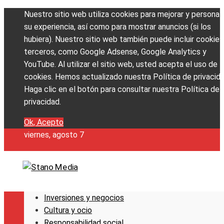
Nuestro sitio web utiliza cookies para mejorar y personali
su experiencia, así como para mostrar anuncios (si los
hubiera). Nuestro sitio web también puede incluir cookies
terceros, como Google Adsense, Google Analytics y
YouTube. Al utilizar el sitio web, usted acepta el uso de
cookies. Hemos actualizado nuestra Política de privacida
Haga clic en el botón para consultar nuestra Política de
privacidad.
Ok, Acepto
viernes, agosto 7
Inversiones y negocios
Cultura y ocio
Responsabilidad social