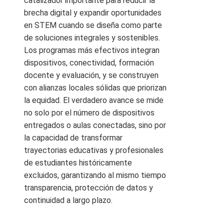
catalizador importante para reducir la
brecha digital y expandir oportunidades
en STEM cuando se diseña como parte
de soluciones integrales y sostenibles.
Los programas más efectivos integran
dispositivos, conectividad, formación
docente y evaluación, y se construyen
con alianzas locales sólidas que priorizan
la equidad. El verdadero avance se mide
no solo por el número de dispositivos
entregados o aulas conectadas, sino por
la capacidad de transformar
trayectorias educativas y profesionales
de estudiantes históricamente
excluidos, garantizando al mismo tiempo
transparencia, protección de datos y
continuidad a largo plazo.