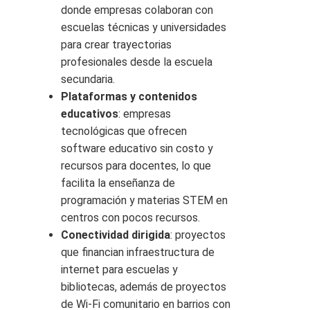
donde empresas colaboran con
escuelas técnicas y universidades
para crear trayectorias
profesionales desde la escuela
secundaria.
Plataformas y contenidos
educativos
: empresas
tecnológicas que ofrecen
software educativo sin costo y
recursos para docentes, lo que
facilita la enseñanza de
programación y materias STEM en
centros con pocos recursos.
Conectividad dirigida
: proyectos
que financian infraestructura de
internet para escuelas y
bibliotecas, además de proyectos
de Wi‑Fi comunitario en barrios con