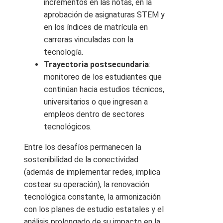
incrementos en las notas, en la
aprobación de asignaturas STEM y
en los índices de matrícula en
carreras vinculadas con la
tecnología.
Trayectoria postsecundaria
:
monitoreo de los estudiantes que
continúan hacia estudios técnicos,
universitarios o que ingresan a
empleos dentro de sectores
tecnológicos.
Entre los desafíos permanecen la
sostenibilidad de la conectividad
(además de implementar redes, implica
costear su operación), la renovación
tecnológica constante, la armonización
con los planes de estudio estatales y el
análisis prolongado de su impacto en la