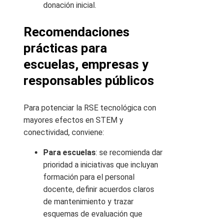
donación inicial.
Recomendaciones
prácticas para
escuelas, empresas y
responsables públicos
Para potenciar la RSE tecnológica con
mayores efectos en STEM y
conectividad, conviene:
Para escuelas
: se recomienda dar
prioridad a iniciativas que incluyan
formación para el personal
docente, definir acuerdos claros
de mantenimiento y trazar
esquemas de evaluación que