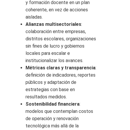
y formación docente en un plan
coherente, en vez de acciones
aisladas.
Alianzas multisectoriales
:
colaboración entre empresas,
distritos escolares, organizaciones
sin fines de lucro y gobiernos
locales para escalar e
institucionalizar los avances.
Métricas claras y transparencia
:
definición de indicadores, reportes
públicos y adaptación de
estrategias con base en
resultados medidos.
Sostenibilidad financiera
:
modelos que contemplan costos
de operación y renovación
tecnológica más allá de la