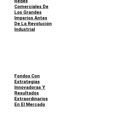
Redes
Comerciales De
Los Grandes
Imperios Antes
De La Revolución
Industrial
Fondos Con
Estrategias
Innovadoras Y
Resultados
Extraordinarios
En El Mercado