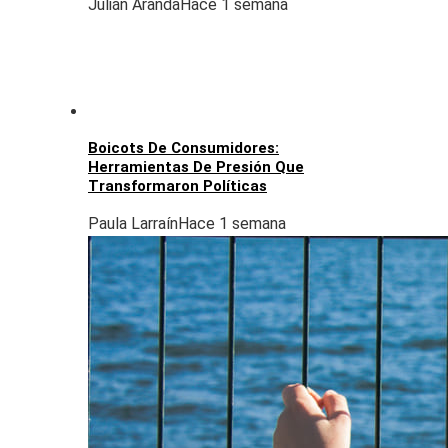
Julián Aranda
Hace 1 semana
Boicots De Consumidores:
Herramientas De Presión Que
Transformaron Políticas
Paula Larraín
Hace 1 semana