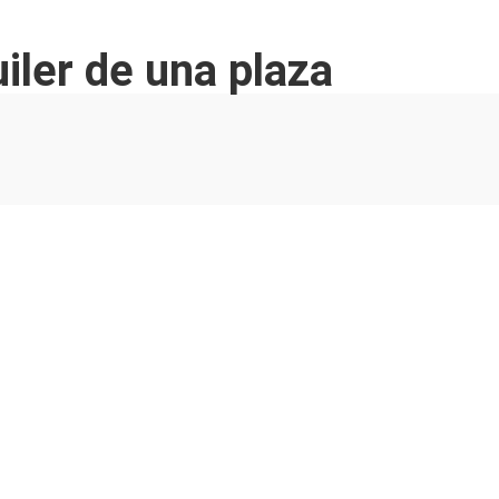
iler de una plaza