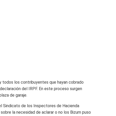
y todos los contribuyentes que hayan cobrado
 declaración del IRPF. En este proceso surgen
plaza de garaje.
del Sindicato de los Inspectores de Hacienda
 sobre la necesidad de aclarar o no los Bizum puso