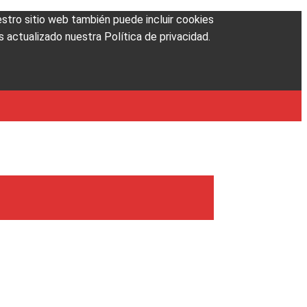
uestro sitio web también puede incluir cookies
 actualizado nuestra Política de privacidad.