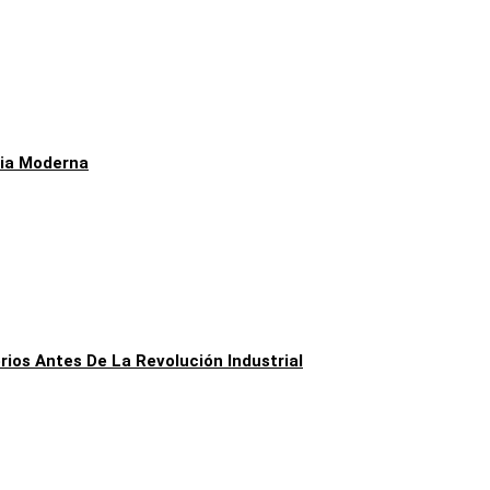
ria Moderna
ios Antes De La Revolución Industrial