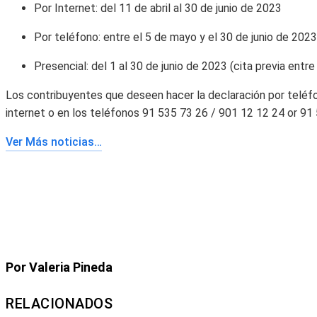
Por Internet: del 11 de abril al 30 de junio de 2023
Por teléfono: entre el 5 de mayo y el 30 de junio de 2023 
Presencial: del 1 al 30 de junio de 2023 (cita previa entre
Los contribuyentes que deseen hacer la declaración por teléf
internet o en los teléfonos 91 535 73 26 / 901 12 12 24 or 91
Ver Más noticias…
Por Valeria Pineda
RELACIONADOS