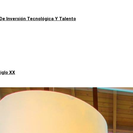
De Inversión Tecnológica Y Talento
iglo XX