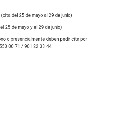
(cita del 25 de mayo al 29 de junio)
 el 25 de mayo y el 29 de junio)
ono o presencialmente deben pedir cita por
 553 00 71 / 901 22 33 44.