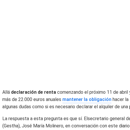
Allá
declaración de renta
comenzando el próximo 11 de abril 
más de 22.000 euros anuales
mantener la obligación
hacer la
algunas dudas como si es necesario declarar el alquiler de una 
La respuesta a esta pregunta es que sí. Elsecretario general 
(Gestha), José María Molinero, en conversación con este diario