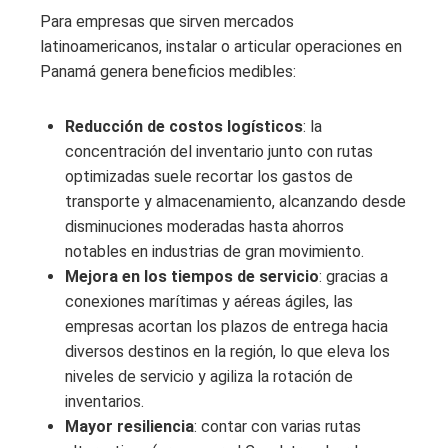
Para empresas que sirven mercados
latinoamericanos, instalar o articular operaciones en
Panamá genera beneficios medibles:
Reducción de costos logísticos
: la
concentración del inventario junto con rutas
optimizadas suele recortar los gastos de
transporte y almacenamiento, alcanzando desde
disminuciones moderadas hasta ahorros
notables en industrias de gran movimiento.
Mejora en los tiempos de servicio
: gracias a
conexiones marítimas y aéreas ágiles, las
empresas acortan los plazos de entrega hacia
diversos destinos en la región, lo que eleva los
niveles de servicio y agiliza la rotación de
inventarios.
Mayor resiliencia
: contar con varias rutas