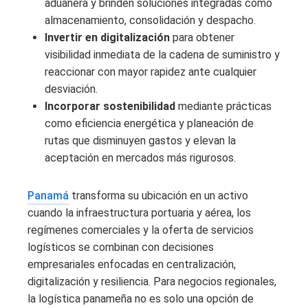
aduanera y brinden soluciones integradas como
almacenamiento, consolidación y despacho.
Invertir en digitalización
para obtener
visibilidad inmediata de la cadena de suministro y
reaccionar con mayor rapidez ante cualquier
desviación.
Incorporar sostenibilidad
mediante prácticas
como eficiencia energética y planeación de
rutas que disminuyen gastos y elevan la
aceptación en mercados más rigurosos.
Panamá
transforma su ubicación en un activo
cuando la infraestructura portuaria y aérea, los
regímenes comerciales y la oferta de servicios
logísticos se combinan con decisiones
empresariales enfocadas en centralización,
digitalización y resiliencia. Para negocios regionales,
la logística panameña no es solo una opción de