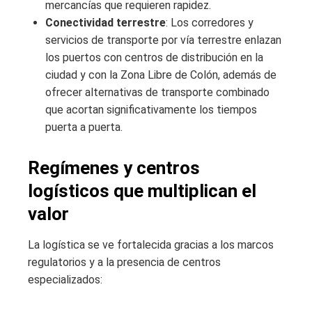
mercancías que requieren rapidez.
Conectividad terrestre
: Los corredores y
servicios de transporte por vía terrestre enlazan
los puertos con centros de distribución en la
ciudad y con la Zona Libre de Colón, además de
ofrecer alternativas de transporte combinado
que acortan significativamente los tiempos
puerta a puerta.
Regímenes y centros
logísticos que multiplican el
valor
La logística se ve fortalecida gracias a los marcos
regulatorios y a la presencia de centros
especializados: