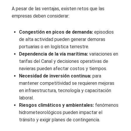
A pesar de las ventajas, existen retos que las
empresas deben considerar:
Congestión en picos de demanda:
episodios
de alta actividad pueden generar demoras
portuarias o en logística terrestre.
Dependencia de la vía marítima:
variaciones en
tarifas del Canal y decisiones operativas de
navieras pueden afectar costos y tiempos.
Necesidad de inversión continua:
para
mantener competitividad se requieren mejoras
en infraestructura, tecnología y capacitación
laboral.
Riesgos climáticos y ambientales:
fenómenos
hidrometeorológicos pueden impactar el
tránsito y exigir planes de contingencia.