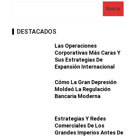
Buscar
DESTACADOS
Las Operaciones
Corporativas Más Caras Y
Sus Estrategias De
Expansión Internacional
Cómo La Gran Depresión
Moldeó La Regulación
Bancaria Moderna
Estrategias Y Redes
Comerciales De Los
Grandes Imperios Antes De