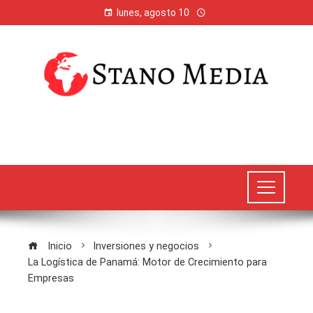
lunes, agosto 10
Inicio
Inversiones y negocios
La Logística de Panamá: Motor de Crecimiento para
Empresas