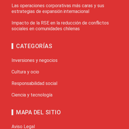
Las operaciones corporativas más caras y sus
estrategias de expansión internacional
Impacto de la RSE en la reducción de conflictos
sociales en comunidades chilenas
CATEGORÍAS
Inversiones y negocios
Cultura y ocio
Responsabilidad social
Ciencia y tecnología
MAPA DEL SITIO
Aviso Legal