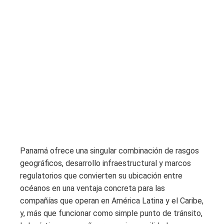
Panamá ofrece una singular combinación de rasgos
geográficos, desarrollo infraestructural y marcos
regulatorios que convierten su ubicación entre
océanos en una ventaja concreta para las
compañías que operan en América Latina y el Caribe,
y, más que funcionar como simple punto de tránsito,