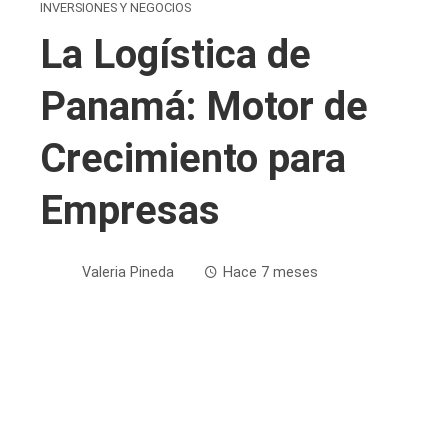
INVERSIONES Y NEGOCIOS
La Logística de
Panamá: Motor de
Crecimiento para
Empresas
Valeria Pineda
Hace 7 meses