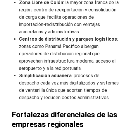
Zona Libre de Colón
: la mayor zona franca de la
región, centro de reexportación y consolidación
de carga que facilita operaciones de
importación-redistribución con ventajas
arancelarias y administrativas.
Centros de distribución y parques logísticos
:
zonas como Panamá Pacífico albergan
operadores de distribución regional que
aprovechan infraestructura moderna, acceso al
aeropuerto y a la red portuaria.
Simplificación aduanera
: procesos de
despacho cada vez más digitalizados y sistemas
de ventanilla única que acortan tiempos de
despacho y reducen costos administrativos.
Fortalezas diferenciales de las
empresas regionales