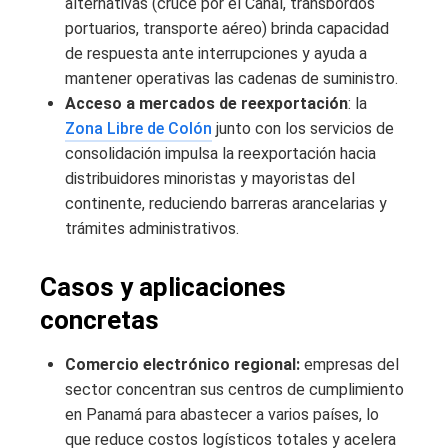
alternativas (cruce por el Canal, transbordos
portuarios, transporte aéreo) brinda capacidad
de respuesta ante interrupciones y ayuda a
mantener operativas las cadenas de suministro.
Acceso a mercados de reexportación
: la
Zona Libre de Colón
junto con los servicios de
consolidación impulsa la reexportación hacia
distribuidores minoristas y mayoristas del
continente, reduciendo barreras arancelarias y
trámites administrativos.
Casos y aplicaciones
concretas
Comercio electrónico regional:
empresas del
sector concentran sus centros de cumplimiento
en Panamá para abastecer a varios países, lo
que reduce costos logísticos totales y acelera