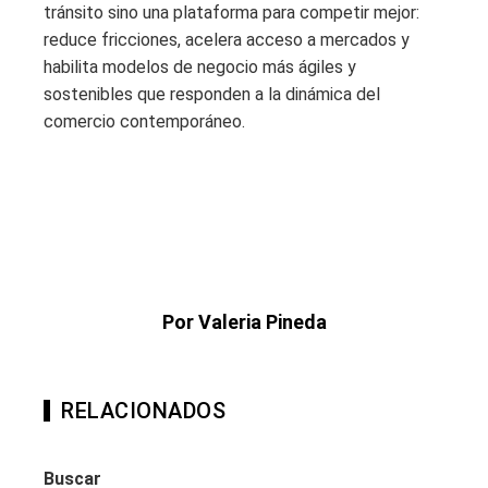
tránsito sino una plataforma para competir mejor:
reduce fricciones, acelera acceso a mercados y
habilita modelos de negocio más ágiles y
sostenibles que responden a la dinámica del
comercio contemporáneo.
Por Valeria Pineda
RELACIONADOS
Buscar