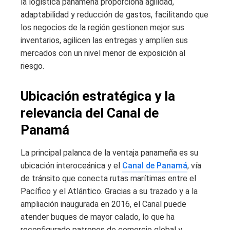
la logística panameña proporciona agilidad,
adaptabilidad y reducción de gastos, facilitando que
los negocios de la región gestionen mejor sus
inventarios, agilicen las entregas y amplíen sus
mercados con un nivel menor de exposición al
riesgo.
Ubicación estratégica y la
relevancia del Canal de
Panamá
La principal palanca de la ventaja panameña es su
ubicación interoceánica y el
Canal de Panamá
, vía
de tránsito que conecta rutas marítimas entre el
Pacífico y el Atlántico. Gracias a su trazado y a la
ampliación inaugurada en 2016, el Canal puede
atender buques de mayor calado, lo que ha
reconfigurado patrones de comercio global y