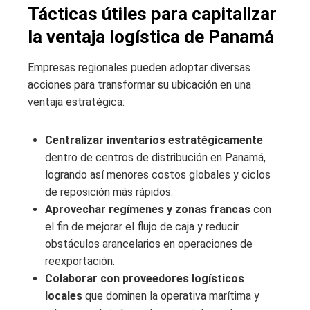
Tácticas útiles para capitalizar
la ventaja logística de Panamá
Empresas regionales pueden adoptar diversas
acciones para transformar su ubicación en una
ventaja estratégica:
Centralizar inventarios estratégicamente
dentro de centros de distribución en Panamá,
logrando así menores costos globales y ciclos
de reposición más rápidos.
Aprovechar regímenes y zonas francas
con
el fin de mejorar el flujo de caja y reducir
obstáculos arancelarios en operaciones de
reexportación.
Colaborar con proveedores logísticos
locales
que dominen la operativa marítima y