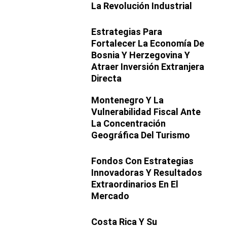
La Revolución Industrial
Estrategias Para
Fortalecer La Economía De
Bosnia Y Herzegovina Y
Atraer Inversión Extranjera
Directa
Montenegro Y La
Vulnerabilidad Fiscal Ante
La Concentración
Geográfica Del Turismo
Fondos Con Estrategias
Innovadoras Y Resultados
Extraordinarios En El
Mercado
Costa Rica Y Su