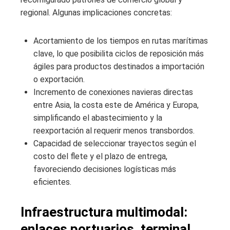
regional. Algunas implicaciones concretas:
Acortamiento de los tiempos en rutas marítimas
clave, lo que posibilita ciclos de reposición más
ágiles para productos destinados a importación
o exportación.
Incremento de conexiones navieras directas
entre Asia, la costa este de América y Europa,
simplificando el abastecimiento y la
reexportación al requerir menos transbordos.
Capacidad de seleccionar trayectos según el
costo del flete y el plazo de entrega,
favoreciendo decisiones logísticas más
eficientes.
Infraestructura multimodal:
enlaces portuarios, terminal