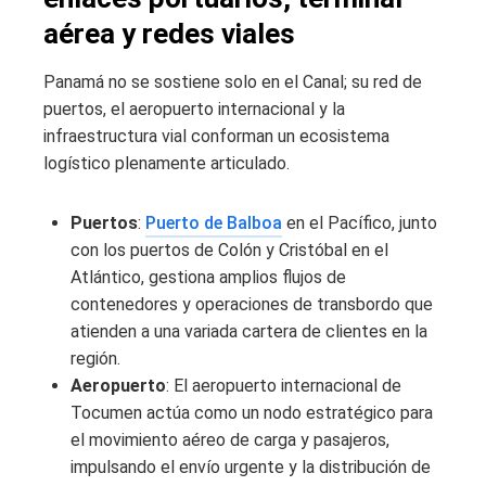
aérea y redes viales
Panamá no se sostiene solo en el Canal; su red de
puertos, el aeropuerto internacional y la
infraestructura vial conforman un ecosistema
logístico plenamente articulado.
Puertos
:
Puerto de Balboa
en el Pacífico, junto
con los puertos de Colón y Cristóbal en el
Atlántico, gestiona amplios flujos de
contenedores y operaciones de transbordo que
atienden a una variada cartera de clientes en la
región.
Aeropuerto
: El aeropuerto internacional de
Tocumen actúa como un nodo estratégico para
el movimiento aéreo de carga y pasajeros,
impulsando el envío urgente y la distribución de