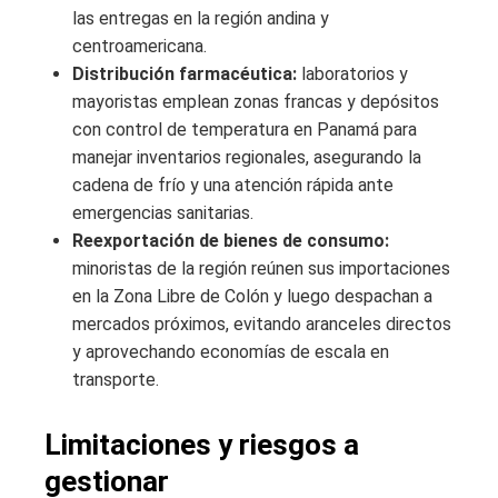
las entregas en la región andina y
centroamericana.
Distribución farmacéutica:
laboratorios y
mayoristas emplean zonas francas y depósitos
con control de temperatura en Panamá para
manejar inventarios regionales, asegurando la
cadena de frío y una atención rápida ante
emergencias sanitarias.
Reexportación de bienes de consumo:
minoristas de la región reúnen sus importaciones
en la Zona Libre de Colón y luego despachan a
mercados próximos, evitando aranceles directos
y aprovechando economías de escala en
transporte.
Limitaciones y riesgos a
gestionar