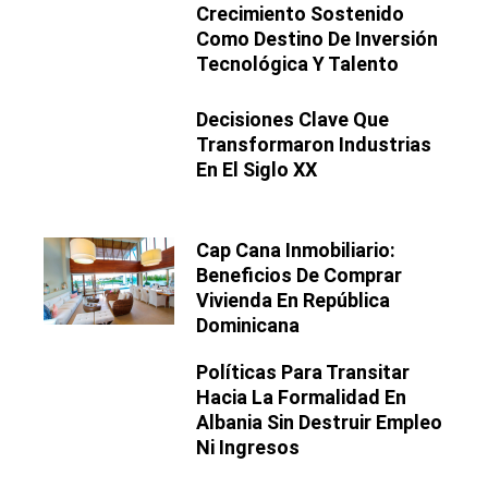
Crecimiento Sostenido
Como Destino De Inversión
Tecnológica Y Talento
Decisiones Clave Que
Transformaron Industrias
En El Siglo XX
Cap Cana Inmobiliario:
Beneficios De Comprar
Vivienda En República
Dominicana
Políticas Para Transitar
Hacia La Formalidad En
Albania Sin Destruir Empleo
Ni Ingresos