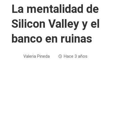
La mentalidad de
Silicon Valley y el
banco en ruinas
Valeria Pineda
Hace 3 años