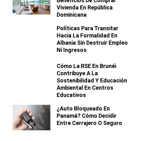
Beneficios De Comprar
Vivienda En República
Dominicana
Políticas Para Transitar
Hacia La Formalidad En
Albania Sin Destruir Empleo
Ni Ingresos
Cómo La RSE En Brunéi
Contribuye A La
Sostenibilidad Y Educación
Ambiental En Centros
Educativos
¿Auto Bloqueado En
Panamá? Cómo Decidir
Entre Cerrajero O Seguro