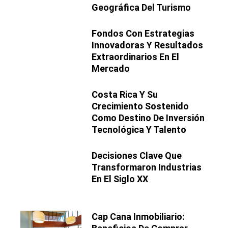
Geográfica Del Turismo
Fondos Con Estrategias
Innovadoras Y Resultados
Extraordinarios En El
Mercado
Costa Rica Y Su
Crecimiento Sostenido
Como Destino De Inversión
Tecnológica Y Talento
Decisiones Clave Que
Transformaron Industrias
En El Siglo XX
Cap Cana Inmobiliario: