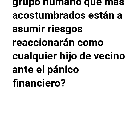
grupo humano que más
acostumbrados están a
asumir riesgos
reaccionarán como
cualquier hijo de vecino
ante el pánico
financiero?