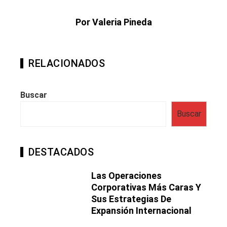
Por Valeria Pineda
RELACIONADOS
Buscar
Buscar
DESTACADOS
Las Operaciones
Corporativas Más Caras Y
Sus Estrategias De
Expansión Internacional