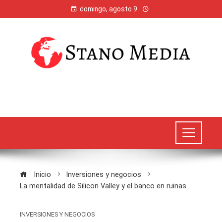
domingo, agosto 9
Inicio
Inversiones y negocios
La mentalidad de Silicon Valley y el banco en ruinas
INVERSIONES Y NEGOCIOS