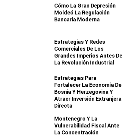
Cómo La Gran Depresión
Moldeó La Regulación
Bancaria Moderna
Estrategias Y Redes
Comerciales De Los
Grandes Imperios Antes De
La Revolución Industrial
Estrategias Para
Fortalecer La Economía De
Bosnia Y Herzegovina Y
Atraer Inversión Extranjera
Directa
Montenegro Y La
Vulnerabilidad Fiscal Ante
La Concentración