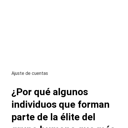
Ajuste de cuentas
¿Por qué algunos
individuos que forman
parte de la élite del