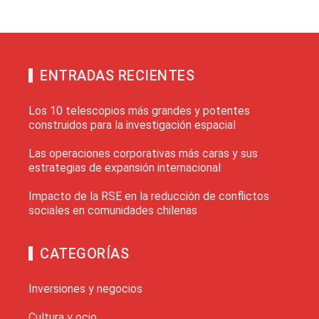
ENTRADAS RECIENTES
Los 10 telescopios más grandes y potentes
construidos para la investigación espacial
Las operaciones corporativas más caras y sus
estrategias de expansión internacional
Impacto de la RSE en la reducción de conflictos
sociales en comunidades chilenas
CATEGORÍAS
Inversiones y negocios
Cultura y ocio